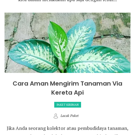
Cara Aman Mengirim Tanaman Via
Kereta Api
PAKET KIRIMAN
Lacak Paket
Jika Anda seorang kolektor atau pembudidaya tanaman,