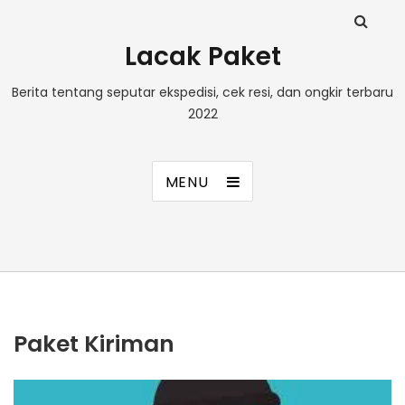
Lacak Paket
Berita tentang seputar ekspedisi, cek resi, dan ongkir terbaru
2022
MENU
Paket Kiriman