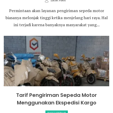
Lacak Paket
Permintaan akan layanan pengiriman sepeda motor
biasanya melonjak tinggi ketika menjelang hari raya. Hal
ini terjadi karena banyaknya masyarakat yang...
Tarif Pengiriman Sepeda Motor
Menggunakan Ekspedisi Kargo
PAKET KIRIMAN