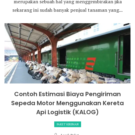
merupakan sebuah hal yang menggembirakan jika
sekarang ini sudah banyak penjual tanaman yang...
Contoh Estimasi Biaya Pengiriman
Sepeda Motor Menggunakan Kereta
Api Logistik (KALOG)
PAKET KIRIMAN