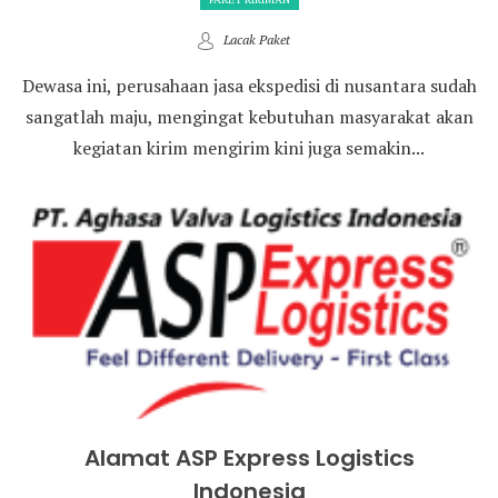
Lacak Paket
Dewasa ini, perusahaan jasa ekspedisi di nusantara sudah
sangatlah maju, mengingat kebutuhan masyarakat akan
kegiatan kirim mengirim kini juga semakin...
Alamat ASP Express Logistics
Indonesia