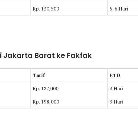
Rp. 130,500
5-6 Hari
ri Jakarta Barat ke Fakfak
Tarif
ETD
Rp. 187,000
4 Hari
Rp. 198,000
3 Hari