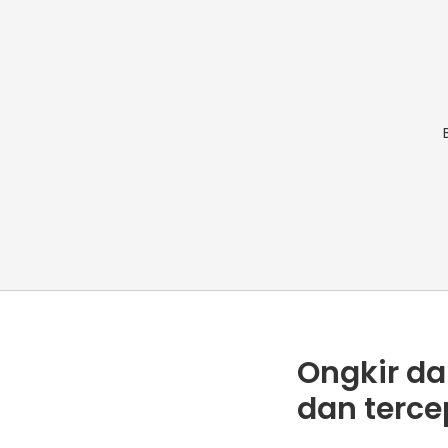
Ongkir da
dan terce