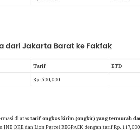
 dari Jakarta Barat ke Fakfak
Tarif
ETD
Rp. 500,000
ormasi di atas
tarif ongkos kirim (ongkir) yang termurah dar
JNE OKE dan Lion Parcel REGPACK dengan tarif Rp. 117,000 