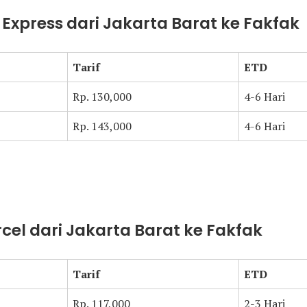
t Express dari Jakarta Barat ke Fakfak
Tarif
ETD
Rp. 130,000
4-6 Hari
Rp. 143,000
4-6 Hari
rcel dari Jakarta Barat ke Fakfak
Tarif
ETD
Rp. 117,000
2-3 Hari