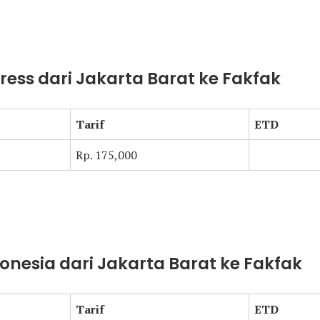
press dari Jakarta Barat ke Fakfak
Tarif
ETD
Rp. 175,000
donesia dari Jakarta Barat ke Fakfak
Tarif
ETD