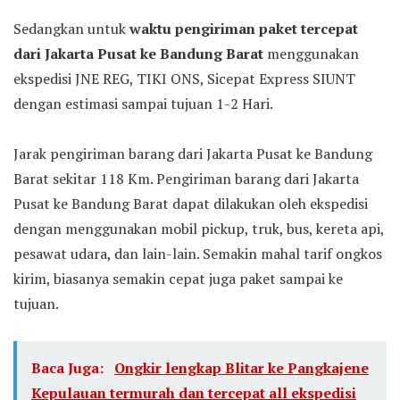
Sedangkan untuk
waktu pengiriman paket tercepat
dari Jakarta Pusat ke Bandung Barat
menggunakan
ekspedisi JNE REG, TIKI ONS, Sicepat Express SIUNT
dengan estimasi sampai tujuan 1-2 Hari.
Jarak pengiriman barang dari Jakarta Pusat ke Bandung
Barat sekitar 118 Km. Pengiriman barang dari Jakarta
Pusat ke Bandung Barat dapat dilakukan oleh ekspedisi
dengan menggunakan mobil pickup, truk, bus, kereta api,
pesawat udara, dan lain-lain. Semakin mahal tarif ongkos
kirim, biasanya semakin cepat juga paket sampai ke
tujuan.
Baca Juga:
Ongkir lengkap Blitar ke Pangkajene
Kepulauan termurah dan tercepat all ekspedisi