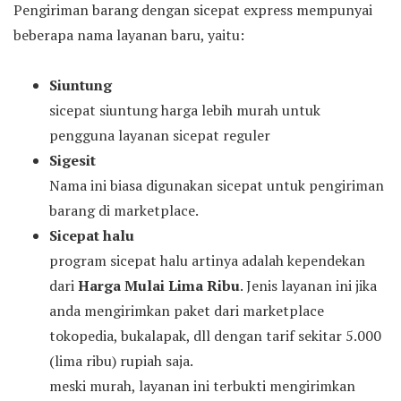
Pengiriman barang dengan sicepat express mempunyai
beberapa nama layanan baru, yaitu:
Siuntung
sicepat siuntung harga lebih murah untuk
pengguna layanan sicepat reguler
Sigesit
Nama ini biasa digunakan sicepat untuk pengiriman
barang di marketplace.
Sicepat halu
program sicepat halu artinya adalah kependekan
dari
Harga Mulai Lima Ribu
. Jenis layanan ini jika
anda mengirimkan paket dari marketplace
tokopedia, bukalapak, dll dengan tarif sekitar 5.000
(lima ribu) rupiah saja.
meski murah, layanan ini terbukti mengirimkan