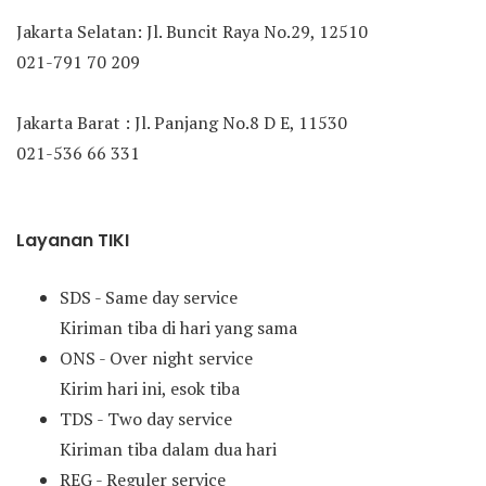
Jakarta Selatan: Jl. Buncit Raya No.29, 12510
021-791 70 209
Jakarta Barat : Jl. Panjang No.8 D E, 11530
021-536 66 331
Layanan TIKI
SDS - Same day service
Kiriman tiba di hari yang sama
ONS - Over night service
Kirim hari ini, esok tiba
TDS - Two day service
Kiriman tiba dalam dua hari
REG - Reguler service