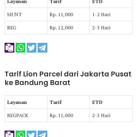
Layanan
Tarif
ETD
SIUNT
Rp. 11,000
1-2 Hari
REG
Rp. 12,000
2-3 Hari
Tarif Lion Parcel dari Jakarta Pusat
ke Bandung Barat
Layanan
Tarif
ETD
REGPACK
Rp. 11,000
2-3 Hari