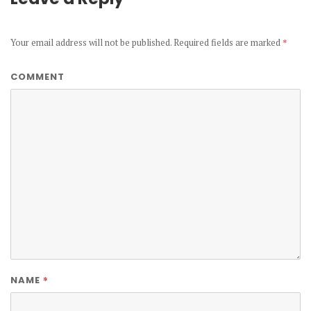
Your email address will not be published.
Required fields are marked
*
COMMENT
*
NAME