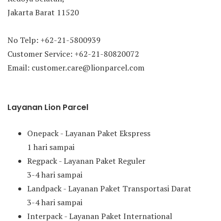
Jakarta Barat 11520
No Telp: +62-21-5800939
Customer Service: +62-21-80820072
Email: customer.care@lionparcel.com
Layanan Lion Parcel
Onepack - Layanan Paket Ekspress
1 hari sampai
Regpack - Layanan Paket Reguler
3-4 hari sampai
Landpack - Layanan Paket Transportasi Darat
3-4 hari sampai
Interpack - Layanan Paket International