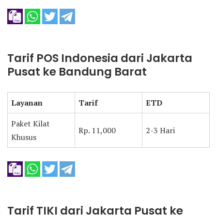
Tarif POS Indonesia dari Jakarta
Pusat ke Bandung Barat
Layanan
Tarif
ETD
Paket Kilat
Rp. 11,000
2-3 Hari
Khusus
Tarif TIKI dari Jakarta Pusat ke