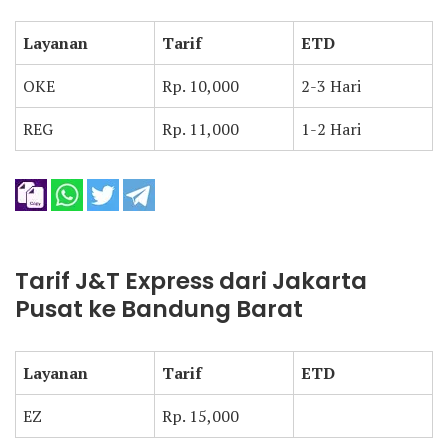
Layanan
Tarif
ETD
OKE
Rp. 10,000
2-3 Hari
REG
Rp. 11,000
1-2 Hari
Tarif J&T Express dari Jakarta
Pusat ke Bandung Barat
Layanan
Tarif
ETD
EZ
Rp. 15,000