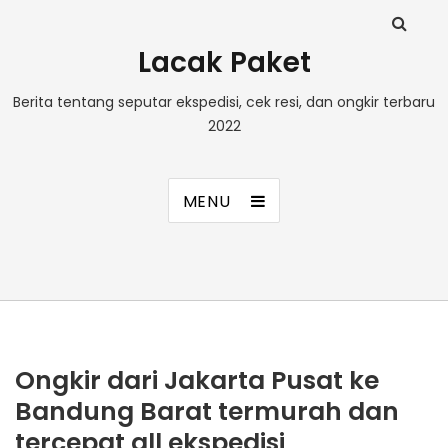
Lacak Paket
Berita tentang seputar ekspedisi, cek resi, dan ongkir terbaru
2022
MENU
Ongkir dari Jakarta Pusat ke
Bandung Barat termurah dan
tercepat all ekspedisi