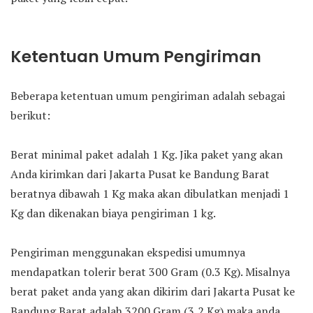
Ketentuan Umum Pengiriman
Beberapa ketentuan umum pengiriman adalah sebagai
berikut:
Berat minimal paket adalah 1 Kg. Jika paket yang akan
Anda kirimkan dari Jakarta Pusat ke Bandung Barat
beratnya dibawah 1 Kg maka akan dibulatkan menjadi 1
Kg dan dikenakan biaya pengiriman 1 kg.
Pengiriman menggunakan ekspedisi umumnya
mendapatkan tolerir berat 300 Gram (0.3 Kg). Misalnya
berat paket anda yang akan dikirim dari Jakarta Pusat ke
Bandung Barat adalah 3200 Gram (3,2 Kg) maka anda