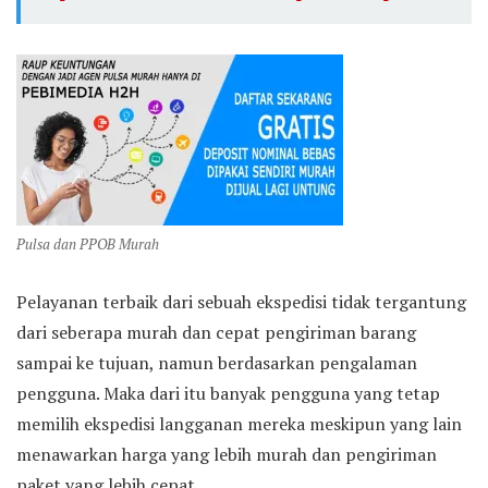
Pulsa dan PPOB Murah
Pelayanan terbaik dari sebuah ekspedisi tidak tergantung
dari seberapa murah dan cepat pengiriman barang
sampai ke tujuan, namun berdasarkan pengalaman
pengguna. Maka dari itu banyak pengguna yang tetap
memilih ekspedisi langganan mereka meskipun yang lain
menawarkan harga yang lebih murah dan pengiriman
paket yang lebih cepat.