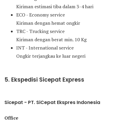
Kiriman estimasi tiba dalam 3-4 hari
ECO - Economy service
Kiriman dengan hemat ongkir
TRC - Trucking service
Kiriman dengan berat min. 10 Kg
INT - International service
Ongkir terjangkau ke luar negeri
5. Ekspedisi Sicepat Express
Sicepat - PT. SiCepat Ekspres Indonesia
Office