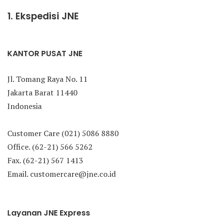
1. Ekspedisi JNE
KANTOR PUSAT JNE
Jl. Tomang Raya No. 11
Jakarta Barat 11440
Indonesia
Customer Care (021) 5086 8880
Office. (62-21) 566 5262
Fax. (62-21) 567 1413
Email. customercare@jne.co.id
Layanan JNE Express