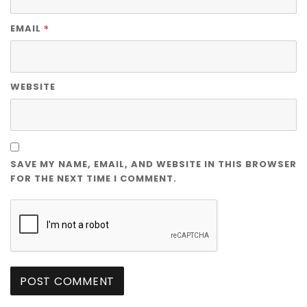
*
EMAIL
WEBSITE
SAVE MY NAME, EMAIL, AND WEBSITE IN THIS BROWSER
FOR THE NEXT TIME I COMMENT.