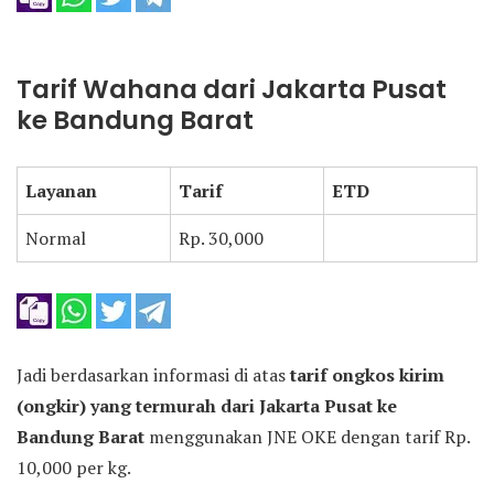
Tarif Wahana dari Jakarta Pusat
ke Bandung Barat
Layanan
Tarif
ETD
Normal
Rp. 30,000
Jadi berdasarkan informasi di atas
tarif ongkos kirim
(ongkir) yang termurah dari Jakarta Pusat ke
Bandung Barat
menggunakan JNE OKE dengan tarif Rp.
10,000 per kg.