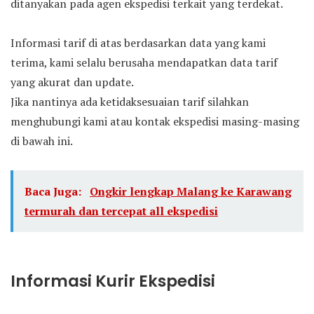
ditanyakan pada agen ekspedisi terkait yang terdekat.
Informasi tarif di atas berdasarkan data yang kami
terima, kami selalu berusaha mendapatkan data tarif
yang akurat dan update.
Jika nantinya ada ketidaksesuaian tarif silahkan
menghubungi kami atau kontak ekspedisi masing-masing
di bawah ini.
Baca Juga:
Ongkir lengkap Malang ke Karawang
termurah dan tercepat all ekspedisi
Informasi Kurir Ekspedisi