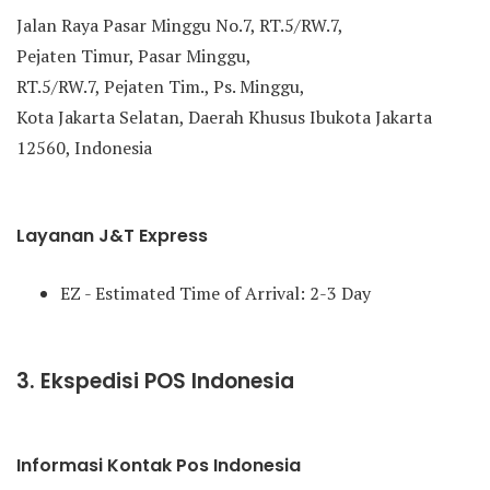
Jalan Raya Pasar Minggu No.7, RT.5/RW.7,
Pejaten Timur, Pasar Minggu,
RT.5/RW.7, Pejaten Tim., Ps. Minggu,
Kota Jakarta Selatan, Daerah Khusus Ibukota Jakarta
12560, Indonesia
Layanan J&T Express
EZ - Estimated Time of Arrival: 2-3 Day
3. Ekspedisi POS Indonesia
Informasi Kontak Pos Indonesia