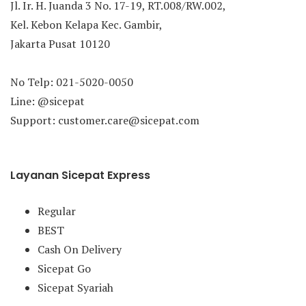
Jl. Ir. H. Juanda 3 No. 17-19, RT.008/RW.002,
Kel. Kebon Kelapa Kec. Gambir,
Jakarta Pusat 10120
No Telp: 021-5020-0050
Line: @sicepat
Support: customer.care@sicepat.com
Layanan Sicepat Express
Regular
BEST
Cash On Delivery
Sicepat Go
Sicepat Syariah