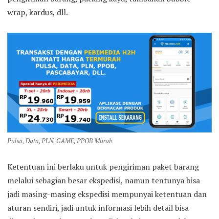
wrap, kardus, dll.
Pulsa, Data, PLN, GAME, PPOB Murah
Ketentuan ini berlaku untuk pengiriman paket barang
melalui sebagian besar ekspedisi, namun tentunya bisa
jadi masing-masing ekspedisi mempunyai ketentuan dan
aturan sendiri, jadi untuk informasi lebih detail bisa