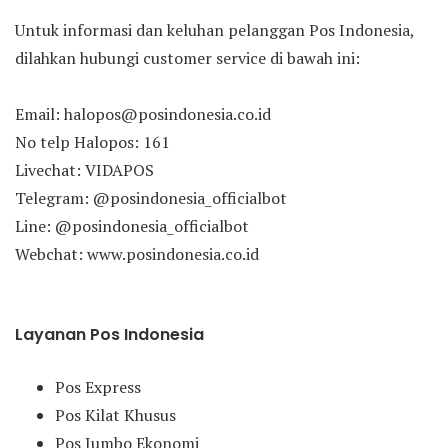
Untuk informasi dan keluhan pelanggan Pos Indonesia,
dilahkan hubungi customer service di bawah ini:
Email: halopos@posindonesia.co.id
No telp Halopos: 161
Livechat: VIDAPOS
Telegram: @posindonesia_officialbot
Line: @posindonesia_officialbot
Webchat: www.posindonesia.co.id
Layanan Pos Indonesia
Pos Express
Pos Kilat Khusus
Pos Jumbo Ekonomi