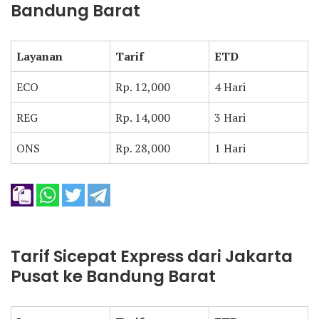
Bandung Barat
Layanan
Tarif
ETD
ECO
Rp. 12,000
4 Hari
REG
Rp. 14,000
3 Hari
ONS
Rp. 28,000
1 Hari
Tarif Sicepat Express dari Jakarta
Pusat ke Bandung Barat