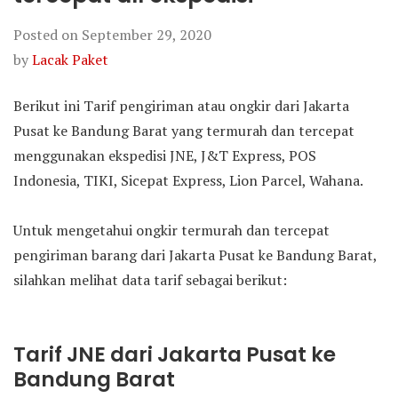
Posted on
September 29, 2020
by
Lacak Paket
Berikut ini Tarif pengiriman atau ongkir dari Jakarta
Pusat ke Bandung Barat yang termurah dan tercepat
menggunakan ekspedisi JNE, J&T Express, POS
Indonesia, TIKI, Sicepat Express, Lion Parcel, Wahana.
Untuk mengetahui ongkir termurah dan tercepat
pengiriman barang dari Jakarta Pusat ke Bandung Barat,
silahkan melihat data tarif sebagai berikut:
Tarif JNE dari Jakarta Pusat ke
Bandung Barat