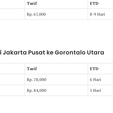
Tarif
ETD
Rp. 67,000
8-9 Hari
ari Jakarta Pusat ke Gorontalo Utara
Tarif
ETD
Rp. 78,000
6 Hari
Rp. 84,000
5 Hari