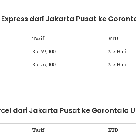
t Express dari Jakarta Pusat ke Goront
Tarif
ETD
Rp. 69,000
3-5 Hari
Rp. 76,000
3-5 Hari
arcel dari Jakarta Pusat ke Gorontalo 
Tarif
ETD