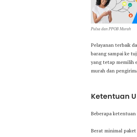
Pulsa dan PPOB Murah
Pelayanan terbaik da
barang sampai ke tu
yang tetap memilih 
murah dan pengirima
Ketentuan 
Beberapa ketentuan 
Berat minimal paket 