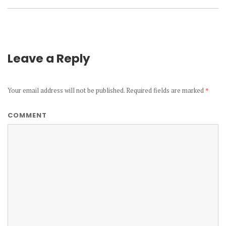
Leave a Reply
Your email address will not be published.
Required fields are marked
*
COMMENT