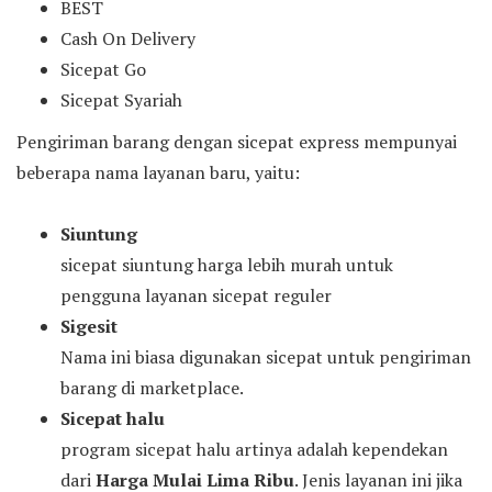
BEST
Cash On Delivery
Sicepat Go
Sicepat Syariah
Pengiriman barang dengan sicepat express mempunyai
beberapa nama layanan baru, yaitu:
Siuntung
sicepat siuntung harga lebih murah untuk
pengguna layanan sicepat reguler
Sigesit
Nama ini biasa digunakan sicepat untuk pengiriman
barang di marketplace.
Sicepat halu
program sicepat halu artinya adalah kependekan
dari
Harga Mulai Lima Ribu
. Jenis layanan ini jika