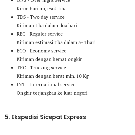
ONS - Over night service
Kirim hari ini, esok tiba
TDS - Two day service
Kiriman tiba dalam dua hari
REG - Reguler service
Kiriman estimasi tiba dalam 3-4 hari
ECO - Economy service
Kiriman dengan hemat ongkir
TRC - Trucking service
Kiriman dengan berat min. 10 Kg
INT - International service
Ongkir terjangkau ke luar negeri
5. Ekspedisi Sicepat Express