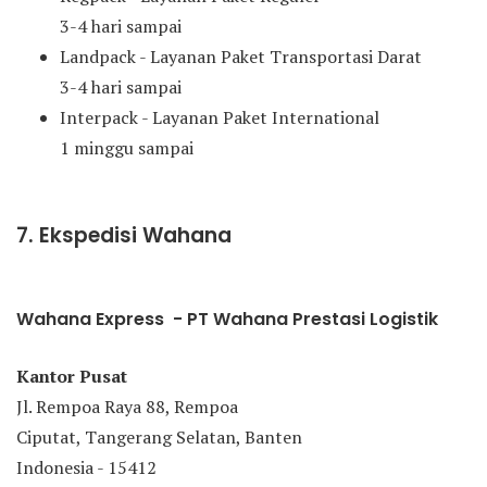
3-4 hari sampai
Landpack - Layanan Paket Transportasi Darat
3-4 hari sampai
Interpack - Layanan Paket International
1 minggu sampai
7. Ekspedisi Wahana
Wahana Express - PT Wahana Prestasi Logistik
Kantor Pusat
Jl. Rempoa Raya 88, Rempoa
Ciputat, Tangerang Selatan, Banten
Indonesia - 15412