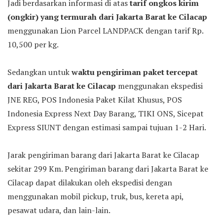
Jadi berdasarkan informasi di atas
tarif ongkos kirim
(ongkir) yang termurah dari Jakarta Barat ke Cilacap
menggunakan Lion Parcel LANDPACK dengan tarif Rp.
10,500 per kg.
Sedangkan untuk
waktu pengiriman paket tercepat
dari Jakarta Barat ke Cilacap
menggunakan ekspedisi
JNE REG, POS Indonesia Paket Kilat Khusus, POS
Indonesia Express Next Day Barang, TIKI ONS, Sicepat
Express SIUNT dengan estimasi sampai tujuan 1-2 Hari.
Jarak pengiriman barang dari Jakarta Barat ke Cilacap
sekitar 299 Km. Pengiriman barang dari Jakarta Barat ke
Cilacap dapat dilakukan oleh ekspedisi dengan
menggunakan mobil pickup, truk, bus, kereta api,
pesawat udara, dan lain-lain.