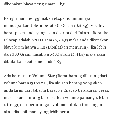
dikenakan biaya pengiriman 1 kg.
Pengiriman menggunakan ekspedisi umumnya
mendapatkan tolerir berat 300 Gram (0.3 Kg). Misalnya
berat paket anda yang akan dikirim dari Jakarta Barat ke
Cilacap adalah 3200 Gram (3,2 Kg) maka anda dikenakan
biaya kirim hanya 3 Kg (Dibulatkan menurun). Jika lebih
dari 300 Gram, misalnya 3400 gram (3.4 kg) maka akan
dibulatkan keatas menjadi 4 Kg.
Ada ketentuan Volume Size (Berat barang dihitung dari
volume barang) PxLxT. Jika ukuran barang yang akan
anda kirim dari Jakarta Barat ke Cilacap berukuran besar,
maka akan dihitung berdasarkan volume panjang x lebar
x tinggi, dari perhitungan volumetrik dan timbangan
akan diambil mana yang lebih berat.