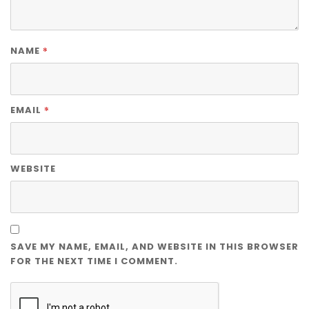
*
NAME
*
EMAIL
WEBSITE
SAVE MY NAME, EMAIL, AND WEBSITE IN THIS BROWSER
FOR THE NEXT TIME I COMMENT.