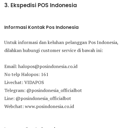
3. Ekspedisi POS Indonesia
Informasi Kontak Pos Indonesia
Untuk informasi dan keluhan pelanggan Pos Indonesia,
dilahkan hubungi customer service di bawah ini:
Email: halopos@posindonesia.co.id
No telp Halopos: 161
Livechat: VIDAPOS
Telegram: @posindonesia_officialbot
Line: @posindonesia_officialbot
Webchat: www.posindonesia.co.id