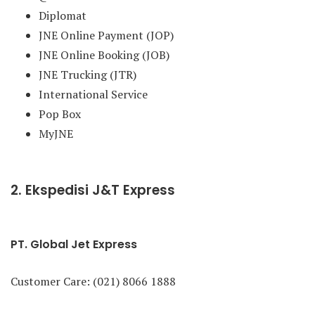
Diplomat
JNE Online Payment (JOP)
JNE Online Booking (JOB)
JNE Trucking (JTR)
International Service
Pop Box
MyJNE
2. Ekspedisi J&T Express
PT. Global Jet Express
Customer Care: (021) 8066 1888