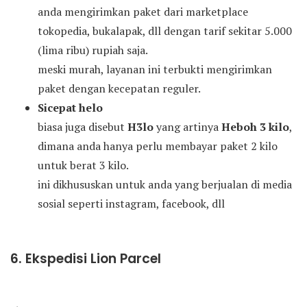
anda mengirimkan paket dari marketplace
tokopedia, bukalapak, dll dengan tarif sekitar 5.000
(lima ribu) rupiah saja.
meski murah, layanan ini terbukti mengirimkan
paket dengan kecepatan reguler.
Sicepat helo
biasa juga disebut
H3lo
yang artinya
Heboh 3 kilo
,
dimana anda hanya perlu membayar paket 2 kilo
untuk berat 3 kilo.
ini dikhususkan untuk anda yang berjualan di media
sosial seperti instagram, facebook, dll
6. Ekspedisi Lion Parcel