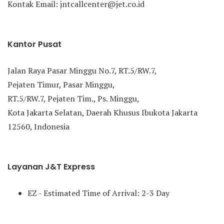
Kontak Email: jntcallcenter@jet.co.id
Kantor Pusat
Jalan Raya Pasar Minggu No.7, RT.5/RW.7,
Pejaten Timur, Pasar Minggu,
RT.5/RW.7, Pejaten Tim., Ps. Minggu,
Kota Jakarta Selatan, Daerah Khusus Ibukota Jakarta
12560, Indonesia
Layanan J&T Express
EZ - Estimated Time of Arrival: 2-3 Day