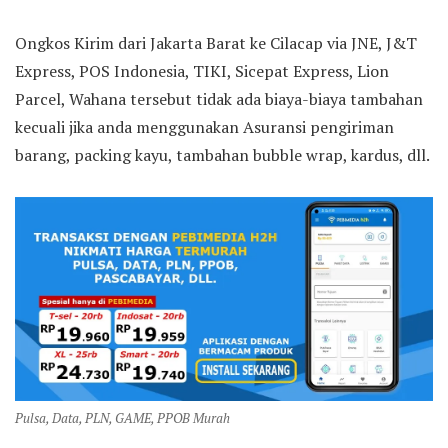
Ongkos Kirim dari Jakarta Barat ke Cilacap via JNE, J&T
Express, POS Indonesia, TIKI, Sicepat Express, Lion
Parcel, Wahana tersebut tidak ada biaya-biaya tambahan
kecuali jika anda menggunakan Asuransi pengiriman
barang, packing kayu, tambahan bubble wrap, kardus, dll.
Pulsa, Data, PLN, GAME, PPOB Murah