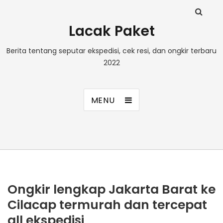
Lacak Paket
Berita tentang seputar ekspedisi, cek resi, dan ongkir terbaru
2022
MENU
Ongkir lengkap Jakarta Barat ke
Cilacap termurah dan tercepat
all ekspedisi