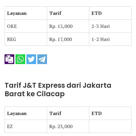
Layanan
Tarif
ETD
OKE
Rp. 15,000
2-3 Hari
REG
Rp. 17,000
1-2 Hari
Tarif J&T Express dari Jakarta
Barat ke Cilacap
Layanan
Tarif
ETD
EZ
Rp. 23,000