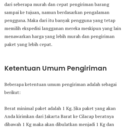
dari seberapa murah dan cepat pengiriman barang
sampai ke tujuan, namun berdasarkan pengalaman
pengguna. Maka dari itu banyak pengguna yang tetap
memilih ekspedisi langganan mereka meskipun yang lain
menawarkan harga yang lebih murah dan pengiriman
paket yang lebih cepat.
Ketentuan Umum Pengiriman
Beberapa ketentuan umum pengiriman adalah sebagai
berikut:
Berat minimal paket adalah 1 Kg. Jika paket yang akan
Anda kirimkan dari Jakarta Barat ke Cilacap beratnya
dibawah 1 Kg maka akan dibulatkan menjadi 1 Kg dan