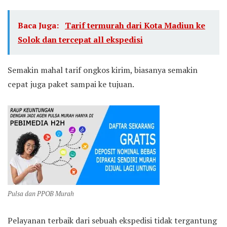
Baca Juga:
Tarif termurah dari Kota Madiun ke
Solok dan tercepat all ekspedisi
Semakin mahal tarif ongkos kirim, biasanya semakin
cepat juga paket sampai ke tujuan.
Pulsa dan PPOB Murah
Pelayanan terbaik dari sebuah ekspedisi tidak tergantung