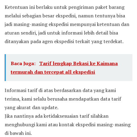
Ketentuan ini berlaku untuk pengiriman paket barang
melalui sebagian besar ekspedisi, namun tentunya bisa
jadi masing-masing ekspedisi mempunyai ketentuan dan
aturan sendiri, jadi untuk informasi lebih detail bisa
ditanyakan pada agen ekspedisi terkait yang terdekat.
Baca Juga:
Tarif lengkap Bekasi ke Kaimana
termurah dan tercepat all ekspedisi
Informasi tarif di atas berdasarkan data yang kami
terima, kami selalu berusaha mendapatkan data tarif
yang akurat dan update.
Jika nantinya ada ketidaksesuaian tarif silahkan
menghubungi kami atau kontak ekspedisi masing-masing
di bawah ini.