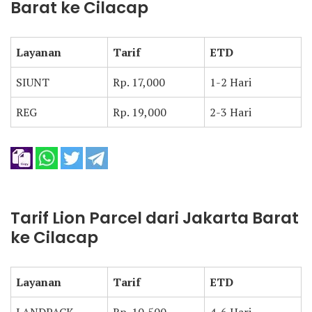
Barat ke Cilacap
Layanan
Tarif
ETD
SIUNT
Rp. 17,000
1-2 Hari
REG
Rp. 19,000
2-3 Hari
Tarif Lion Parcel dari Jakarta Barat
ke Cilacap
Layanan
Tarif
ETD