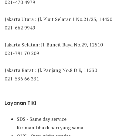
021-470 4979
Jakarta Utara : Jl. Pluit Selatan I No.21/23, 14450
021-662 9949
Jakarta Selatan: Jl. Buncit Raya No.29, 12510
021-791 70 209
Jakarta Barat : Jl. Panjang No.8 D E, 11530
021-536 66 331
Layanan TIKI
SDS - Same day service
Kiriman tiba di hari yang sama