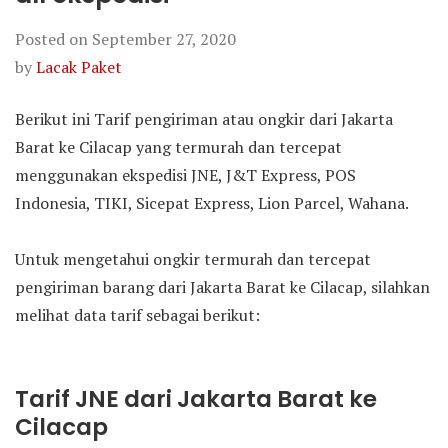
Posted on
September 27, 2020
by
Lacak Paket
Berikut ini Tarif pengiriman atau ongkir dari Jakarta
Barat ke Cilacap yang termurah dan tercepat
menggunakan ekspedisi JNE, J&T Express, POS
Indonesia, TIKI, Sicepat Express, Lion Parcel, Wahana.
Untuk mengetahui ongkir termurah dan tercepat
pengiriman barang dari Jakarta Barat ke Cilacap, silahkan
melihat data tarif sebagai berikut:
Tarif JNE dari Jakarta Barat ke
Cilacap