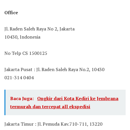
Office
Jl. Raden Saleh Raya No 2, Jakarta
10430, Indonesia
No Telp CS 1500125
Jakarta Pusat : Jl. Raden Saleh Raya No.2, 10430
021-314 0404
Baca Juga:
Ongkir dari Kota Kediri ke Jembrana
termurah dan tercepat all ekspedisi
Jakarta Timur : Jl. Pemuda Kav.710-711, 13220