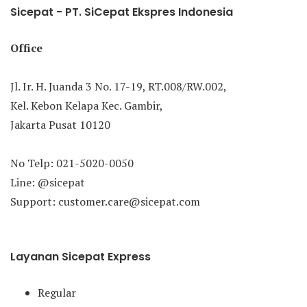
Sicepat - PT. SiCepat Ekspres Indonesia
Office
Jl. Ir. H. Juanda 3 No. 17-19, RT.008/RW.002,
Kel. Kebon Kelapa Kec. Gambir,
Jakarta Pusat 10120
No Telp: 021-5020-0050
Line: @sicepat
Support: customer.care@sicepat.com
Layanan Sicepat Express
Regular