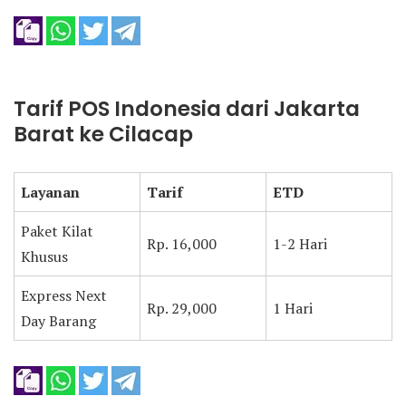
Tarif POS Indonesia dari Jakarta
Barat ke Cilacap
Layanan
Tarif
ETD
Paket Kilat
Rp. 16,000
1-2 Hari
Khusus
Express Next
Rp. 29,000
1 Hari
Day Barang