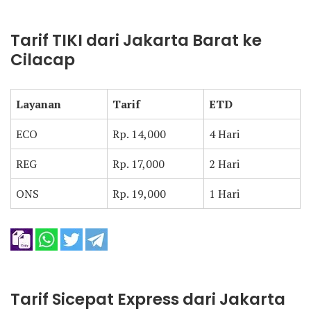
Tarif TIKI dari Jakarta Barat ke
Cilacap
Layanan
Tarif
ETD
ECO
Rp. 14,000
4 Hari
REG
Rp. 17,000
2 Hari
ONS
Rp. 19,000
1 Hari
Tarif Sicepat Express dari Jakarta