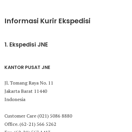
Informasi Kurir Ekspedisi
1. Ekspedisi JNE
KANTOR PUSAT JNE
Jl. Tomang Raya No. 11
Jakarta Barat 11440
Indonesia
Customer Care (021) 5086 8880
Office. (62-21) 566 5262