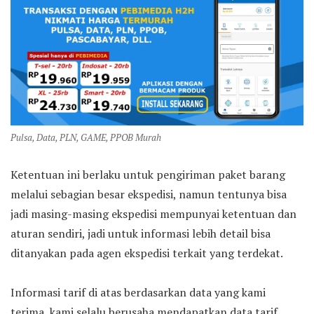
Pulsa, Data, PLN, GAME, PPOB Murah
Ketentuan ini berlaku untuk pengiriman paket barang
melalui sebagian besar ekspedisi, namun tentunya bisa
jadi masing-masing ekspedisi mempunyai ketentuan dan
aturan sendiri, jadi untuk informasi lebih detail bisa
ditanyakan pada agen ekspedisi terkait yang terdekat.
Informasi tarif di atas berdasarkan data yang kami
terima, kami selalu berusaha mendapatkan data tarif