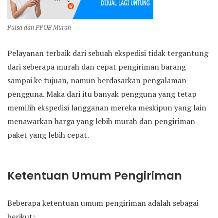
Pulsa dan PPOB Murah
Pelayanan terbaik dari sebuah ekspedisi tidak tergantung
dari seberapa murah dan cepat pengiriman barang
sampai ke tujuan, namun berdasarkan pengalaman
pengguna. Maka dari itu banyak pengguna yang tetap
memilih ekspedisi langganan mereka meskipun yang lain
menawarkan harga yang lebih murah dan pengiriman
paket yang lebih cepat.
Ketentuan Umum Pengiriman
Beberapa ketentuan umum pengiriman adalah sebagai
berikut: