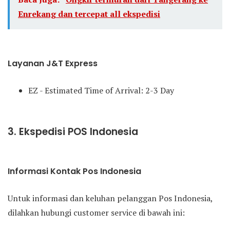
Enrekang dan tercepat all ekspedisi
Layanan J&T Express
EZ - Estimated Time of Arrival: 2-3 Day
3. Ekspedisi POS Indonesia
Informasi Kontak Pos Indonesia
Untuk informasi dan keluhan pelanggan Pos Indonesia,
dilahkan hubungi customer service di bawah ini: