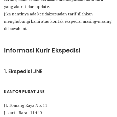
yang akurat dan update.
Jika nantinya ada ketidaksesuaian tarif silahkan
menghubungi kami atau kontak ekspedisi masing-masing
di bawah ini.
Informasi Kurir Ekspedisi
1. Ekspedisi JNE
KANTOR PUSAT JNE
Jl. Tomang Raya No. 11
Jakarta Barat 11440