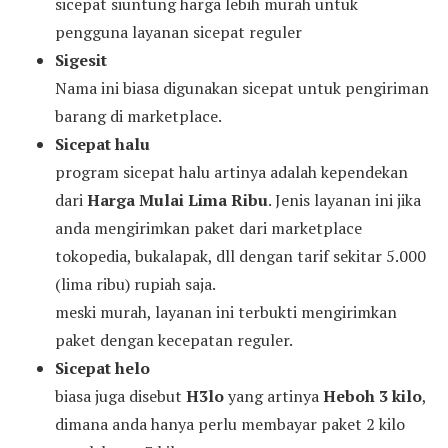
sicepat siuntung harga lebih murah untuk
pengguna layanan sicepat reguler
Sigesit
Nama ini biasa digunakan sicepat untuk pengiriman
barang di marketplace.
Sicepat halu
program sicepat halu artinya adalah kependekan
dari
Harga Mulai Lima Ribu
. Jenis layanan ini jika
anda mengirimkan paket dari marketplace
tokopedia, bukalapak, dll dengan tarif sekitar 5.000
(lima ribu) rupiah saja.
meski murah, layanan ini terbukti mengirimkan
paket dengan kecepatan reguler.
Sicepat helo
biasa juga disebut
H3lo
yang artinya
Heboh 3 kilo
,
dimana anda hanya perlu membayar paket 2 kilo