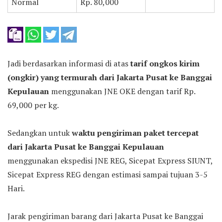
Normal
Rp. 80,000
Jadi berdasarkan informasi di atas
tarif ongkos kirim
(ongkir) yang termurah dari Jakarta Pusat ke Banggai
Kepulauan
menggunakan JNE OKE dengan tarif Rp.
69,000 per kg.
Sedangkan untuk
waktu pengiriman paket tercepat
dari Jakarta Pusat ke Banggai Kepulauan
menggunakan ekspedisi JNE REG, Sicepat Express SIUNT,
Sicepat Express REG dengan estimasi sampai tujuan 3-5
Hari.
Jarak pengiriman barang dari Jakarta Pusat ke Banggai