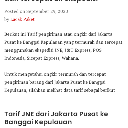
Posted on
September 29, 2020
by
Lacak Paket
Berikut ini Tarif pengiriman atau ongkir dari Jakarta
Pusat ke Banggai Kepulauan yang termurah dan tercepat
menggunakan ekspedisi JNE, J&T Express, POS
Indonesia, Sicepat Express, Wahana.
Untuk mengetahui ongkir termurah dan tercepat
pengiriman barang dari Jakarta Pusat ke Banggai
Kepulauan, silahkan melihat data tarif sebagai berikut:
Tarif JNE dari Jakarta Pusat ke
Banggai Kepulauan