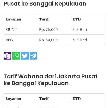
Pusat ke Banggai Kepulauan
Layanan
Tarif
ETD
SIUNT
Rp. 76,000
3-5 Hari
REG
Rp. 84,000
3-5 Hari
Tarif Wahana dari Jakarta Pusat
ke Banggai Kepulauan
Layanan
Tarif
ETD