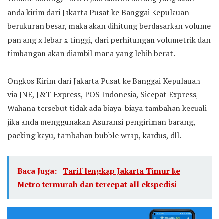
anda kirim dari Jakarta Pusat ke Banggai Kepulauan
berukuran besar, maka akan dihitung berdasarkan volume
panjang x lebar x tinggi, dari perhitungan volumetrik dan
timbangan akan diambil mana yang lebih berat.
Ongkos Kirim dari Jakarta Pusat ke Banggai Kepulauan
via JNE, J&T Express, POS Indonesia, Sicepat Express,
Wahana tersebut tidak ada biaya-biaya tambahan kecuali
jika anda menggunakan Asuransi pengiriman barang,
packing kayu, tambahan bubble wrap, kardus, dll.
Baca Juga:
Tarif lengkap Jakarta Timur ke
Metro termurah dan tercepat all ekspedisi