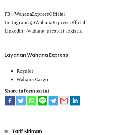
FB: /WahanaExpressOfficial
Instagram: @WahanaExpressOfficial
Linkedin: /wahana-prestasi-logistik
Layanan Wahana Express
Reguler
Wahana Cargo
Share informasi ini
Categories
Tarif Kiriman