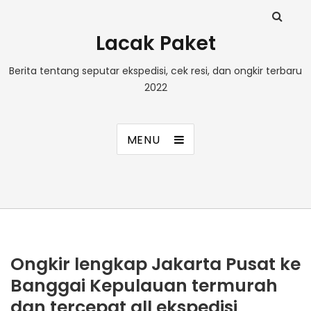
Lacak Paket
Berita tentang seputar ekspedisi, cek resi, dan ongkir terbaru
2022
MENU
Ongkir lengkap Jakarta Pusat ke
Banggai Kepulauan termurah
dan tercepat all ekspedisi