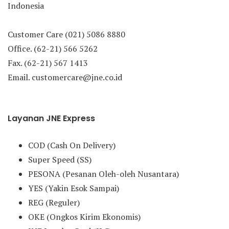
Indonesia
Customer Care (021) 5086 8880
Office. (62-21) 566 5262
Fax. (62-21) 567 1413
Email. customercare@jne.co.id
Layanan JNE Express
COD (Cash On Delivery)
Super Speed (SS)
PESONA (Pesanan Oleh-oleh Nusantara)
YES (Yakin Esok Sampai)
REG (Reguler)
OKE (Ongkos Kirim Ekonomis)