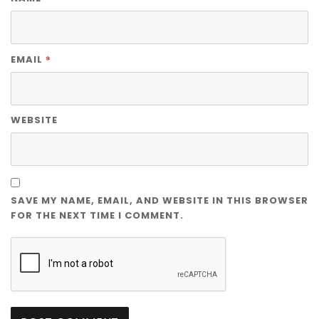
*
EMAIL
WEBSITE
SAVE MY NAME, EMAIL, AND WEBSITE IN THIS BROWSER
FOR THE NEXT TIME I COMMENT.