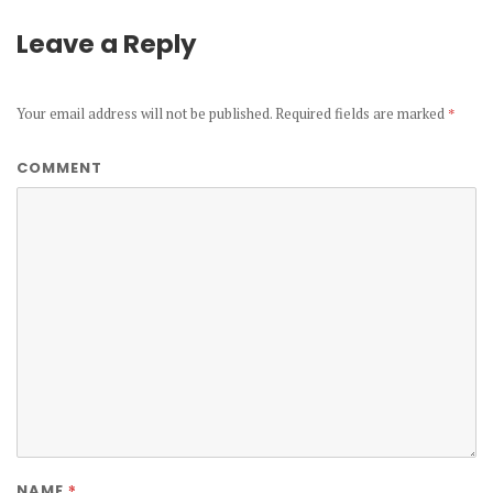
Leave a Reply
Your email address will not be published.
Required fields are marked
*
COMMENT
*
NAME