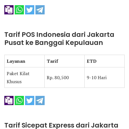
Tarif POS Indonesia dari Jakarta
Pusat ke Banggai Kepulauan
Layanan
Tarif
ETD
Paket Kilat
Rp. 80,500
9-10 Hari
Khusus
Tarif Sicepat Express dari Jakarta