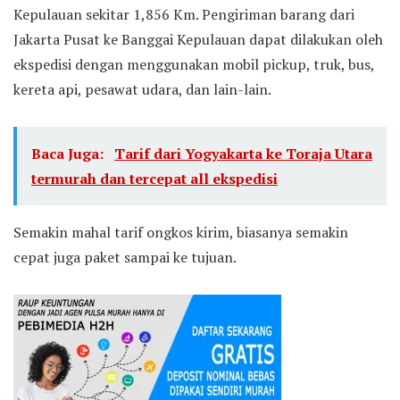
Kepulauan sekitar 1,856 Km. Pengiriman barang dari
Jakarta Pusat ke Banggai Kepulauan dapat dilakukan oleh
ekspedisi dengan menggunakan mobil pickup, truk, bus,
kereta api, pesawat udara, dan lain-lain.
Baca Juga:
Tarif dari Yogyakarta ke Toraja Utara
termurah dan tercepat all ekspedisi
Semakin mahal tarif ongkos kirim, biasanya semakin
cepat juga paket sampai ke tujuan.