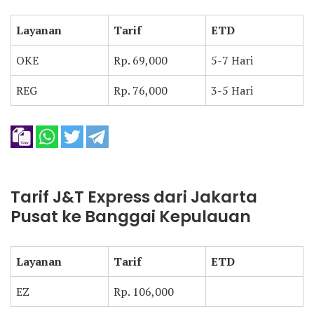
Layanan
Tarif
ETD
OKE
Rp. 69,000
5-7 Hari
REG
Rp. 76,000
3-5 Hari
Tarif J&T Express dari Jakarta
Pusat ke Banggai Kepulauan
Layanan
Tarif
ETD
EZ
Rp. 106,000