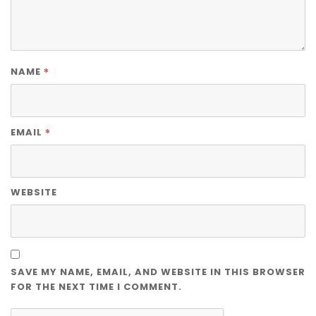
*
NAME
*
EMAIL
WEBSITE
SAVE MY NAME, EMAIL, AND WEBSITE IN THIS BROWSER
FOR THE NEXT TIME I COMMENT.