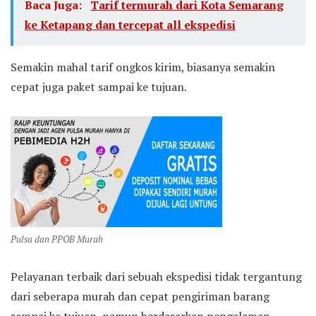
Baca Juga:
Tarif termurah dari Kota Semarang
ke Ketapang dan tercepat all ekspedisi
Semakin mahal tarif ongkos kirim, biasanya semakin
cepat juga paket sampai ke tujuan.
Pulsa dan PPOB Murah
Pelayanan terbaik dari sebuah ekspedisi tidak tergantung
dari seberapa murah dan cepat pengiriman barang