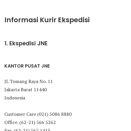
Informasi Kurir Ekspedisi
1. Ekspedisi JNE
KANTOR PUSAT JNE
Jl. Tomang Raya No. 11
Jakarta Barat 11440
Indonesia
Customer Care (021) 5086 8880
Office. (62-21) 566 5262
Fax. (62-21) 567 1413