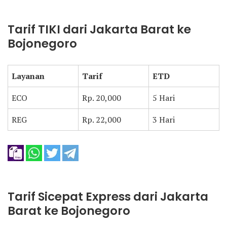
Tarif TIKI dari Jakarta Barat ke
Bojonegoro
Layanan
Tarif
ETD
ECO
Rp. 20,000
5 Hari
REG
Rp. 22,000
3 Hari
Tarif Sicepat Express dari Jakarta
Barat ke Bojonegoro