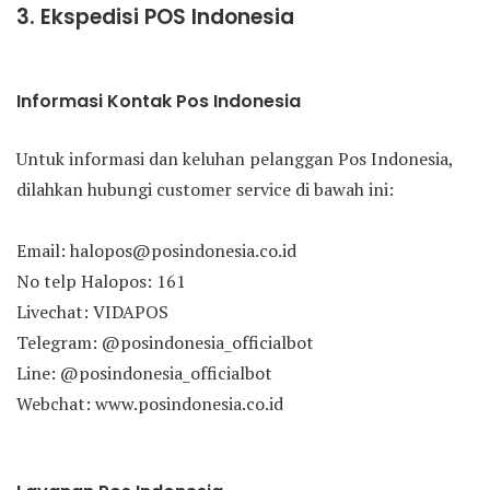
3. Ekspedisi POS Indonesia
Informasi Kontak Pos Indonesia
Untuk informasi dan keluhan pelanggan Pos Indonesia,
dilahkan hubungi customer service di bawah ini:
Email: halopos@posindonesia.co.id
No telp Halopos: 161
Livechat: VIDAPOS
Telegram: @posindonesia_officialbot
Line: @posindonesia_officialbot
Webchat: www.posindonesia.co.id