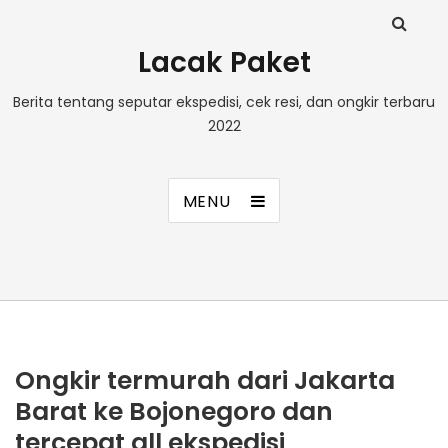
Lacak Paket
Berita tentang seputar ekspedisi, cek resi, dan ongkir terbaru
2022
MENU
Ongkir termurah dari Jakarta
Barat ke Bojonegoro dan
tercepat all ekspedisi