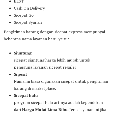
BEST
Cash On Delivery
Sicepat Go
Sicepat Syariah
Pengiriman barang dengan sicepat express mempunyai
beberapa nama layanan baru, yaitu:
Siuntung
sicepat siuntung harga lebih murah untuk
pengguna layanan sicepat reguler
Sigesit
Nama ini biasa digunakan sicepat untuk pengiriman
barang di marketplace.
Sicepat halu
program sicepat halu artinya adalah kependekan
dari
Harga Mulai Lima Ribu
. Jenis layanan ini jika