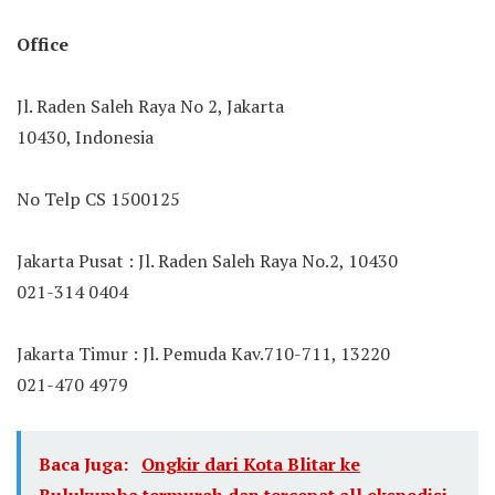
Office
Jl. Raden Saleh Raya No 2, Jakarta
10430, Indonesia
No Telp CS 1500125
Jakarta Pusat : Jl. Raden Saleh Raya No.2, 10430
021-314 0404
Jakarta Timur : Jl. Pemuda Kav.710-711, 13220
021-470 4979
Baca Juga:
Ongkir dari Kota Blitar ke