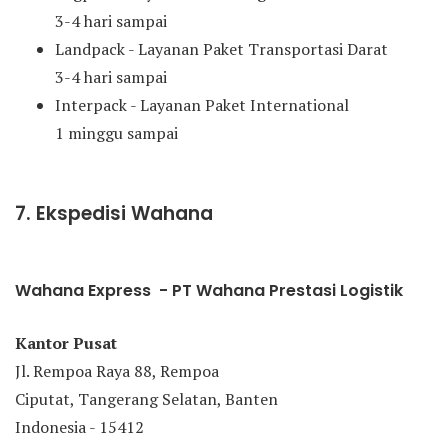
3-4 hari sampai
Landpack - Layanan Paket Transportasi Darat
3-4 hari sampai
Interpack - Layanan Paket International
1 minggu sampai
7. Ekspedisi Wahana
Wahana Express - PT Wahana Prestasi Logistik
Kantor Pusat
Jl. Rempoa Raya 88, Rempoa
Ciputat, Tangerang Selatan, Banten
Indonesia - 15412