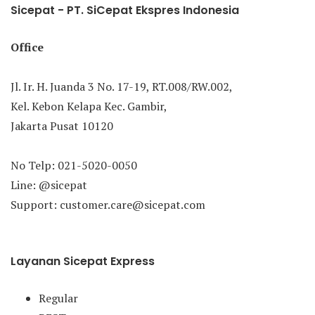
Sicepat - PT. SiCepat Ekspres Indonesia
Office
Jl. Ir. H. Juanda 3 No. 17-19, RT.008/RW.002,
Kel. Kebon Kelapa Kec. Gambir,
Jakarta Pusat 10120
No Telp: 021-5020-0050
Line: @sicepat
Support: customer.care@sicepat.com
Layanan Sicepat Express
Regular