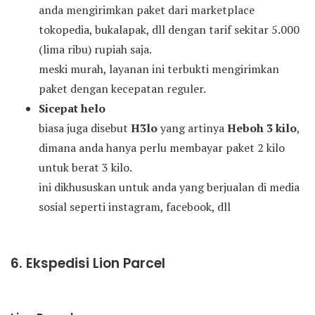
anda mengirimkan paket dari marketplace
tokopedia, bukalapak, dll dengan tarif sekitar 5.000
(lima ribu) rupiah saja.
meski murah, layanan ini terbukti mengirimkan
paket dengan kecepatan reguler.
Sicepat helo
biasa juga disebut
H3lo
yang artinya
Heboh 3 kilo
,
dimana anda hanya perlu membayar paket 2 kilo
untuk berat 3 kilo.
ini dikhususkan untuk anda yang berjualan di media
sosial seperti instagram, facebook, dll
6. Ekspedisi Lion Parcel