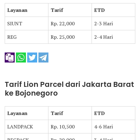
Layanan
Tarif
ETD
SIUNT
Rp. 22,000
2-3 Hari
REG
Rp. 25,000
2-4 Hari
Tarif Lion Parcel dari Jakarta Barat
ke Bojonegoro
Layanan
Tarif
ETD
LANDPACK
Rp. 10,500
4-6 Hari