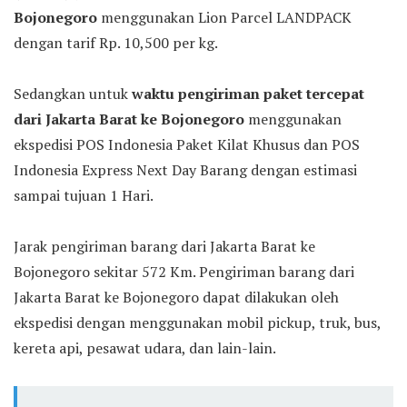
Bojonegoro
menggunakan Lion Parcel LANDPACK
dengan tarif Rp. 10,500 per kg.
Sedangkan untuk
waktu pengiriman paket tercepat
dari Jakarta Barat ke Bojonegoro
menggunakan
ekspedisi POS Indonesia Paket Kilat Khusus dan POS
Indonesia Express Next Day Barang dengan estimasi
sampai tujuan 1 Hari.
Jarak pengiriman barang dari Jakarta Barat ke
Bojonegoro sekitar 572 Km. Pengiriman barang dari
Jakarta Barat ke Bojonegoro dapat dilakukan oleh
ekspedisi dengan menggunakan mobil pickup, truk, bus,
kereta api, pesawat udara, dan lain-lain.