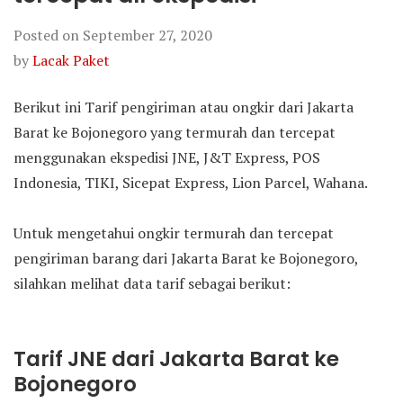
Posted on
September 27, 2020
by
Lacak Paket
Berikut ini Tarif pengiriman atau ongkir dari Jakarta
Barat ke Bojonegoro yang termurah dan tercepat
menggunakan ekspedisi JNE, J&T Express, POS
Indonesia, TIKI, Sicepat Express, Lion Parcel, Wahana.
Untuk mengetahui ongkir termurah dan tercepat
pengiriman barang dari Jakarta Barat ke Bojonegoro,
silahkan melihat data tarif sebagai berikut:
Tarif JNE dari Jakarta Barat ke
Bojonegoro