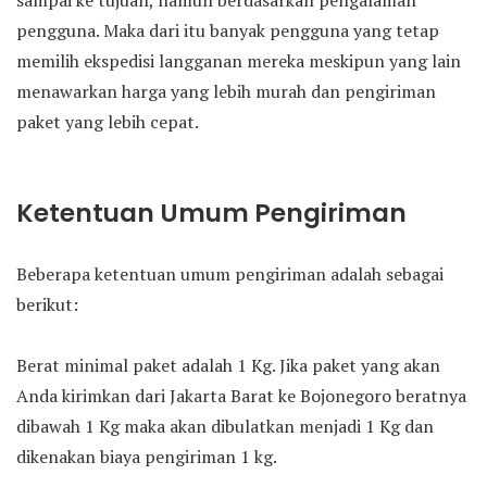
sampai ke tujuan, namun berdasarkan pengalaman
pengguna. Maka dari itu banyak pengguna yang tetap
memilih ekspedisi langganan mereka meskipun yang lain
menawarkan harga yang lebih murah dan pengiriman
paket yang lebih cepat.
Ketentuan Umum Pengiriman
Beberapa ketentuan umum pengiriman adalah sebagai
berikut:
Berat minimal paket adalah 1 Kg. Jika paket yang akan
Anda kirimkan dari Jakarta Barat ke Bojonegoro beratnya
dibawah 1 Kg maka akan dibulatkan menjadi 1 Kg dan
dikenakan biaya pengiriman 1 kg.