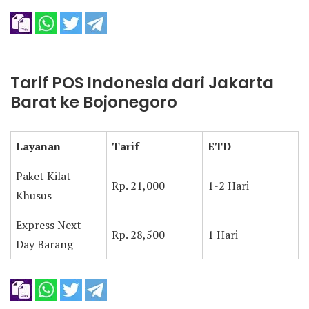
Tarif POS Indonesia dari Jakarta
Barat ke Bojonegoro
Layanan
Tarif
ETD
Paket Kilat
Rp. 21,000
1-2 Hari
Khusus
Express Next
Rp. 28,500
1 Hari
Day Barang