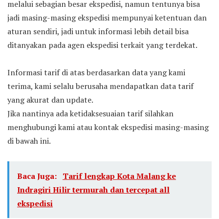
melalui sebagian besar ekspedisi, namun tentunya bisa
jadi masing-masing ekspedisi mempunyai ketentuan dan
aturan sendiri, jadi untuk informasi lebih detail bisa
ditanyakan pada agen ekspedisi terkait yang terdekat.
Informasi tarif di atas berdasarkan data yang kami
terima, kami selalu berusaha mendapatkan data tarif
yang akurat dan update.
Jika nantinya ada ketidaksesuaian tarif silahkan
menghubungi kami atau kontak ekspedisi masing-masing
di bawah ini.
Baca Juga:
Tarif lengkap Kota Malang ke
Indragiri Hilir termurah dan tercepat all
ekspedisi