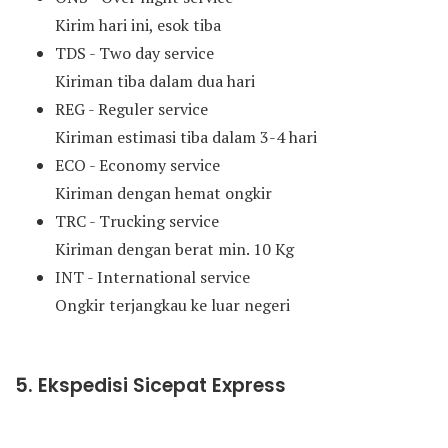
Kirim hari ini, esok tiba
TDS - Two day service
Kiriman tiba dalam dua hari
REG - Reguler service
Kiriman estimasi tiba dalam 3-4 hari
ECO - Economy service
Kiriman dengan hemat ongkir
TRC - Trucking service
Kiriman dengan berat min. 10 Kg
INT - International service
Ongkir terjangkau ke luar negeri
5. Ekspedisi Sicepat Express