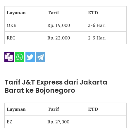
Layanan
Tarif
ETD
OKE
Rp. 19,000
3-6 Hari
REG
Rp. 22,000
2-3 Hari
Tarif J&T Express dari Jakarta
Barat ke Bojonegoro
Layanan
Tarif
ETD
EZ
Rp. 27,000