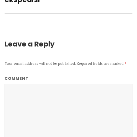
Leave a Reply
Your email address will not be published.
Required fields are marked
*
COMMENT