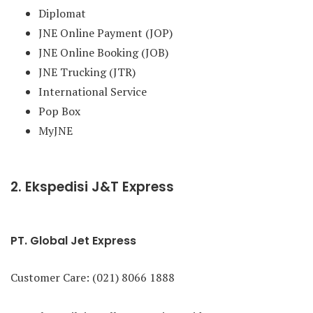
Diplomat
JNE Online Payment (JOP)
JNE Online Booking (JOB)
JNE Trucking (JTR)
International Service
Pop Box
MyJNE
2. Ekspedisi J&T Express
PT. Global Jet Express
Customer Care: (021) 8066 1888