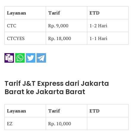
Layanan
Tarif
ETD
CTC
Rp. 9,000
1-2 Hari
CTCYES
Rp. 18,000
1-1 Hari
Tarif J&T Express dari Jakarta
Barat ke Jakarta Barat
Layanan
Tarif
ETD
EZ
Rp. 10,000