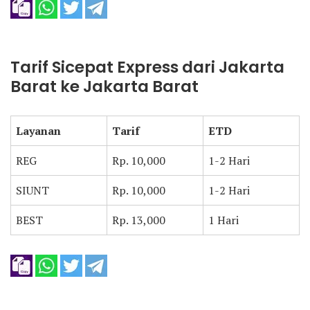
Tarif Sicepat Express dari Jakarta
Barat ke Jakarta Barat
Layanan
Tarif
ETD
REG
Rp. 10,000
1-2 Hari
SIUNT
Rp. 10,000
1-2 Hari
BEST
Rp. 13,000
1 Hari