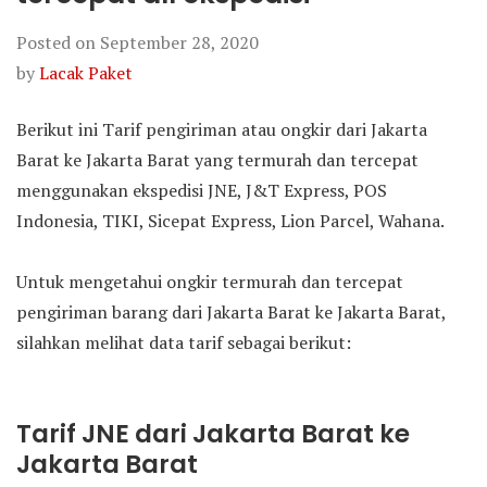
Posted on
September 28, 2020
by
Lacak Paket
Berikut ini Tarif pengiriman atau ongkir dari Jakarta
Barat ke Jakarta Barat yang termurah dan tercepat
menggunakan ekspedisi JNE, J&T Express, POS
Indonesia, TIKI, Sicepat Express, Lion Parcel, Wahana.
Untuk mengetahui ongkir termurah dan tercepat
pengiriman barang dari Jakarta Barat ke Jakarta Barat,
silahkan melihat data tarif sebagai berikut:
Tarif JNE dari Jakarta Barat ke
Jakarta Barat