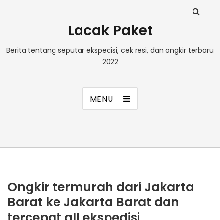
Lacak Paket
Berita tentang seputar ekspedisi, cek resi, dan ongkir terbaru
2022
MENU
Ongkir termurah dari Jakarta
Barat ke Jakarta Barat dan
tercepat all ekspedisi