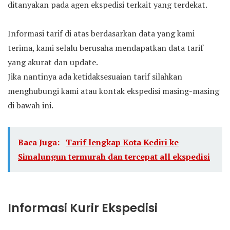
ditanyakan pada agen ekspedisi terkait yang terdekat.
Informasi tarif di atas berdasarkan data yang kami
terima, kami selalu berusaha mendapatkan data tarif
yang akurat dan update.
Jika nantinya ada ketidaksesuaian tarif silahkan
menghubungi kami atau kontak ekspedisi masing-masing
di bawah ini.
Baca Juga:
Tarif lengkap Kota Kediri ke
Simalungun termurah dan tercepat all ekspedisi
Informasi Kurir Ekspedisi