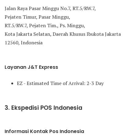
Jalan Raya Pasar Minggu No.7, RT.5/RW.7,
Pejaten Timur, Pasar Minggu,
RT.5/RW.7, Pejaten Tim., Ps. Minggu,
Kota Jakarta Selatan, Daerah Khusus Ibukota Jakarta
12560, Indonesia
Layanan J&T Express
EZ - Estimated Time of Arrival: 2-3 Day
3. Ekspedisi POS Indonesia
Informasi Kontak Pos Indonesia