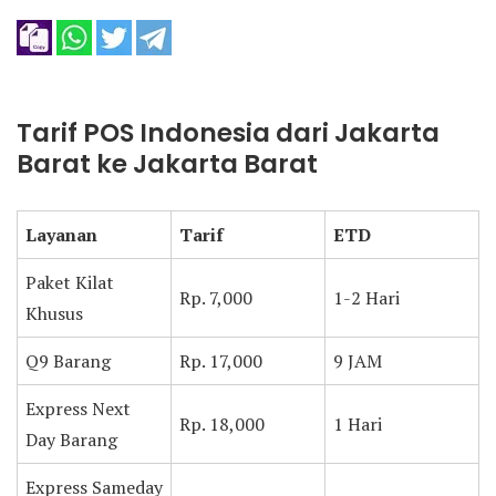
Tarif POS Indonesia dari Jakarta
Barat ke Jakarta Barat
Layanan
Tarif
ETD
Paket Kilat
Rp. 7,000
1-2 Hari
Khusus
Q9 Barang
Rp. 17,000
9 JAM
Express Next
Rp. 18,000
1 Hari
Day Barang
Express Sameday