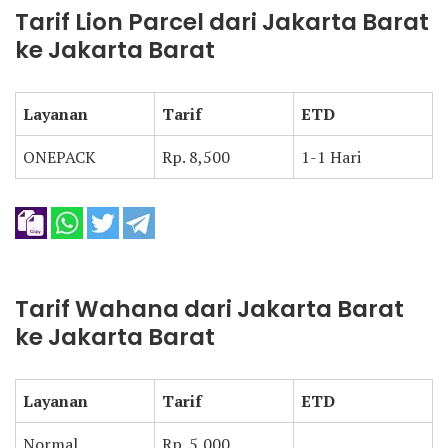
Tarif Lion Parcel dari Jakarta Barat
ke Jakarta Barat
Layanan
Tarif
ETD
ONEPACK
Rp. 8,500
1-1 Hari
Tarif Wahana dari Jakarta Barat
ke Jakarta Barat
Layanan
Tarif
ETD
Normal
Rp. 5,000