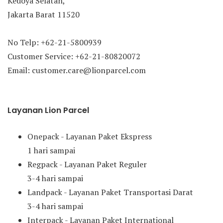
Kedoya Selatan,
Jakarta Barat 11520
No Telp: +62-21-5800939
Customer Service: +62-21-80820072
Email: customer.care@lionparcel.com
Layanan Lion Parcel
Onepack - Layanan Paket Ekspress
1 hari sampai
Regpack - Layanan Paket Reguler
3-4 hari sampai
Landpack - Layanan Paket Transportasi Darat
3-4 hari sampai
Interpack - Layanan Paket International