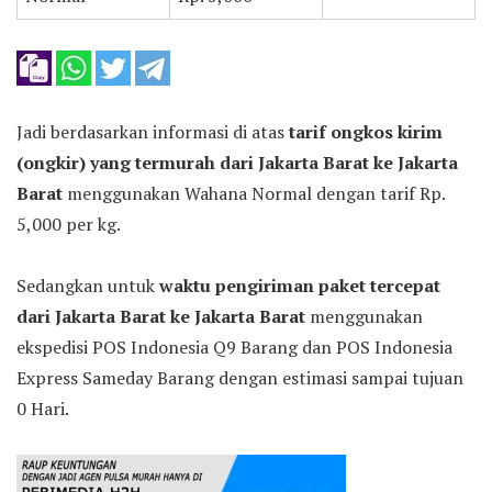
Jadi berdasarkan informasi di atas
tarif ongkos kirim
(ongkir) yang termurah dari Jakarta Barat ke Jakarta
Barat
menggunakan Wahana Normal dengan tarif Rp.
5,000 per kg.
Sedangkan untuk
waktu pengiriman paket tercepat
dari Jakarta Barat ke Jakarta Barat
menggunakan
ekspedisi POS Indonesia Q9 Barang dan POS Indonesia
Express Sameday Barang dengan estimasi sampai tujuan
0 Hari.