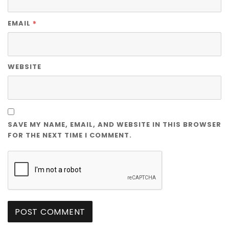
*
EMAIL
WEBSITE
SAVE MY NAME, EMAIL, AND WEBSITE IN THIS BROWSER
FOR THE NEXT TIME I COMMENT.