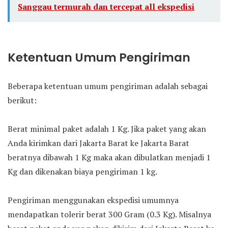
Sanggau termurah dan tercepat all ekspedisi
Ketentuan Umum Pengiriman
Beberapa ketentuan umum pengiriman adalah sebagai
berikut:
Berat minimal paket adalah 1 Kg. Jika paket yang akan
Anda kirimkan dari Jakarta Barat ke Jakarta Barat
beratnya dibawah 1 Kg maka akan dibulatkan menjadi 1
Kg dan dikenakan biaya pengiriman 1 kg.
Pengiriman menggunakan ekspedisi umumnya
mendapatkan tolerir berat 300 Gram (0.3 Kg). Misalnya