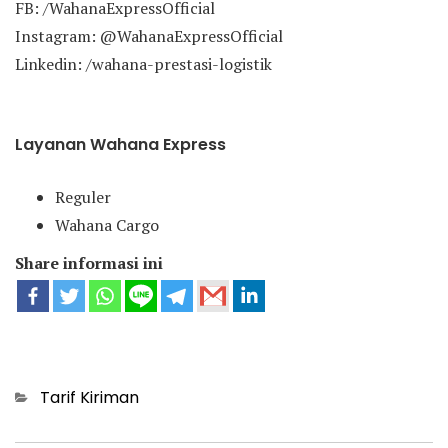
FB: /WahanaExpressOfficial
Instagram: @WahanaExpressOfficial
Linkedin: /wahana-prestasi-logistik
Layanan Wahana Express
Reguler
Wahana Cargo
Share informasi ini
Categories
Tarif Kiriman