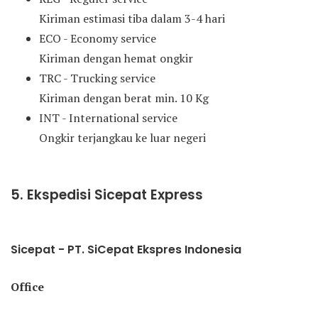
Kiriman estimasi tiba dalam 3-4 hari
ECO - Economy service
Kiriman dengan hemat ongkir
TRC - Trucking service
Kiriman dengan berat min. 10 Kg
INT - International service
Ongkir terjangkau ke luar negeri
5. Ekspedisi Sicepat Express
Sicepat - PT. SiCepat Ekspres Indonesia
Office