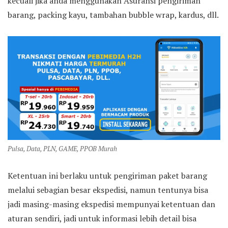
kecuali jika anda menggunakan Asuransi pengiriman
barang, packing kayu, tambahan bubble wrap, kardus, dll.
Pulsa, Data, PLN, GAME, PPOB Murah
Ketentuan ini berlaku untuk pengiriman paket barang
melalui sebagian besar ekspedisi, namun tentunya bisa
jadi masing-masing ekspedisi mempunyai ketentuan dan
aturan sendiri, jadi untuk informasi lebih detail bisa