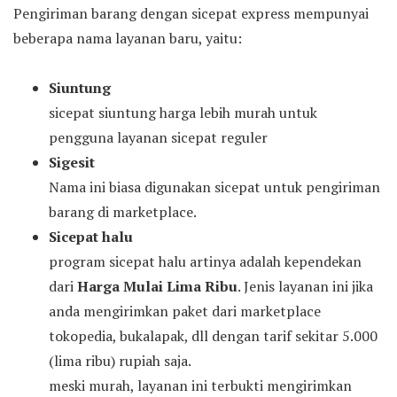
Pengiriman barang dengan sicepat express mempunyai
beberapa nama layanan baru, yaitu:
Siuntung
sicepat siuntung harga lebih murah untuk
pengguna layanan sicepat reguler
Sigesit
Nama ini biasa digunakan sicepat untuk pengiriman
barang di marketplace.
Sicepat halu
program sicepat halu artinya adalah kependekan
dari
Harga Mulai Lima Ribu
. Jenis layanan ini jika
anda mengirimkan paket dari marketplace
tokopedia, bukalapak, dll dengan tarif sekitar 5.000
(lima ribu) rupiah saja.
meski murah, layanan ini terbukti mengirimkan