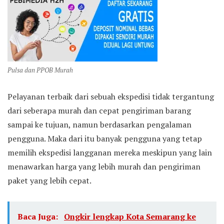
Pulsa dan PPOB Murah
Pelayanan terbaik dari sebuah ekspedisi tidak tergantung
dari seberapa murah dan cepat pengiriman barang
sampai ke tujuan, namun berdasarkan pengalaman
pengguna. Maka dari itu banyak pengguna yang tetap
memilih ekspedisi langganan mereka meskipun yang lain
menawarkan harga yang lebih murah dan pengiriman
paket yang lebih cepat.
Baca Juga:
Ongkir lengkap Kota Semarang ke