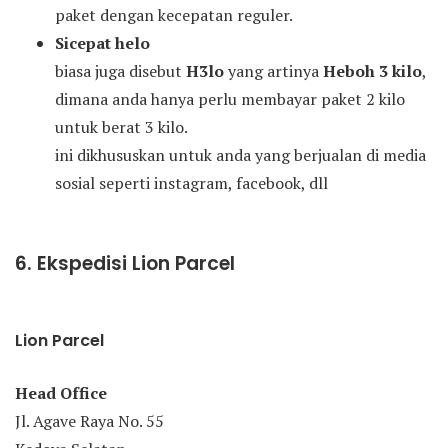
paket dengan kecepatan reguler.
Sicepat helo
biasa juga disebut
H3lo
yang artinya
Heboh 3 kilo
,
dimana anda hanya perlu membayar paket 2 kilo
untuk berat 3 kilo.
ini dikhususkan untuk anda yang berjualan di media
sosial seperti instagram, facebook, dll
6. Ekspedisi Lion Parcel
Lion Parcel
Head Office
Jl. Agave Raya No. 55