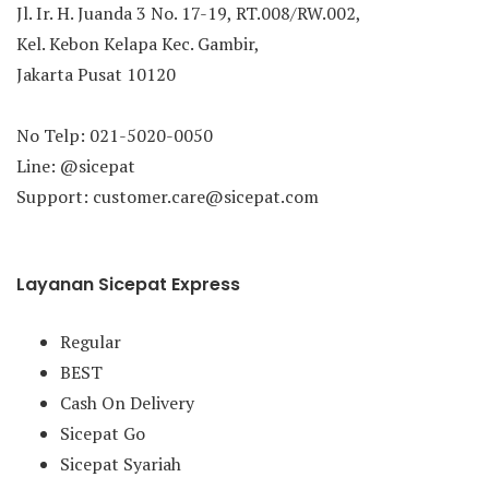
Jl. Ir. H. Juanda 3 No. 17-19, RT.008/RW.002,
Kel. Kebon Kelapa Kec. Gambir,
Jakarta Pusat 10120
No Telp: 021-5020-0050
Line: @sicepat
Support: customer.care@sicepat.com
Layanan Sicepat Express
Regular
BEST
Cash On Delivery
Sicepat Go
Sicepat Syariah