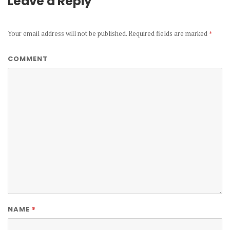
Leave a Reply
Your email address will not be published.
Required fields are marked
*
COMMENT
*
NAME