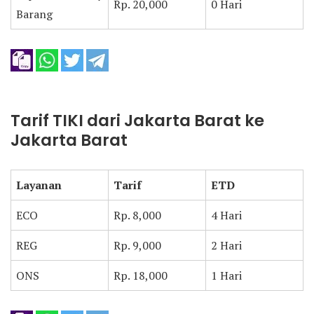
Rp. 20,000
0 Hari
Barang
Tarif TIKI dari Jakarta Barat ke
Jakarta Barat
Layanan
Tarif
ETD
ECO
Rp. 8,000
4 Hari
REG
Rp. 9,000
2 Hari
ONS
Rp. 18,000
1 Hari