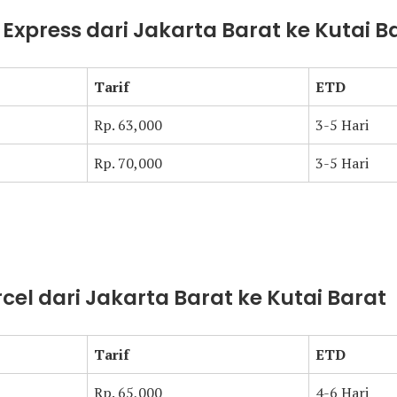
t Express dari Jakarta Barat ke Kutai B
Tarif
ETD
Rp. 63,000
3-5 Hari
Rp. 70,000
3-5 Hari
rcel dari Jakarta Barat ke Kutai Barat
Tarif
ETD
Rp. 65,000
4-6 Hari