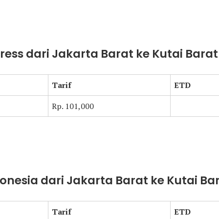
press dari Jakarta Barat ke Kutai Barat
Tarif
ETD
Rp. 101,000
donesia dari Jakarta Barat ke Kutai Ba
Tarif
ETD