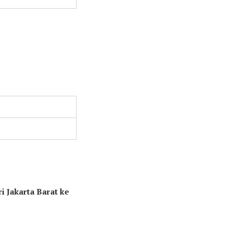
i Jakarta Barat ke