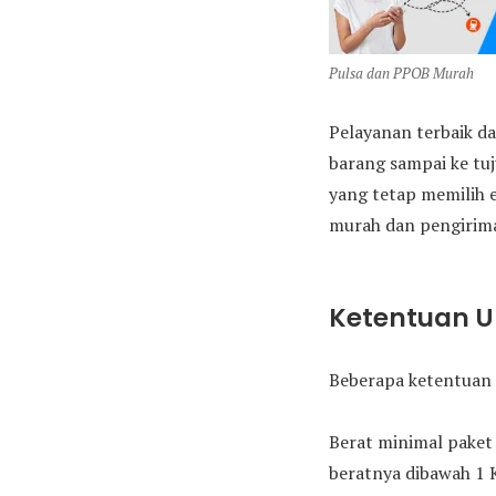
Pulsa dan PPOB Murah
Pelayanan terbaik da
barang sampai ke tu
yang tetap memilih 
murah dan pengirima
Ketentuan 
Beberapa ketentuan 
Berat minimal paket 
beratnya dibawah 1 