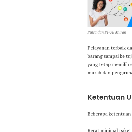
Pulsa dan PPOB Murah
Pelayanan terbaik da
barang sampai ke tu
yang tetap memilih 
murah dan pengirima
Ketentuan 
Beberapa ketentuan 
Berat minimal paket 