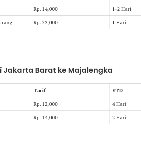
Rp. 14,000
1-2 Hari
arang
Rp. 22,000
1 Hari
ari Jakarta Barat ke Majalengka
Tarif
ETD
Rp. 12,000
4 Hari
Rp. 14,000
2 Hari