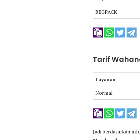
REGPACK
Tarif Wahan
Layanan
Normal
Jadi berdasarkan inf