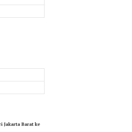
i Jakarta Barat ke