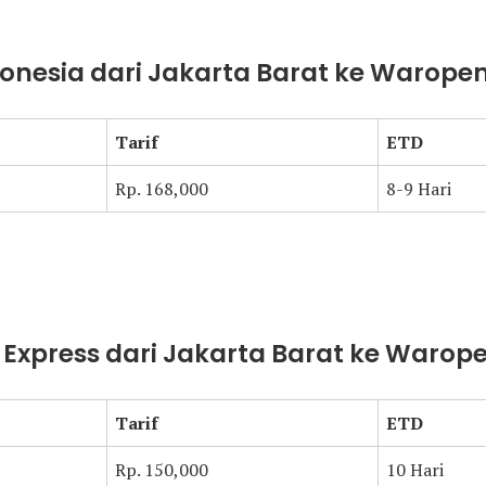
donesia dari Jakarta Barat ke Warope
Tarif
ETD
Rp. 168,000
8-9 Hari
t Express dari Jakarta Barat ke Warop
Tarif
ETD
Rp. 150,000
10 Hari