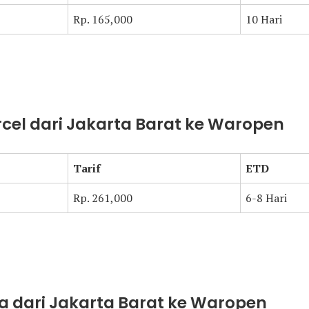
Rp. 165,000
10 Hari
arcel dari Jakarta Barat ke Waropen
Tarif
ETD
Rp. 261,000
6-8 Hari
a dari Jakarta Barat ke Waropen