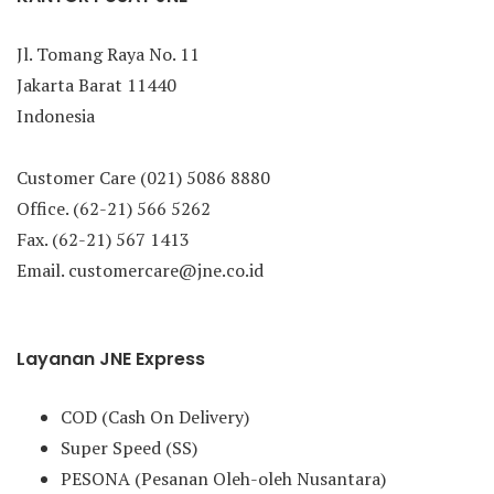
Jl. Tomang Raya No. 11
Jakarta Barat 11440
Indonesia
Customer Care (021) 5086 8880
Office. (62-21) 566 5262
Fax. (62-21) 567 1413
Email. customercare@jne.co.id
Layanan JNE Express
COD (Cash On Delivery)
Super Speed (SS)
PESONA (Pesanan Oleh-oleh Nusantara)