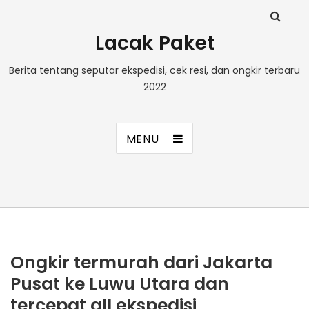
Lacak Paket
Berita tentang seputar ekspedisi, cek resi, dan ongkir terbaru
2022
MENU
Ongkir termurah dari Jakarta
Pusat ke Luwu Utara dan
tercepat all ekspedisi