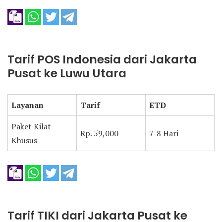
Tarif POS Indonesia dari Jakarta
Pusat ke Luwu Utara
Layanan
Tarif
ETD
Paket Kilat
Rp. 59,000
7-8 Hari
Khusus
Tarif TIKI dari Jakarta Pusat ke