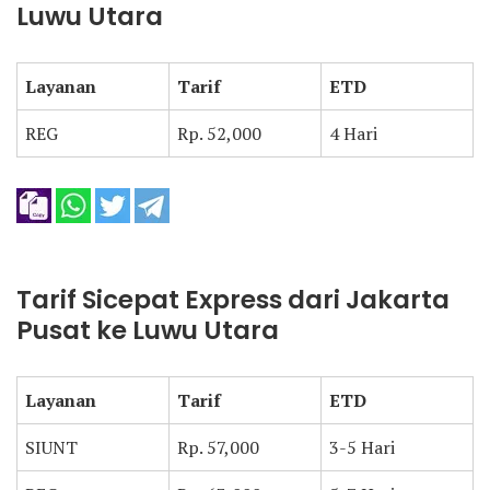
Luwu Utara
Layanan
Tarif
ETD
REG
Rp. 52,000
4 Hari
Tarif Sicepat Express dari Jakarta
Pusat ke Luwu Utara
Layanan
Tarif
ETD
SIUNT
Rp. 57,000
3-5 Hari