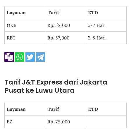
Layanan
Tarif
ETD
OKE
Rp. 52,000
5-7 Hari
REG
Rp. 57,000
3-5 Hari
Tarif J&T Express dari Jakarta
Pusat ke Luwu Utara
Layanan
Tarif
ETD
EZ
Rp. 75,000