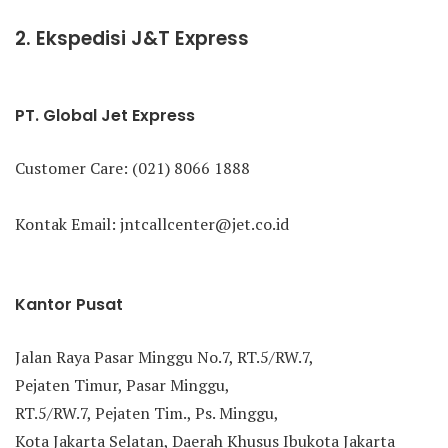
2. Ekspedisi J&T Express
PT. Global Jet Express
Customer Care: (021) 8066 1888
Kontak Email: jntcallcenter@jet.co.id
Kantor Pusat
Jalan Raya Pasar Minggu No.7, RT.5/RW.7,
Pejaten Timur, Pasar Minggu,
RT.5/RW.7, Pejaten Tim., Ps. Minggu,
Kota Jakarta Selatan, Daerah Khusus Ibukota Jakarta