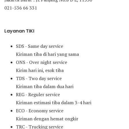
021-536 66 331
Layanan TIKI
SDS - Same day service
Kiriman tiba di hari yang sama
ONS - Over night service
Kirim hari ini, esok tiba
TDS - Two day service
Kiriman tiba dalam dua hari
REG - Reguler service
Kiriman estimasi tiba dalam 3-4 hari
ECO - Economy service
Kiriman dengan hemat ongkir
TRC - Trucking service