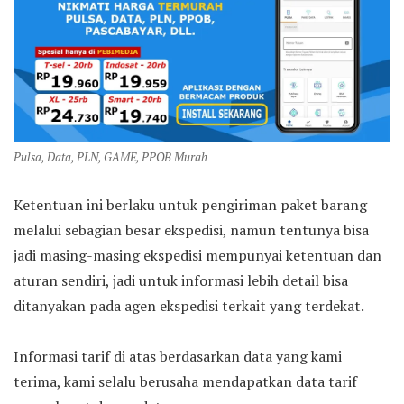
Pulsa, Data, PLN, GAME, PPOB Murah
Ketentuan ini berlaku untuk pengiriman paket barang
melalui sebagian besar ekspedisi, namun tentunya bisa
jadi masing-masing ekspedisi mempunyai ketentuan dan
aturan sendiri, jadi untuk informasi lebih detail bisa
ditanyakan pada agen ekspedisi terkait yang terdekat.
Informasi tarif di atas berdasarkan data yang kami
terima, kami selalu berusaha mendapatkan data tarif