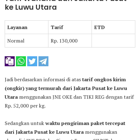
ke Luwu Utara
Layanan
Tarif
ETD
Normal
Rp. 130,000
Jadi berdasarkan informasi di atas
tarif ongkos kirim
(ongkir) yang termurah dari Jakarta Pusat ke Luwu
Utara
menggunakan JNE OKE dan TIKI REG dengan tarif
Rp. 52,000 per kg.
Sedangkan untuk
waktu pengiriman paket tercepat
dari Jakarta Pusat ke Luwu Utara
menggunakan