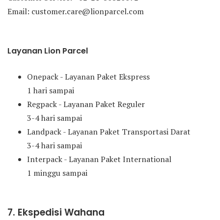
Email: customer.care@lionparcel.com
Layanan Lion Parcel
Onepack - Layanan Paket Ekspress
1 hari sampai
Regpack - Layanan Paket Reguler
3-4 hari sampai
Landpack - Layanan Paket Transportasi Darat
3-4 hari sampai
Interpack - Layanan Paket International
1 minggu sampai
7. Ekspedisi Wahana