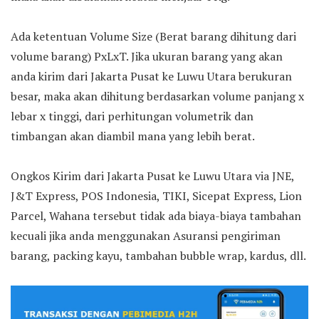
Ada ketentuan Volume Size (Berat barang dihitung dari
volume barang) PxLxT. Jika ukuran barang yang akan
anda kirim dari Jakarta Pusat ke Luwu Utara berukuran
besar, maka akan dihitung berdasarkan volume panjang x
lebar x tinggi, dari perhitungan volumetrik dan
timbangan akan diambil mana yang lebih berat.
Ongkos Kirim dari Jakarta Pusat ke Luwu Utara via JNE,
J&T Express, POS Indonesia, TIKI, Sicepat Express, Lion
Parcel, Wahana tersebut tidak ada biaya-biaya tambahan
kecuali jika anda menggunakan Asuransi pengiriman
barang, packing kayu, tambahan bubble wrap, kardus, dll.