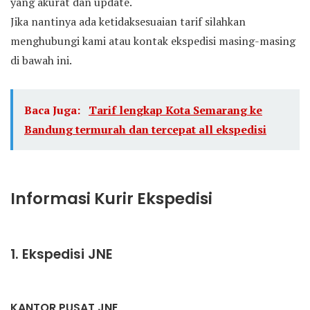
yang akurat dan update.
Jika nantinya ada ketidaksesuaian tarif silahkan
menghubungi kami atau kontak ekspedisi masing-masing
di bawah ini.
Baca Juga:
Tarif lengkap Kota Semarang ke
Bandung termurah dan tercepat all ekspedisi
Informasi Kurir Ekspedisi
1. Ekspedisi JNE
KANTOR PUSAT JNE