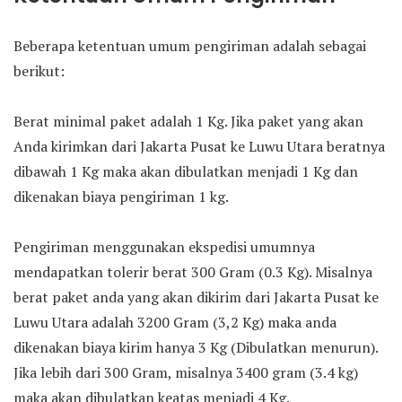
Beberapa ketentuan umum pengiriman adalah sebagai
berikut:
Berat minimal paket adalah 1 Kg. Jika paket yang akan
Anda kirimkan dari Jakarta Pusat ke Luwu Utara beratnya
dibawah 1 Kg maka akan dibulatkan menjadi 1 Kg dan
dikenakan biaya pengiriman 1 kg.
Pengiriman menggunakan ekspedisi umumnya
mendapatkan tolerir berat 300 Gram (0.3 Kg). Misalnya
berat paket anda yang akan dikirim dari Jakarta Pusat ke
Luwu Utara adalah 3200 Gram (3,2 Kg) maka anda
dikenakan biaya kirim hanya 3 Kg (Dibulatkan menurun).
Jika lebih dari 300 Gram, misalnya 3400 gram (3.4 kg)
maka akan dibulatkan keatas menjadi 4 Kg.