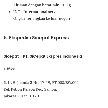
Kiriman dengan berat min. 10 Kg
INT - International service
Ongkir terjangkau ke luar negeri
5. Ekspedisi Sicepat Express
Sicepat - PT. SiCepat Ekspres Indonesia
Office
Jl. Ir. H. Juanda 3 No. 17-19, RT.008/RW.002,
Kel. Kebon Kelapa Kec. Gambir,
Jakarta Pusat 10120