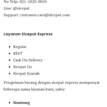
No Telp: 021-5020-0050
Line: @sicepat
Support: customer.care@sicepat.com
Layanan Sicepat Express
Regular
BEST
Cash On Delivery
Sicepat Go
Sicepat Syariah
Pengiriman barang dengan sicepat express mempunyai
beberapa nama layanan baru, yaitu:
Siuntung