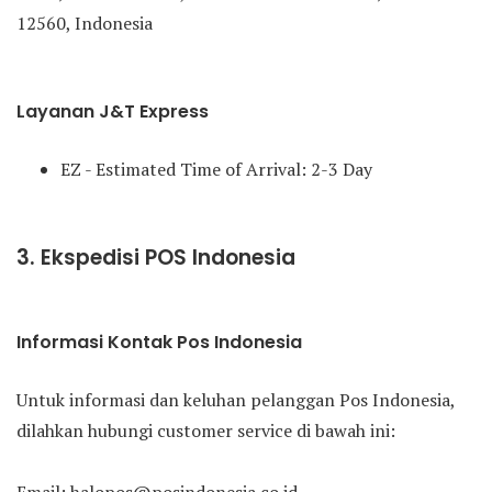
12560, Indonesia
Layanan J&T Express
EZ - Estimated Time of Arrival: 2-3 Day
3. Ekspedisi POS Indonesia
Informasi Kontak Pos Indonesia
Untuk informasi dan keluhan pelanggan Pos Indonesia,
dilahkan hubungi customer service di bawah ini: