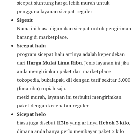
sicepat siuntung harga lebih murah untuk
pengguna layanan sicepat reguler
Sigesit
Nama ini biasa digunakan sicepat untuk pengiriman
barang di marketplace.
Sicepat halu
program sicepat halu artinya adalah kependekan
dari
Harga Mulai Lima Ribu
. Jenis layanan ini jika
anda mengirimkan paket dari marketplace
tokopedia, bukalapak, dll dengan tarif sekitar 5.000
(lima ribu) rupiah saja.
meski murah, layanan ini terbukti mengirimkan
paket dengan kecepatan reguler.
Sicepat helo
biasa juga disebut
H3lo
yang artinya
Heboh 3 kilo
,
dimana anda hanya perlu membayar paket 2 kilo