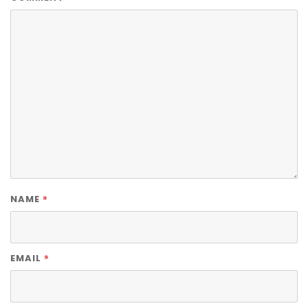
*
NAME
*
EMAIL