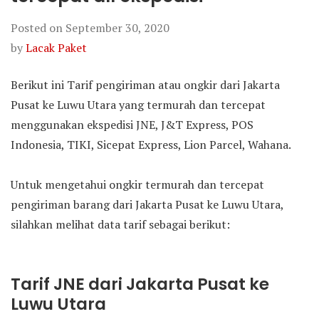
Posted on
September 30, 2020
by
Lacak Paket
Berikut ini Tarif pengiriman atau ongkir dari Jakarta
Pusat ke Luwu Utara yang termurah dan tercepat
menggunakan ekspedisi JNE, J&T Express, POS
Indonesia, TIKI, Sicepat Express, Lion Parcel, Wahana.
Untuk mengetahui ongkir termurah dan tercepat
pengiriman barang dari Jakarta Pusat ke Luwu Utara,
silahkan melihat data tarif sebagai berikut:
Tarif JNE dari Jakarta Pusat ke
Luwu Utara