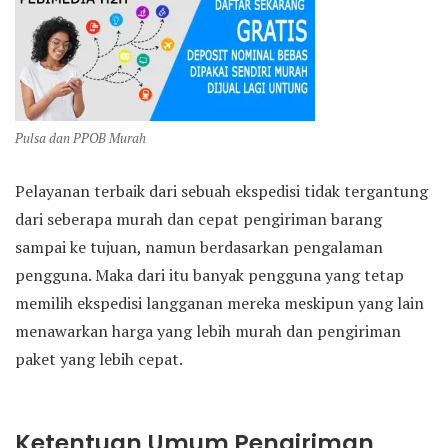
Pulsa dan PPOB Murah
Pelayanan terbaik dari sebuah ekspedisi tidak tergantung
dari seberapa murah dan cepat pengiriman barang
sampai ke tujuan, namun berdasarkan pengalaman
pengguna. Maka dari itu banyak pengguna yang tetap
memilih ekspedisi langganan mereka meskipun yang lain
menawarkan harga yang lebih murah dan pengiriman
paket yang lebih cepat.
Ketentuan Umum Pengiriman