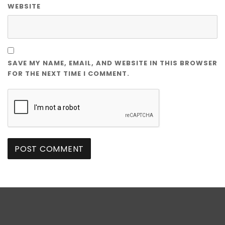
WEBSITE
SAVE MY NAME, EMAIL, AND WEBSITE IN THIS BROWSER
FOR THE NEXT TIME I COMMENT.