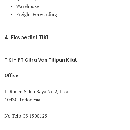
Warehouse
Freight Forwarding
4. Ekspedisi TIKI
TIKI - PT Citra Van Titipan Kilat
Office
Jl. Raden Saleh Raya No 2, Jakarta
10430, Indonesia
No Telp CS 1500125