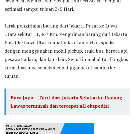
ekspedisi JNE REG dan Sicepat Express SIUNT dengan
estimasi sampai tujuan 3-5 Hari.
Jarak pengiriman barang dari Jakarta Pusat ke Luwu
Utara sekitar 11,867 Km. Pengiriman barang dari Jakarta
Pusat ke Luwu Utara dapat dilakukan oleh ekspedisi
dengan menggunakan mobil pickup, truk, bus, kereta api,
pesawat udara, dan lain-lain. Semakin mahal tarif ongkos
kirim, biasanya semakin cepat juga paket sampai ke
tujuan.
Baca Juga:
Tarif dari Jakarta Selatan ke Padang
Lawas termurah dan tercepat all ekspedisi