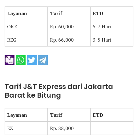
Layanan
Tarif
ETD
OKE
Rp. 60,000
5-7 Hari
REG
Rp. 66,000
3-5 Hari
Tarif J&T Express dari Jakarta
Barat ke Bitung
Layanan
Tarif
ETD
EZ
Rp. 88,000