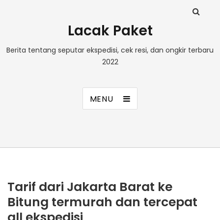
Lacak Paket
Berita tentang seputar ekspedisi, cek resi, dan ongkir terbaru
2022
MENU
Tarif dari Jakarta Barat ke
Bitung termurah dan tercepat
all ekspedisi