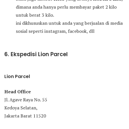
dimana anda hanya perlu membayar paket 2 kilo
untuk berat 3 kilo.
ini dikhususkan untuk anda yang berjualan di media
sosial seperti instagram, facebook, dll
6. Ekspedisi Lion Parcel
Lion Parcel
Head Office
Jl. Agave Raya No. 55
Kedoya Selatan,
Jakarta Barat 11520