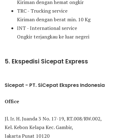
Kiriman dengan hemat ongkir
TRC - Trucking service
Kiriman dengan berat min. 10 Kg
INT - International service
Ongkir terjangkau ke luar negeri
5. Ekspedisi Sicepat Express
Sicepat - PT. SiCepat Ekspres Indonesia
Office
Jl. Ir. H. Juanda 3 No. 17-19, RT.008/RW.002,
Kel. Kebon Kelapa Kec. Gambir,
Jakarta Pusat 10120