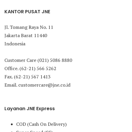
KANTOR PUSAT JNE
Jl. Tomang Raya No. 11
Jakarta Barat 11440
Indonesia
Customer Care (021) 5086 8880
Office. (62-21) 566 5262
Fax. (62-21) 567 1413
Email. customercare@jne.co.id
Layanan JNE Express
COD (Cash On Delivery)