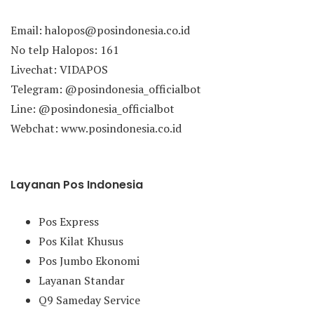
Email: halopos@posindonesia.co.id
No telp Halopos: 161
Livechat: VIDAPOS
Telegram: @posindonesia_officialbot
Line: @posindonesia_officialbot
Webchat: www.posindonesia.co.id
Layanan Pos Indonesia
Pos Express
Pos Kilat Khusus
Pos Jumbo Ekonomi
Layanan Standar
Q9 Sameday Service