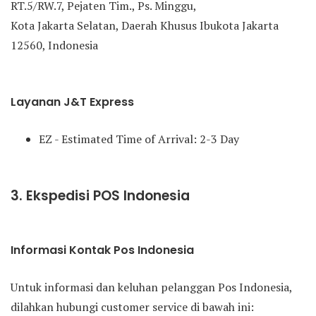
RT.5/RW.7, Pejaten Tim., Ps. Minggu,
Kota Jakarta Selatan, Daerah Khusus Ibukota Jakarta
12560, Indonesia
Layanan J&T Express
EZ - Estimated Time of Arrival: 2-3 Day
3. Ekspedisi POS Indonesia
Informasi Kontak Pos Indonesia
Untuk informasi dan keluhan pelanggan Pos Indonesia,
dilahkan hubungi customer service di bawah ini: