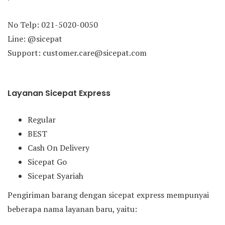
No Telp: 021-5020-0050
Line: @sicepat
Support: customer.care@sicepat.com
Layanan Sicepat Express
Regular
BEST
Cash On Delivery
Sicepat Go
Sicepat Syariah
Pengiriman barang dengan sicepat express mempunyai
beberapa nama layanan baru, yaitu: