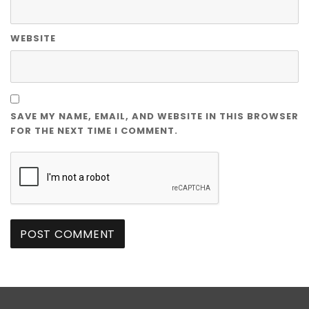
WEBSITE
SAVE MY NAME, EMAIL, AND WEBSITE IN THIS BROWSER
FOR THE NEXT TIME I COMMENT.