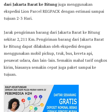
dari Jakarta Barat ke Bitung
juga menggunakan
ekspedisi Lion Parcel REGPACK dengan estimasi sampai
tujuan 2-3 Hari.
Jarak pengiriman barang dari Jakarta Barat ke Bitung
sekitar 2,211 Km. Pengiriman barang dari Jakarta Barat
ke Bitung dapat dilakukan oleh ekspedisi dengan
menggunakan mobil pickup, truk, bus, kereta api,
pesawat udara, dan lain-lain. Semakin mahal tarif ongkos
kirim, biasanya semakin cepat juga paket sampai ke
tujuan.