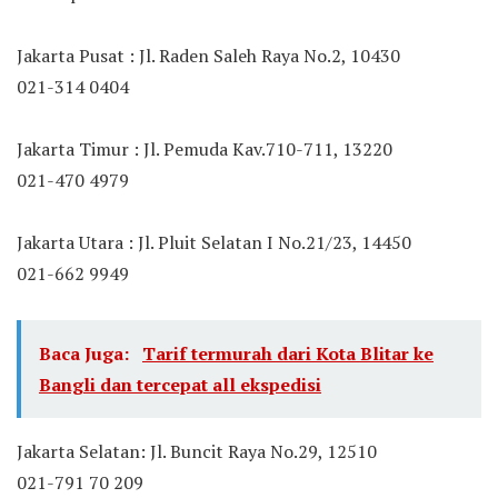
Jakarta Pusat : Jl. Raden Saleh Raya No.2, 10430
021-314 0404
Jakarta Timur : Jl. Pemuda Kav.710-711, 13220
021-470 4979
Jakarta Utara : Jl. Pluit Selatan I No.21/23, 14450
021-662 9949
Baca Juga:
Tarif termurah dari Kota Blitar ke
Bangli dan tercepat all ekspedisi
Jakarta Selatan: Jl. Buncit Raya No.29, 12510
021-791 70 209