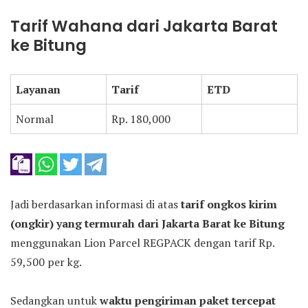
Tarif Wahana dari Jakarta Barat
ke Bitung
Layanan
Tarif
ETD
Normal
Rp. 180,000
Jadi berdasarkan informasi di atas
tarif ongkos kirim
(ongkir) yang termurah dari Jakarta Barat ke Bitung
menggunakan Lion Parcel REGPACK dengan tarif Rp.
59,500 per kg.
Sedangkan untuk
waktu pengiriman paket tercepat