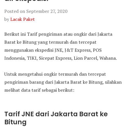
Posted on
September 27, 2020
by
Lacak Paket
Berikut ini Tarif pengiriman atau ongkir dari Jakarta
Barat ke Bitung yang termurah dan tercepat
menggunakan ekspedisi JNE, J&T Express, POS
Indonesia, TIKI, Sicepat Express, Lion Parcel, Wahana.
Untuk mengetahui ongkir termurah dan tercepat
pengiriman barang dari Jakarta Barat ke Bitung, silahkan
melihat data tarif sebagai berikut:
Tarif JNE dari Jakarta Barat ke
Bitung