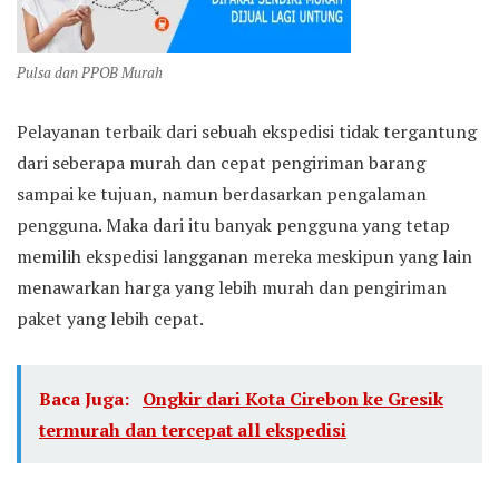
Pulsa dan PPOB Murah
Pelayanan terbaik dari sebuah ekspedisi tidak tergantung
dari seberapa murah dan cepat pengiriman barang
sampai ke tujuan, namun berdasarkan pengalaman
pengguna. Maka dari itu banyak pengguna yang tetap
memilih ekspedisi langganan mereka meskipun yang lain
menawarkan harga yang lebih murah dan pengiriman
paket yang lebih cepat.
Baca Juga:
Ongkir dari Kota Cirebon ke Gresik
termurah dan tercepat all ekspedisi