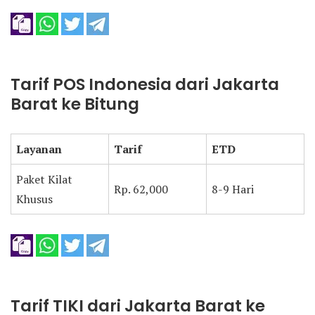
Tarif POS Indonesia dari Jakarta
Barat ke Bitung
Layanan
Tarif
ETD
Paket Kilat
Rp. 62,000
8-9 Hari
Khusus
Tarif TIKI dari Jakarta Barat ke