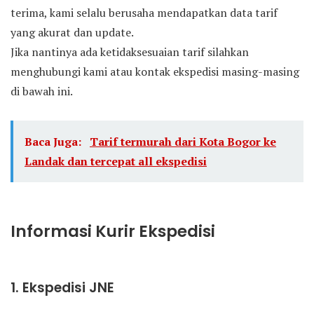
terima, kami selalu berusaha mendapatkan data tarif
yang akurat dan update.
Jika nantinya ada ketidaksesuaian tarif silahkan
menghubungi kami atau kontak ekspedisi masing-masing
di bawah ini.
Baca Juga:
Tarif termurah dari Kota Bogor ke
Landak dan tercepat all ekspedisi
Informasi Kurir Ekspedisi
1. Ekspedisi JNE