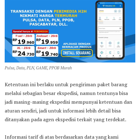
Pulsa, Data, PLN, GAME, PPOB Murah
Ketentuan ini berlaku untuk pengiriman paket barang
melalui sebagian besar ekspedisi, namun tentunya bisa
jadi masing-masing ekspedisi mempunyai ketentuan dan
aturan sendiri, jadi untuk informasi lebih detail bisa
ditanyakan pada agen ekspedisi terkait yang terdekat.
Informasi tarif di atas berdasarkan data yang kami