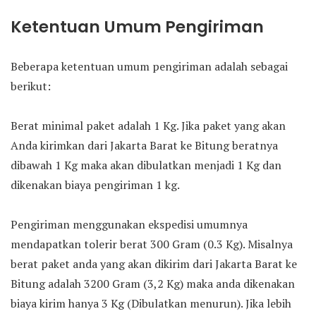
Ketentuan Umum Pengiriman
Beberapa ketentuan umum pengiriman adalah sebagai
berikut:
Berat minimal paket adalah 1 Kg. Jika paket yang akan
Anda kirimkan dari Jakarta Barat ke Bitung beratnya
dibawah 1 Kg maka akan dibulatkan menjadi 1 Kg dan
dikenakan biaya pengiriman 1 kg.
Pengiriman menggunakan ekspedisi umumnya
mendapatkan tolerir berat 300 Gram (0.3 Kg). Misalnya
berat paket anda yang akan dikirim dari Jakarta Barat ke
Bitung adalah 3200 Gram (3,2 Kg) maka anda dikenakan
biaya kirim hanya 3 Kg (Dibulatkan menurun). Jika lebih