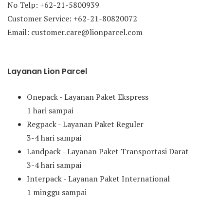
No Telp: +62-21-5800939
Customer Service: +62-21-80820072
Email: customer.care@lionparcel.com
Layanan Lion Parcel
Onepack - Layanan Paket Ekspress
1 hari sampai
Regpack - Layanan Paket Reguler
3-4 hari sampai
Landpack - Layanan Paket Transportasi Darat
3-4 hari sampai
Interpack - Layanan Paket International
1 minggu sampai