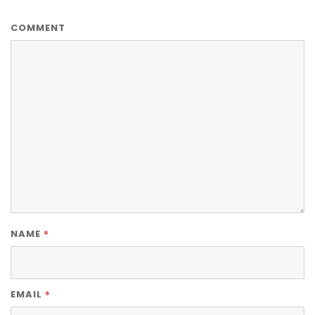
COMMENT
*
NAME
*
EMAIL