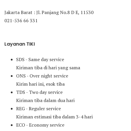
Jakarta Barat : Jl. Panjang No.8 D E, 11530
021-536 66 331
Layanan TIKI
SDS - Same day service
Kiriman tiba di hari yang sama
ONS - Over night service
Kirim hari ini, esok tiba
TDS - Two day service
Kiriman tiba dalam dua hari
REG - Reguler service
Kiriman estimasi tiba dalam 3-4 hari
ECO - Economy service