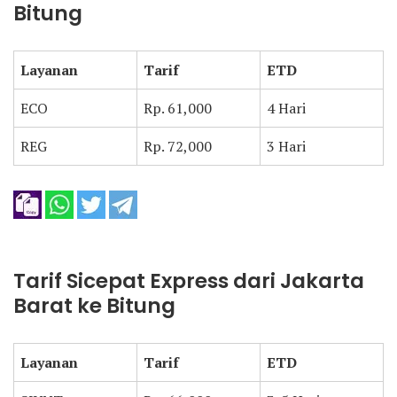
Bitung
Layanan
Tarif
ETD
ECO
Rp. 61,000
4 Hari
REG
Rp. 72,000
3 Hari
Tarif Sicepat Express dari Jakarta
Barat ke Bitung
Layanan
Tarif
ETD