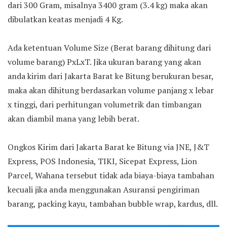
dari 300 Gram, misalnya 3400 gram (3.4 kg) maka akan
dibulatkan keatas menjadi 4 Kg.
Ada ketentuan Volume Size (Berat barang dihitung dari
volume barang) PxLxT. Jika ukuran barang yang akan
anda kirim dari Jakarta Barat ke Bitung berukuran besar,
maka akan dihitung berdasarkan volume panjang x lebar
x tinggi, dari perhitungan volumetrik dan timbangan
akan diambil mana yang lebih berat.
Ongkos Kirim dari Jakarta Barat ke Bitung via JNE, J&T
Express, POS Indonesia, TIKI, Sicepat Express, Lion
Parcel, Wahana tersebut tidak ada biaya-biaya tambahan
kecuali jika anda menggunakan Asuransi pengiriman
barang, packing kayu, tambahan bubble wrap, kardus, dll.