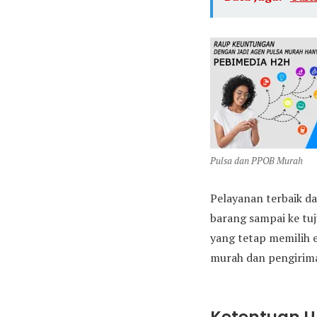
Pulsa dan PPOB Murah
Pelayanan terbaik da
barang sampai ke tu
yang tetap memilih 
murah dan pengirima