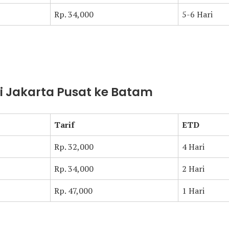
Rp. 34,000
5-6 Hari
ari Jakarta Pusat ke Batam
Tarif
ETD
Rp. 32,000
4 Hari
Rp. 34,000
2 Hari
Rp. 47,000
1 Hari