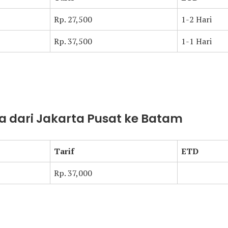
Rp. 27,500
1-2 Hari
Rp. 37,500
1-1 Hari
a dari Jakarta Pusat ke Batam
Tarif
ETD
Rp. 37,000