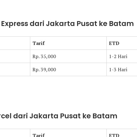
t Express dari Jakarta Pusat ke Batam
Tarif
ETD
Rp. 35,000
1-2 Hari
Rp. 39,000
1-3 Hari
arcel dari Jakarta Pusat ke Batam
Tarif
ETD