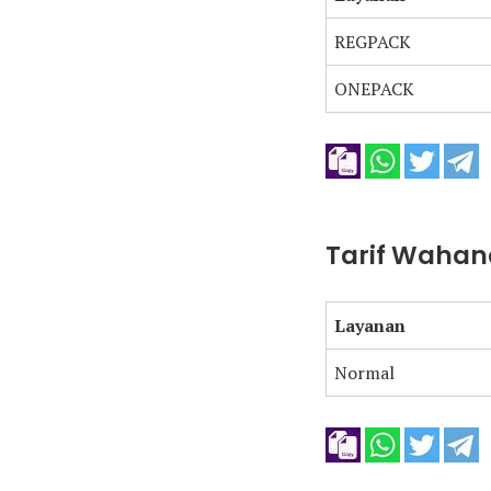
REGPACK
ONEPACK
Tarif Wahan
Layanan
Normal