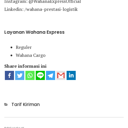
Instagram: @WahanaExpressOfficial
Linkedin: /wahana-prestasi-logistik
Layanan Wahana Express
Reguler
Wahana Cargo
Share informasi ini
Categories
Tarif Kiriman
Post