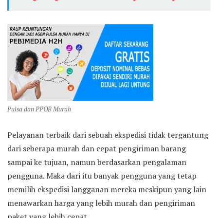
Pulsa dan PPOB Murah
Pelayanan terbaik dari sebuah ekspedisi tidak tergantung
dari seberapa murah dan cepat pengiriman barang
sampai ke tujuan, namun berdasarkan pengalaman
pengguna. Maka dari itu banyak pengguna yang tetap
memilih ekspedisi langganan mereka meskipun yang lain
menawarkan harga yang lebih murah dan pengiriman
paket yang lebih cepat.