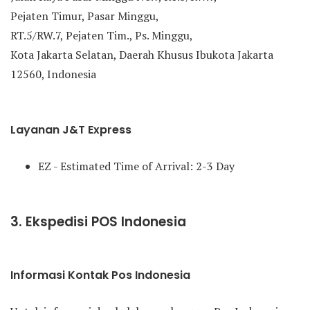
Pejaten Timur, Pasar Minggu,
RT.5/RW.7, Pejaten Tim., Ps. Minggu,
Kota Jakarta Selatan, Daerah Khusus Ibukota Jakarta
12560, Indonesia
Layanan J&T Express
EZ - Estimated Time of Arrival: 2-3 Day
3. Ekspedisi POS Indonesia
Informasi Kontak Pos Indonesia