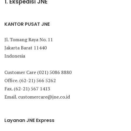
1. Ekspedisi JNE
KANTOR PUSAT JNE
Jl. Tomang Raya No. 11
Jakarta Barat 11440
Indonesia
Customer Care (021) 5086 8880
Office. (62-21) 566 5262
Fax. (62-21) 567 1413
Email. customercare@jne.co.id
Layanan JNE Express