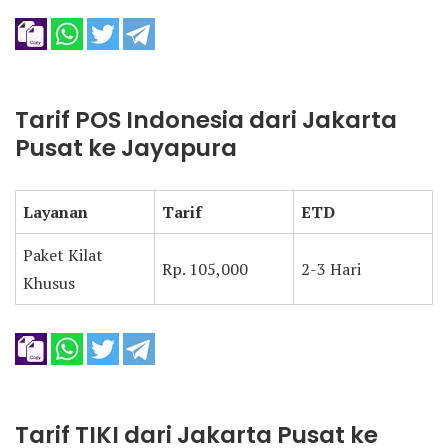
Tarif POS Indonesia dari Jakarta
Pusat ke Jayapura
Layanan
Tarif
ETD
Paket Kilat
Rp. 105,000
2-3 Hari
Khusus
Tarif TIKI dari Jakarta Pusat ke