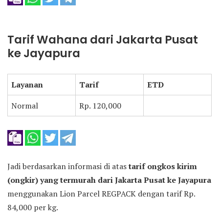
Tarif Wahana dari Jakarta Pusat
ke Jayapura
Layanan
Tarif
ETD
Normal
Rp. 120,000
Jadi berdasarkan informasi di atas
tarif ongkos kirim
(ongkir) yang termurah dari Jakarta Pusat ke Jayapura
menggunakan Lion Parcel REGPACK dengan tarif Rp.
84,000 per kg.