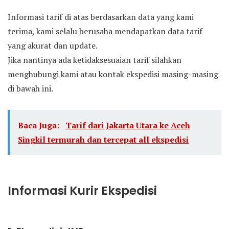
Informasi tarif di atas berdasarkan data yang kami
terima, kami selalu berusaha mendapatkan data tarif
yang akurat dan update.
Jika nantinya ada ketidaksesuaian tarif silahkan
menghubungi kami atau kontak ekspedisi masing-masing
di bawah ini.
Baca Juga:
Tarif dari Jakarta Utara ke Aceh
Singkil termurah dan tercepat all ekspedisi
Informasi Kurir Ekspedisi