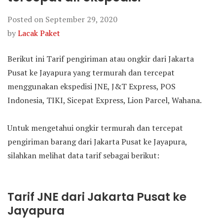
Posted on
September 29, 2020
by
Lacak Paket
Berikut ini Tarif pengiriman atau ongkir dari Jakarta
Pusat ke Jayapura yang termurah dan tercepat
menggunakan ekspedisi JNE, J&T Express, POS
Indonesia, TIKI, Sicepat Express, Lion Parcel, Wahana.
Untuk mengetahui ongkir termurah dan tercepat
pengiriman barang dari Jakarta Pusat ke Jayapura,
silahkan melihat data tarif sebagai berikut:
Tarif JNE dari Jakarta Pusat ke
Jayapura