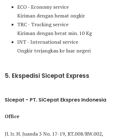
ECO - Economy service
Kiriman dengan hemat ongkir
TRC - Trucking service
Kiriman dengan berat min. 10 Kg
INT - International service
Ongkir terjangkau ke luar negeri
5. Ekspedisi Sicepat Express
Sicepat - PT. SiCepat Ekspres Indonesia
Office
Jl. Ir. H. Juanda 3 No. 17-19, RT.008/RW.002,