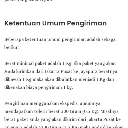
Ketentuan Umum Pengiriman
Beberapa ketentuan umum pengiriman adalah sebagai
berikut:
Berat minimal paket adalah 1 Kg. Jika paket yang akan
Anda kirimkan dari Jakarta Pusat ke Jayapura beratnya
dibawah 1 Kg maka akan dibulatkan menjadi 1 Kg dan
dikenakan biaya pengiriman 1 kg.
Pengiriman menggunakan ekspedisi umumnya
mendapatkan tolerir berat 300 Gram (0.3 Kg). Misalnya
berat paket anda yang akan dikirim dari Jakarta Pusat ke
Jayapura adalah 3200 Gram (3,2 Kg) maka anda dikenakan