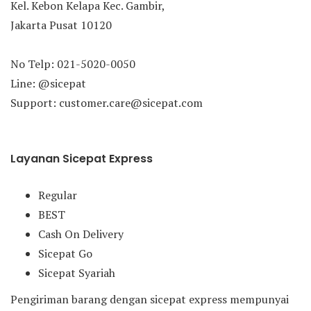
Kel. Kebon Kelapa Kec. Gambir,
Jakarta Pusat 10120
No Telp: 021-5020-0050
Line: @sicepat
Support: customer.care@sicepat.com
Layanan Sicepat Express
Regular
BEST
Cash On Delivery
Sicepat Go
Sicepat Syariah
Pengiriman barang dengan sicepat express mempunyai