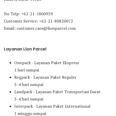
No Telp: +62-21-5800939
Customer Service: +62-21-80820072
Email: customer.care@lionparcel.com
Layanan Lion Parcel
Onepack - Layanan Paket Ekspress
1 hari sampai
Regpack - Layanan Paket Reguler
3-4 hari sampai
Landpack - Layanan Paket Transportasi Darat
3-4 hari sampai
Interpack - Layanan Paket International
1 minggu sampai