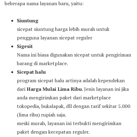
beberapa nama layanan baru, yaitu:
Siuntung
sicepat siuntung harga lebih murah untuk
pengguna layanan sicepat reguler
Sigesit
Nama ini biasa digunakan sicepat untuk pengiriman
barang di marketplace.
Sicepat halu
program sicepat halu artinya adalah kependekan
dari
Harga Mulai Lima Ribu
. Jenis layanan ini jika
anda mengirimkan paket dari marketplace
tokopedia, bukalapak, dll dengan tarif sekitar 5.000
(lima ribu) rupiah saja.
meski murah, layanan ini terbukti mengirimkan
paket dengan kecepatan reguler.