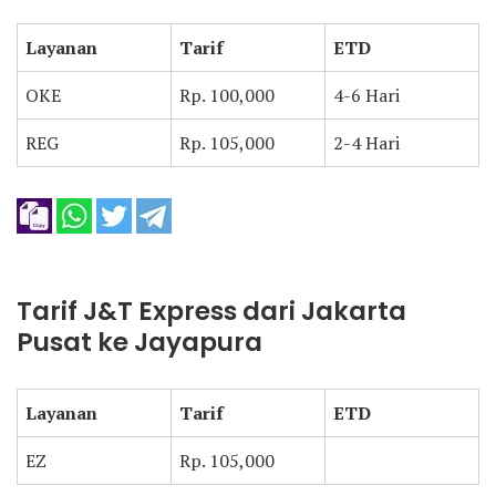
Layanan
Tarif
ETD
OKE
Rp. 100,000
4-6 Hari
REG
Rp. 105,000
2-4 Hari
Tarif J&T Express dari Jakarta
Pusat ke Jayapura
Layanan
Tarif
ETD
EZ
Rp. 105,000