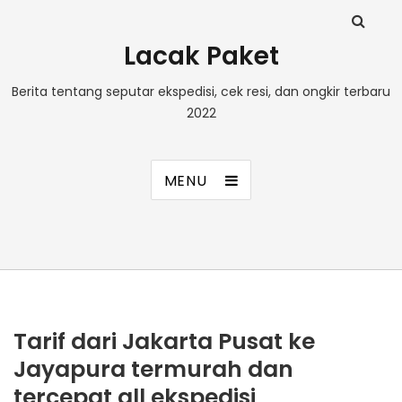
Lacak Paket
Berita tentang seputar ekspedisi, cek resi, dan ongkir terbaru
2022
MENU
Tarif dari Jakarta Pusat ke
Jayapura termurah dan
tercepat all ekspedisi