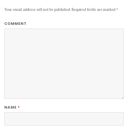
Your email address will not be published.
Required fields are marked
*
COMMENT
*
NAME