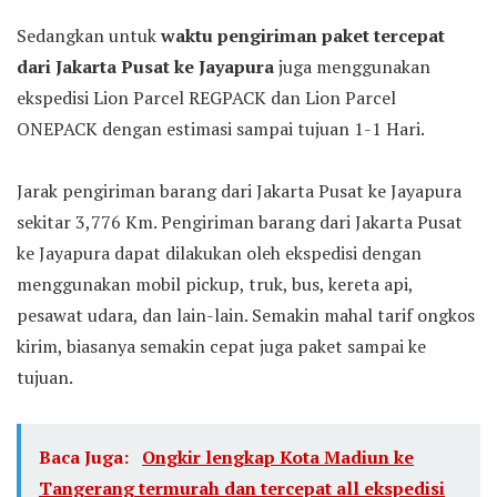
Sedangkan untuk
waktu pengiriman paket tercepat
dari Jakarta Pusat ke Jayapura
juga menggunakan
ekspedisi Lion Parcel REGPACK dan Lion Parcel
ONEPACK dengan estimasi sampai tujuan 1-1 Hari.
Jarak pengiriman barang dari Jakarta Pusat ke Jayapura
sekitar 3,776 Km. Pengiriman barang dari Jakarta Pusat
ke Jayapura dapat dilakukan oleh ekspedisi dengan
menggunakan mobil pickup, truk, bus, kereta api,
pesawat udara, dan lain-lain. Semakin mahal tarif ongkos
kirim, biasanya semakin cepat juga paket sampai ke
tujuan.
Baca Juga:
Ongkir lengkap Kota Madiun ke
Tangerang termurah dan tercepat all ekspedisi