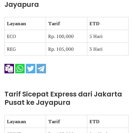
Jayapura
Layanan
Tarif
ETD
ECO
Rp. 100,000
5 Hari
REG
Rp. 105,000
3 Hari
Tarif Sicepat Express dari Jakarta
Pusat ke Jayapura
Layanan
Tarif
ETD