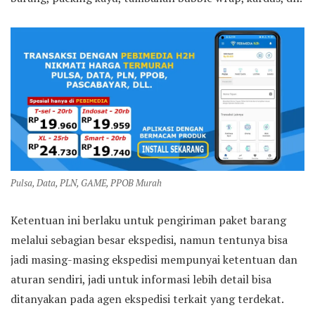
Pulsa, Data, PLN, GAME, PPOB Murah
Ketentuan ini berlaku untuk pengiriman paket barang
melalui sebagian besar ekspedisi, namun tentunya bisa
jadi masing-masing ekspedisi mempunyai ketentuan dan
aturan sendiri, jadi untuk informasi lebih detail bisa
ditanyakan pada agen ekspedisi terkait yang terdekat.