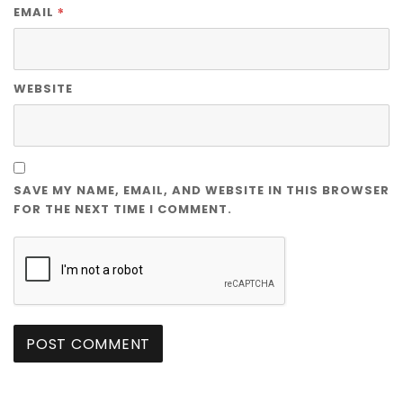
*
EMAIL
WEBSITE
SAVE MY NAME, EMAIL, AND WEBSITE IN THIS BROWSER
FOR THE NEXT TIME I COMMENT.