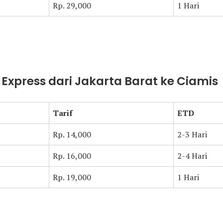
Rp. 29,000
1 Hari
t Express dari Jakarta Barat ke Ciamis
Tarif
ETD
Rp. 14,000
2-3 Hari
Rp. 16,000
2-4 Hari
Rp. 19,000
1 Hari