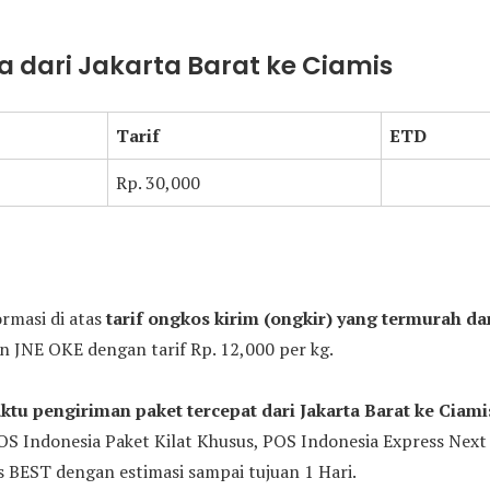
 dari Jakarta Barat ke Ciamis
Tarif
ETD
Rp. 30,000
ormasi di atas
tarif ongkos kirim (ongkir) yang termurah dar
JNE OKE dengan tarif Rp. 12,000 per kg.
ktu pengiriman paket tercepat dari Jakarta Barat ke Ciami
POS Indonesia Paket Kilat Khusus, POS Indonesia Express Next
s BEST dengan estimasi sampai tujuan 1 Hari.