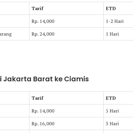
Tarif
ETD
Rp. 14,000
1-2 Hari
arang
Rp. 24,000
1 Hari
ri Jakarta Barat ke Ciamis
Tarif
ETD
Rp. 14,000
5 Hari
Rp. 16,000
3 Hari