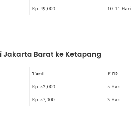
Rp. 49,000
10-11 Hari
ari Jakarta Barat ke Ketapang
Tarif
ETD
Rp. 52,000
5 Hari
Rp. 57,000
3 Hari