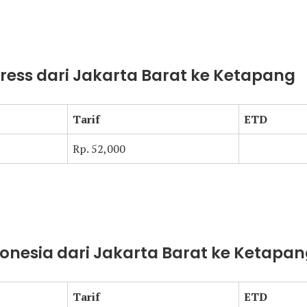
press dari Jakarta Barat ke Ketapang
Tarif
ETD
Rp. 52,000
donesia dari Jakarta Barat ke Ketapa
Tarif
ETD