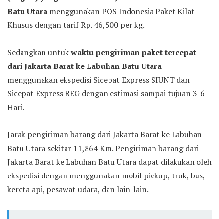
Batu Utara
menggunakan POS Indonesia Paket Kilat
Khusus dengan tarif Rp. 46,500 per kg.
Sedangkan untuk
waktu pengiriman paket tercepat
dari Jakarta Barat ke Labuhan Batu Utara
menggunakan ekspedisi Sicepat Express SIUNT dan
Sicepat Express REG dengan estimasi sampai tujuan 3-6
Hari.
Jarak pengiriman barang dari Jakarta Barat ke Labuhan
Batu Utara sekitar 11,864 Km. Pengiriman barang dari
Jakarta Barat ke Labuhan Batu Utara dapat dilakukan oleh
ekspedisi dengan menggunakan mobil pickup, truk, bus,
kereta api, pesawat udara, dan lain-lain.