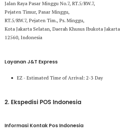
Jalan Raya Pasar Minggu No.7, RT.5/RW.7,
Pejaten Timur, Pasar Minggu,
RT.5/RW.7, Pejaten Tim., Ps. Minggu,
Kota Jakarta Selatan, Daerah Khusus Ibukota Jakarta
12560, Indonesia
Layanan J&T Express
EZ - Estimated Time of Arrival: 2-3 Day
2. Ekspedisi POS Indonesia
Informasi Kontak Pos Indonesia