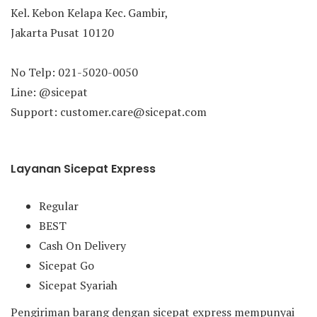
Kel. Kebon Kelapa Kec. Gambir,
Jakarta Pusat 10120
No Telp: 021-5020-0050
Line: @sicepat
Support: customer.care@sicepat.com
Layanan Sicepat Express
Regular
BEST
Cash On Delivery
Sicepat Go
Sicepat Syariah
Pengiriman barang dengan sicepat express mempunyai