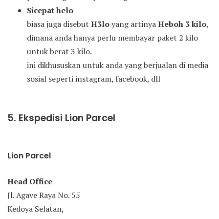
Sicepat helo
biasa juga disebut
H3lo
yang artinya
Heboh 3 kilo
,
dimana anda hanya perlu membayar paket 2 kilo
untuk berat 3 kilo.
ini dikhususkan untuk anda yang berjualan di media
sosial seperti instagram, facebook, dll
5. Ekspedisi Lion Parcel
Lion Parcel
Head Office
Jl. Agave Raya No. 55
Kedoya Selatan,