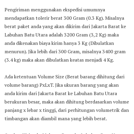
Pengiriman menggunakan ekspedisi umumnya
mendapatkan tolerir berat 300 Gram (0.3 Kg). Misalnya
berat paket anda yang akan dikirim dari Jakarta Barat ke
Labuhan Batu Utara adalah 3200 Gram (3,2 Kg) maka
anda dikenakan biaya kirim hanya 3 Kg (Dibulatkan
menurun). Jika lebih dari 300 Gram, misalnya 3400 gram
(3.4 kg) maka akan dibulatkan keatas menjadi 4 Kg.
Ada ketentuan Volume Size (Berat barang dihitung dari
volume barang) PxLxT. Jika ukuran barang yang akan
anda kirim dari Jakarta Barat ke Labuhan Batu Utara
berukuran besar, maka akan dihitung berdasarkan volume
panjang x lebar x tinggi, dari perhitungan volumetrik dan
timbangan akan diambil mana yang lebih berat.