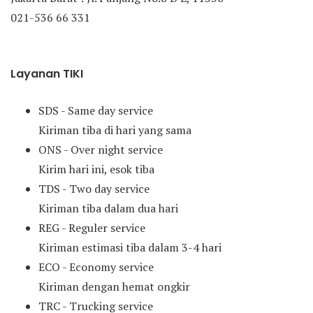
021-536 66 331
Layanan TIKI
SDS - Same day service
Kiriman tiba di hari yang sama
ONS - Over night service
Kirim hari ini, esok tiba
TDS - Two day service
Kiriman tiba dalam dua hari
REG - Reguler service
Kiriman estimasi tiba dalam 3-4 hari
ECO - Economy service
Kiriman dengan hemat ongkir
TRC - Trucking service