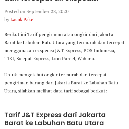
Posted on
September 28, 2020
by
Lacak Paket
Berikut ini Tarif pengiriman atau ongkir dari Jakarta
Barat ke Labuhan Batu Utara yang termurah dan tercepat
menggunakan ekspedisi J&T Express, POS Indonesia,
TIKI, Sicepat Express, Lion Parcel, Wahana.
Untuk mengetahui ongkir termurah dan tercepat
pengiriman barang dari Jakarta Barat ke Labuhan Batu
Utara, silahkan melihat data tarif sebagai berikut:
Tarif J&T Express dari Jakarta
Barat ke Labuhan Batu Utara