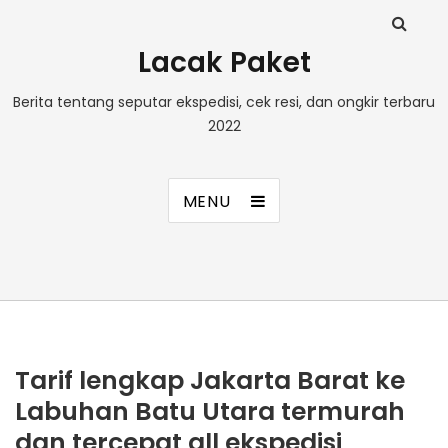
Lacak Paket
Berita tentang seputar ekspedisi, cek resi, dan ongkir terbaru
2022
MENU
Tarif lengkap Jakarta Barat ke
Labuhan Batu Utara termurah
dan tercepat all ekspedisi