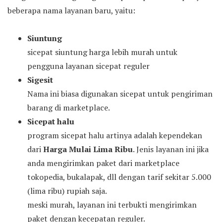
beberapa nama layanan baru, yaitu:
Siuntung
sicepat siuntung harga lebih murah untuk
pengguna layanan sicepat reguler
Sigesit
Nama ini biasa digunakan sicepat untuk pengiriman
barang di marketplace.
Sicepat halu
program sicepat halu artinya adalah kependekan
dari
Harga Mulai Lima Ribu
. Jenis layanan ini jika
anda mengirimkan paket dari marketplace
tokopedia, bukalapak, dll dengan tarif sekitar 5.000
(lima ribu) rupiah saja.
meski murah, layanan ini terbukti mengirimkan
paket dengan kecepatan reguler.