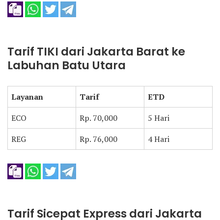
Tarif TIKI dari Jakarta Barat ke
Labuhan Batu Utara
Layanan
Tarif
ETD
ECO
Rp. 70,000
5 Hari
REG
Rp. 76,000
4 Hari
Tarif Sicepat Express dari Jakarta