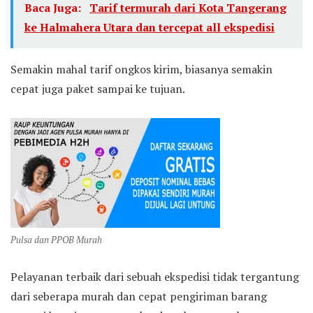
Baca Juga:
Tarif termurah dari Kota Tangerang
ke Halmahera Utara dan tercepat all ekspedisi
Semakin mahal tarif ongkos kirim, biasanya semakin
cepat juga paket sampai ke tujuan.
Pulsa dan PPOB Murah
Pelayanan terbaik dari sebuah ekspedisi tidak tergantung
dari seberapa murah dan cepat pengiriman barang