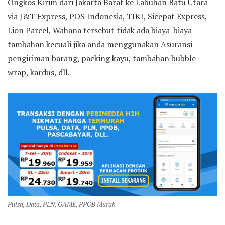
Ongkos Kirim dari Jakarta Barat ke Labuhan Batu Utara
via J&T Express, POS Indonesia, TIKI, Sicepat Express,
Lion Parcel, Wahana tersebut tidak ada biaya-biaya
tambahan kecuali jika anda menggunakan Asuransi
pengiriman barang, packing kayu, tambahan bubble
wrap, kardus, dll.
Pulsa, Data, PLN, GAME, PPOB Murah