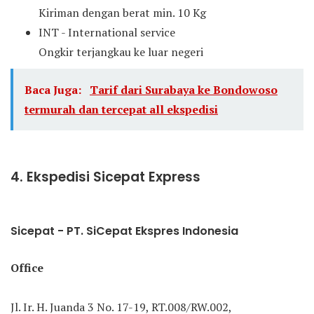
Kiriman dengan berat min. 10 Kg
INT - International service
Ongkir terjangkau ke luar negeri
Baca Juga:
Tarif dari Surabaya ke Bondowoso
termurah dan tercepat all ekspedisi
4. Ekspedisi Sicepat Express
Sicepat - PT. SiCepat Ekspres Indonesia
Office
Jl. Ir. H. Juanda 3 No. 17-19, RT.008/RW.002,