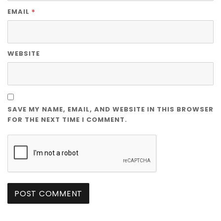
*
EMAIL
WEBSITE
SAVE MY NAME, EMAIL, AND WEBSITE IN THIS BROWSER
FOR THE NEXT TIME I COMMENT.