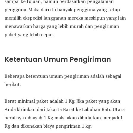
sampai ke tujuan, namun berdasarkan pengalaman
pengguna. Maka dari itu banyak pengguna yang tetap
memilih ekspedisi langganan mereka meskipun yang lain
menawarkan harga yang lebih murah dan pengiriman
paket yang lebih cepat.
Ketentuan Umum Pengiriman
Beberapa ketentuan umum pengiriman adalah sebagai
berikut:
Berat minimal paket adalah 1 Kg. Jika paket yang akan
Anda kirimkan dari Jakarta Barat ke Labuhan Batu Utara
beratnya dibawah 1 Kg maka akan dibulatkan menjadi 1
Kg dan dikenakan biaya pengiriman 1 kg.