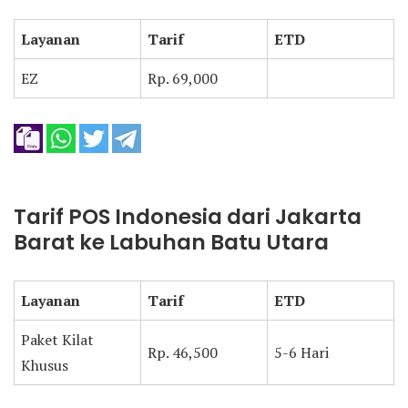
Layanan
Tarif
ETD
EZ
Rp. 69,000
Tarif POS Indonesia dari Jakarta
Barat ke Labuhan Batu Utara
Layanan
Tarif
ETD
Paket Kilat
Rp. 46,500
5-6 Hari
Khusus