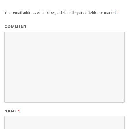
Your email address will not be published.
Required fields are marked
*
COMMENT
*
NAME