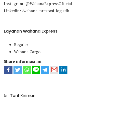
Instagram: @WahanaExpressOfficial
Linkedin: /wahana-prestasi-logistik
Layanan Wahana Express
Reguler
Wahana Cargo
Share informasi ini
Categories
Tarif Kiriman
Post