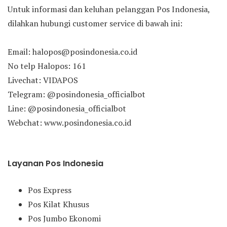
Untuk informasi dan keluhan pelanggan Pos Indonesia,
dilahkan hubungi customer service di bawah ini:
Email: halopos@posindonesia.co.id
No telp Halopos: 161
Livechat: VIDAPOS
Telegram: @posindonesia_officialbot
Line: @posindonesia_officialbot
Webchat: www.posindonesia.co.id
Layanan Pos Indonesia
Pos Express
Pos Kilat Khusus
Pos Jumbo Ekonomi