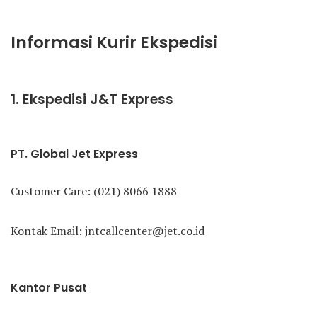
Informasi Kurir Ekspedisi
1. Ekspedisi J&T Express
PT. Global Jet Express
Customer Care: (021) 8066 1888
Kontak Email: jntcallcenter@jet.co.id
Kantor Pusat