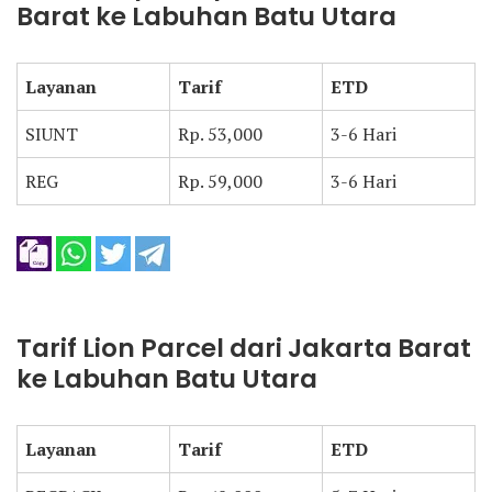
Barat ke Labuhan Batu Utara
Layanan
Tarif
ETD
SIUNT
Rp. 53,000
3-6 Hari
REG
Rp. 59,000
3-6 Hari
Tarif Lion Parcel dari Jakarta Barat
ke Labuhan Batu Utara
Layanan
Tarif
ETD