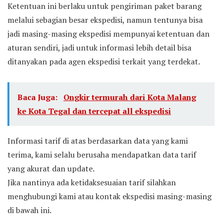
Ketentuan ini berlaku untuk pengiriman paket barang
melalui sebagian besar ekspedisi, namun tentunya bisa
jadi masing-masing ekspedisi mempunyai ketentuan dan
aturan sendiri, jadi untuk informasi lebih detail bisa
ditanyakan pada agen ekspedisi terkait yang terdekat.
Baca Juga:
Ongkir termurah dari Kota Malang
ke Kota Tegal dan tercepat all ekspedisi
Informasi tarif di atas berdasarkan data yang kami
terima, kami selalu berusaha mendapatkan data tarif
yang akurat dan update.
Jika nantinya ada ketidaksesuaian tarif silahkan
menghubungi kami atau kontak ekspedisi masing-masing
di bawah ini.