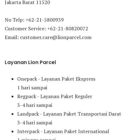
Jakarta Barat 11520
No Telp: +62-21-5800939
Customer Service: +62-21-80820072
Email: customer.care@lionparcel.com
Layanan Lion Parcel
Onepack - Layanan Paket Ekspress
1 hari sampai
Regpack - Layanan Paket Reguler
3-4 hari sampai
Landpack - Layanan Paket Transportasi Darat
3-4 hari sampai
Interpack - Layanan Paket International