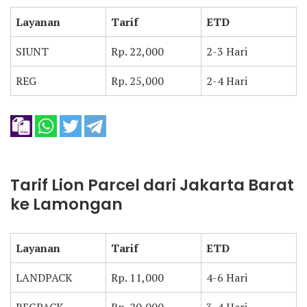
Layanan
Tarif
ETD
SIUNT
Rp. 22,000
2-3 Hari
REG
Rp. 25,000
2-4 Hari
Tarif Lion Parcel dari Jakarta Barat
ke Lamongan
Layanan
Tarif
ETD
LANDPACK
Rp. 11,000
4-6 Hari