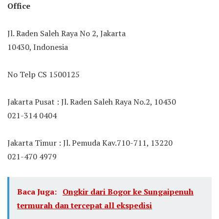
Office
Jl. Raden Saleh Raya No 2, Jakarta
10430, Indonesia
No Telp CS 1500125
Jakarta Pusat : Jl. Raden Saleh Raya No.2, 10430
021-314 0404
Jakarta Timur : Jl. Pemuda Kav.710-711, 13220
021-470 4979
Baca Juga:
Ongkir dari Bogor ke Sungaipenuh
termurah dan tercepat all ekspedisi