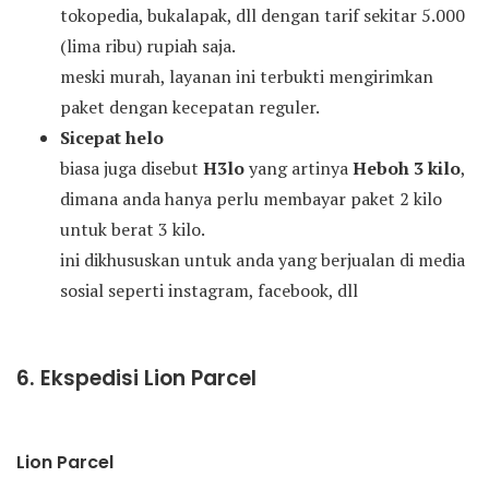
tokopedia, bukalapak, dll dengan tarif sekitar 5.000
(lima ribu) rupiah saja.
meski murah, layanan ini terbukti mengirimkan
paket dengan kecepatan reguler.
Sicepat helo
biasa juga disebut
H3lo
yang artinya
Heboh 3 kilo
,
dimana anda hanya perlu membayar paket 2 kilo
untuk berat 3 kilo.
ini dikhususkan untuk anda yang berjualan di media
sosial seperti instagram, facebook, dll
6. Ekspedisi Lion Parcel
Lion Parcel