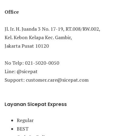
Office
Jl. Ir. H. Juanda 3 No. 17-19, RT.008/RW.002,
Kel. Kebon Kelapa Kec. Gambir,
Jakarta Pusat 10120
No Telp: 021-5020-0050
Line: @sicepat
Support: customer.care@sicepat.com
Layanan Sicepat Express
Regular
BEST