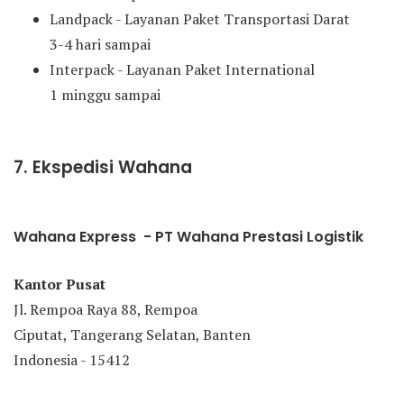
Landpack - Layanan Paket Transportasi Darat
3-4 hari sampai
Interpack - Layanan Paket International
1 minggu sampai
7. Ekspedisi Wahana
Wahana Express - PT Wahana Prestasi Logistik
Kantor Pusat
Jl. Rempoa Raya 88, Rempoa
Ciputat, Tangerang Selatan, Banten
Indonesia - 15412