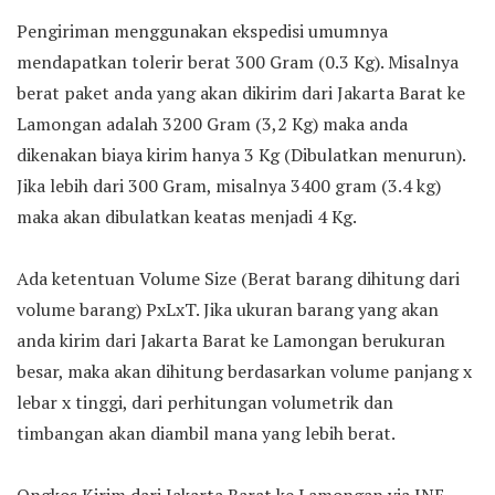
Pengiriman menggunakan ekspedisi umumnya
mendapatkan tolerir berat 300 Gram (0.3 Kg). Misalnya
berat paket anda yang akan dikirim dari Jakarta Barat ke
Lamongan adalah 3200 Gram (3,2 Kg) maka anda
dikenakan biaya kirim hanya 3 Kg (Dibulatkan menurun).
Jika lebih dari 300 Gram, misalnya 3400 gram (3.4 kg)
maka akan dibulatkan keatas menjadi 4 Kg.
Ada ketentuan Volume Size (Berat barang dihitung dari
volume barang) PxLxT. Jika ukuran barang yang akan
anda kirim dari Jakarta Barat ke Lamongan berukuran
besar, maka akan dihitung berdasarkan volume panjang x
lebar x tinggi, dari perhitungan volumetrik dan
timbangan akan diambil mana yang lebih berat.