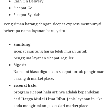
Cash On Delivery
Sicepat Go
Sicepat Syariah
Pengiriman barang dengan sicepat express mempunyai
beberapa nama layanan baru, yaitu:
Siuntung
sicepat siuntung harga lebih murah untuk
pengguna layanan sicepat reguler
Sigesit
Nama ini biasa digunakan sicepat untuk pengiriman
barang di marketplace.
Sicepat halu
program sicepat halu artinya adalah kependekan
dari
Harga Mulai Lima Ribu
. Jenis layanan ini jika
anda mengirimkan paket dari marketplace