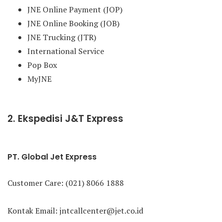
JNE Online Payment (JOP)
JNE Online Booking (JOB)
JNE Trucking (JTR)
International Service
Pop Box
MyJNE
2. Ekspedisi J&T Express
PT. Global Jet Express
Customer Care: (021) 8066 1888
Kontak Email: jntcallcenter@jet.co.id