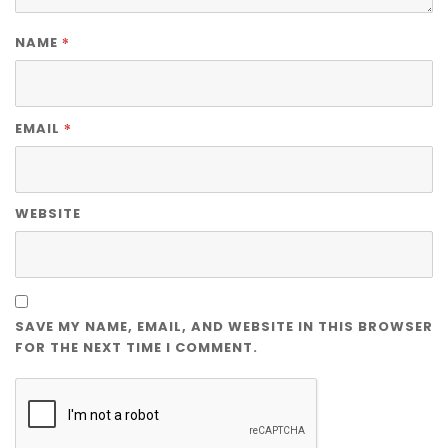
*
NAME
*
EMAIL
WEBSITE
SAVE MY NAME, EMAIL, AND WEBSITE IN THIS BROWSER
FOR THE NEXT TIME I COMMENT.