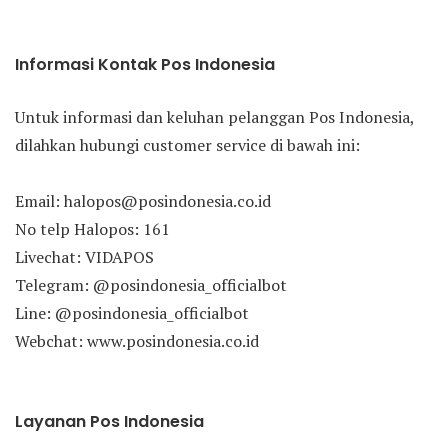
Informasi Kontak Pos Indonesia
Untuk informasi dan keluhan pelanggan Pos Indonesia,
dilahkan hubungi customer service di bawah ini:
Email: halopos@posindonesia.co.id
No telp Halopos: 161
Livechat: VIDAPOS
Telegram: @posindonesia_officialbot
Line: @posindonesia_officialbot
Webchat: www.posindonesia.co.id
Layanan Pos Indonesia