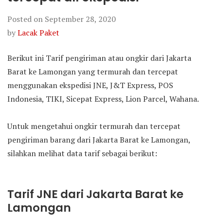
Posted on
September 28, 2020
by
Lacak Paket
Berikut ini Tarif pengiriman atau ongkir dari Jakarta
Barat ke Lamongan yang termurah dan tercepat
menggunakan ekspedisi JNE, J&T Express, POS
Indonesia, TIKI, Sicepat Express, Lion Parcel, Wahana.
Untuk mengetahui ongkir termurah dan tercepat
pengiriman barang dari Jakarta Barat ke Lamongan,
silahkan melihat data tarif sebagai berikut:
Tarif JNE dari Jakarta Barat ke
Lamongan