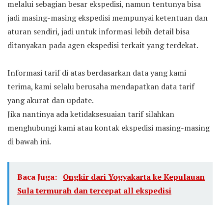
melalui sebagian besar ekspedisi, namun tentunya bisa
jadi masing-masing ekspedisi mempunyai ketentuan dan
aturan sendiri, jadi untuk informasi lebih detail bisa
ditanyakan pada agen ekspedisi terkait yang terdekat.
Informasi tarif di atas berdasarkan data yang kami
terima, kami selalu berusaha mendapatkan data tarif
yang akurat dan update.
Jika nantinya ada ketidaksesuaian tarif silahkan
menghubungi kami atau kontak ekspedisi masing-masing
di bawah ini.
Baca Juga:
Ongkir dari Yogyakarta ke Kepulauan
Sula termurah dan tercepat all ekspedisi