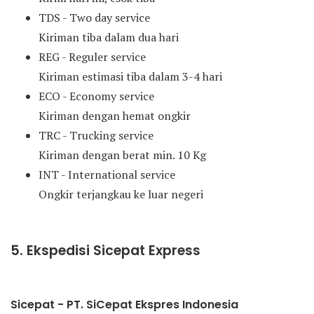
TDS - Two day service
Kiriman tiba dalam dua hari
REG - Reguler service
Kiriman estimasi tiba dalam 3-4 hari
ECO - Economy service
Kiriman dengan hemat ongkir
TRC - Trucking service
Kiriman dengan berat min. 10 Kg
INT - International service
Ongkir terjangkau ke luar negeri
5. Ekspedisi Sicepat Express
Sicepat - PT. SiCepat Ekspres Indonesia