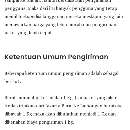
sampai ke tujuan, namun berdasarkan pengalaman
pengguna. Maka dari itu banyak pengguna yang tetap
memilih ekspedisi langganan mereka meskipun yang lain
menawarkan harga yang lebih murah dan pengiriman
paket yang lebih cepat.
Ketentuan Umum Pengiriman
Beberapa ketentuan umum pengiriman adalah sebagai
berikut:
Berat minimal paket adalah 1 Kg. Jika paket yang akan
Anda kirimkan dari Jakarta Barat ke Lamongan beratnya
dibawah 1 Kg maka akan dibulatkan menjadi 1 Kg dan
dikenakan biaya pengiriman 1 kg.