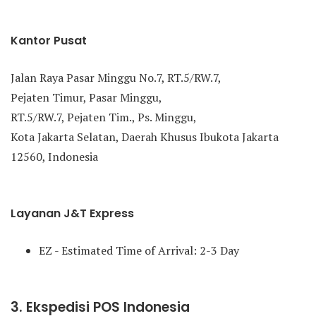
Kantor Pusat
Jalan Raya Pasar Minggu No.7, RT.5/RW.7,
Pejaten Timur, Pasar Minggu,
RT.5/RW.7, Pejaten Tim., Ps. Minggu,
Kota Jakarta Selatan, Daerah Khusus Ibukota Jakarta
12560, Indonesia
Layanan J&T Express
EZ - Estimated Time of Arrival: 2-3 Day
3. Ekspedisi POS Indonesia