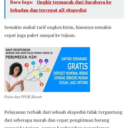
Baca Juga:
Ongkir termurah dari Surabaya ke
Sekadau dan tercepat all ekspedisi
Semakin mahal tarif ongkos kirim, biasanya semakin
cepat juga paket sampai ke tujuan.
Pulsa dan PPOB Murah
Pelayanan terbaik dari sebuah ekspedisi tidak tergantung
dari seberapa murah dan cepat pengiriman barang