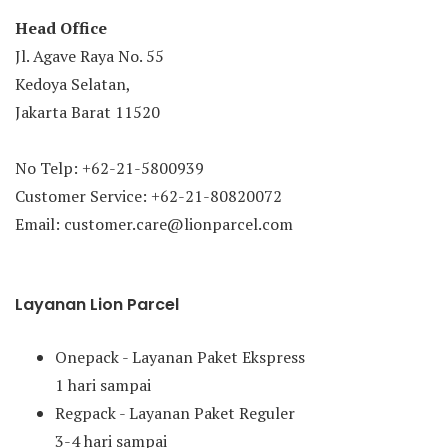
Head Office
Jl. Agave Raya No. 55
Kedoya Selatan,
Jakarta Barat 11520
No Telp: +62-21-5800939
Customer Service: +62-21-80820072
Email: customer.care@lionparcel.com
Layanan Lion Parcel
Onepack - Layanan Paket Ekspress
1 hari sampai
Regpack - Layanan Paket Reguler
3-4 hari sampai