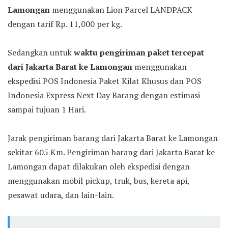
Lamongan
menggunakan Lion Parcel LANDPACK
dengan tarif Rp. 11,000 per kg.
Sedangkan untuk
waktu pengiriman paket tercepat
dari Jakarta Barat ke Lamongan
menggunakan
ekspedisi POS Indonesia Paket Kilat Khusus dan POS
Indonesia Express Next Day Barang dengan estimasi
sampai tujuan 1 Hari.
Jarak pengiriman barang dari Jakarta Barat ke Lamongan
sekitar 605 Km. Pengiriman barang dari Jakarta Barat ke
Lamongan dapat dilakukan oleh ekspedisi dengan
menggunakan mobil pickup, truk, bus, kereta api,
pesawat udara, dan lain-lain.