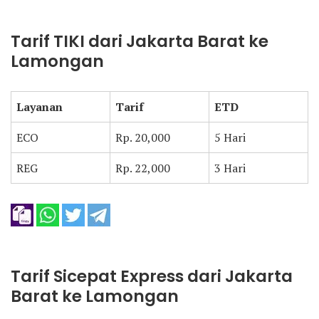
Tarif TIKI dari Jakarta Barat ke
Lamongan
Layanan
Tarif
ETD
ECO
Rp. 20,000
5 Hari
REG
Rp. 22,000
3 Hari
Tarif Sicepat Express dari Jakarta
Barat ke Lamongan