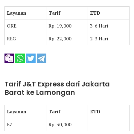
Layanan
Tarif
ETD
OKE
Rp. 19,000
3-6 Hari
REG
Rp. 22,000
2-3 Hari
Tarif J&T Express dari Jakarta
Barat ke Lamongan
Layanan
Tarif
ETD
EZ
Rp. 30,000