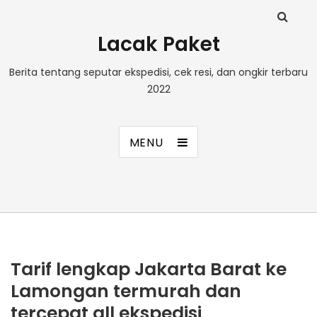
Lacak Paket
Berita tentang seputar ekspedisi, cek resi, dan ongkir terbaru
2022
MENU
Tarif lengkap Jakarta Barat ke
Lamongan termurah dan
tercepat all ekspedisi