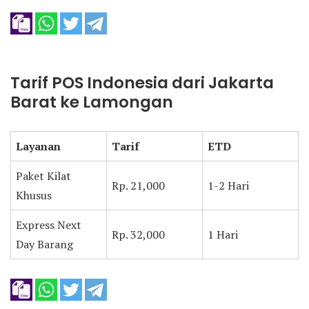
Tarif POS Indonesia dari Jakarta
Barat ke Lamongan
Layanan
Tarif
ETD
Paket Kilat
Rp. 21,000
1-2 Hari
Khusus
Express Next
Rp. 32,000
1 Hari
Day Barang