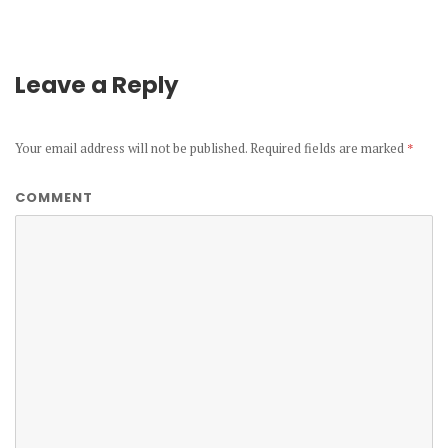
Leave a Reply
Your email address will not be published.
Required fields are marked
*
COMMENT