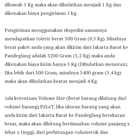
dibawah 1 Kg maka akan dibulatkan menjadi 1 Kg dan
dikenakan biaya pengiriman 1 kg.
Pengiriman menggunakan ekspedisi umumnya
mendapatkan tolerir berat 300 Gram (0.3 Kg). Misalnya
berat paket anda yang akan dikirim dari Jakarta Barat ke
Pandeglang adalah 3200 Gram (3,2 Kg) maka anda
dikenakan biaya kirim hanya 3 Kg (Dibulatkan menurun).
Jika lebih dari 300 Gram, misalnya 3400 gram (3.4 kg)
maka akan dibulatkan keatas menjadi 4 Kg.
Ada ketentuan Volume Size (Berat barang dihitung dari
volume barang) PxLxT. Jika ukuran barang yang akan
anda kirim dari Jakarta Barat ke Pandeglang berukuran
besar, maka akan dihitung berdasarkan volume panjang x
lebar x tinggi, dari perhitungan volumetrik dan