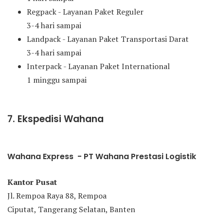
Regpack - Layanan Paket Reguler
3-4 hari sampai
Landpack - Layanan Paket Transportasi Darat
3-4 hari sampai
Interpack - Layanan Paket International
1 minggu sampai
7. Ekspedisi Wahana
Wahana Express - PT Wahana Prestasi Logistik
Kantor Pusat
Jl. Rempoa Raya 88, Rempoa
Ciputat, Tangerang Selatan, Banten