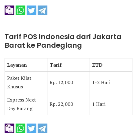
Tarif POS Indonesia dari Jakarta
Barat ke Pandeglang
Layanan
Tarif
ETD
Paket Kilat
Rp. 12,000
1-2 Hari
Khusus
Express Next
Rp. 22,000
1 Hari
Day Barang