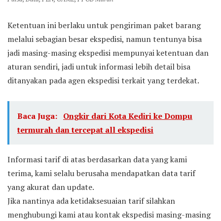
Ketentuan ini berlaku untuk pengiriman paket barang
melalui sebagian besar ekspedisi, namun tentunya bisa
jadi masing-masing ekspedisi mempunyai ketentuan dan
aturan sendiri, jadi untuk informasi lebih detail bisa
ditanyakan pada agen ekspedisi terkait yang terdekat.
Baca Juga:
Ongkir dari Kota Kediri ke Dompu
termurah dan tercepat all ekspedisi
Informasi tarif di atas berdasarkan data yang kami
terima, kami selalu berusaha mendapatkan data tarif
yang akurat dan update.
Jika nantinya ada ketidaksesuaian tarif silahkan
menghubungi kami atau kontak ekspedisi masing-masing