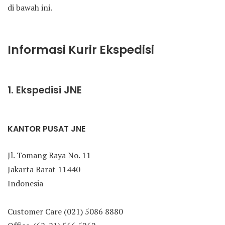
di bawah ini.
Informasi Kurir Ekspedisi
1. Ekspedisi JNE
KANTOR PUSAT JNE
Jl. Tomang Raya No. 11
Jakarta Barat 11440
Indonesia
Customer Care (021) 5086 8880