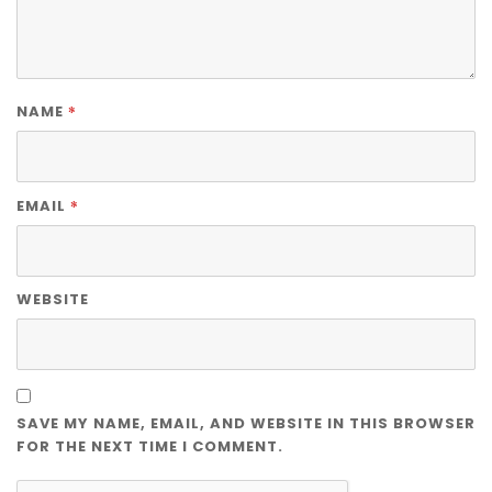
*
NAME
*
EMAIL
WEBSITE
SAVE MY NAME, EMAIL, AND WEBSITE IN THIS BROWSER
FOR THE NEXT TIME I COMMENT.