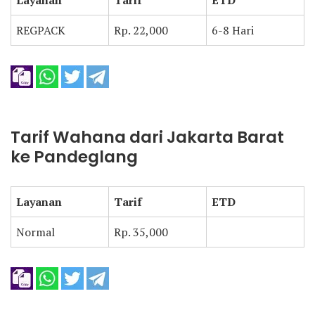
Layanan
Tarif
ETD
REGPACK
Rp. 22,000
6-8 Hari
Tarif Wahana dari Jakarta Barat
ke Pandeglang
Layanan
Tarif
ETD
Normal
Rp. 35,000