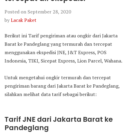
Posted on
September 28, 2020
by
Lacak Paket
Berikut ini Tarif pengiriman atau ongkir dari Jakarta
Barat ke Pandeglang yang termurah dan tercepat
menggunakan ekspedisi JNE, J&T Express, POS
Indonesia, TIKI, Sicepat Express, Lion Parcel, Wahana.
Untuk mengetahui ongkir termurah dan tercepat
pengiriman barang dari Jakarta Barat ke Pandeglang,
silahkan melihat data tarif sebagai berikut:
Tarif JNE dari Jakarta Barat ke
Pandeglang