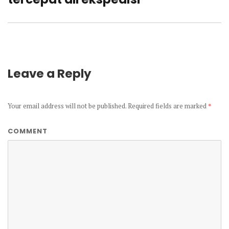
Leave a Reply
Your email address will not be published.
Required fields are marked
*
COMMENT