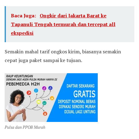
Baca Juga:
Ongkir dari Jakarta Barat ke
Tapanuli Tengah termurah dan tercepat all
ekspedisi
Semakin mahal tarif ongkos kirim, biasanya semakin
cepat juga paket sampai ke tujuan.
Pulsa dan PPOB Murah