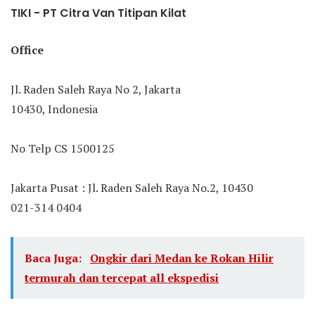
TIKI - PT Citra Van Titipan Kilat
Office
Jl. Raden Saleh Raya No 2, Jakarta
10430, Indonesia
No Telp CS 1500125
Jakarta Pusat : Jl. Raden Saleh Raya No.2, 10430
021-314 0404
Baca Juga:
Ongkir dari Medan ke Rokan Hilir
termurah dan tercepat all ekspedisi