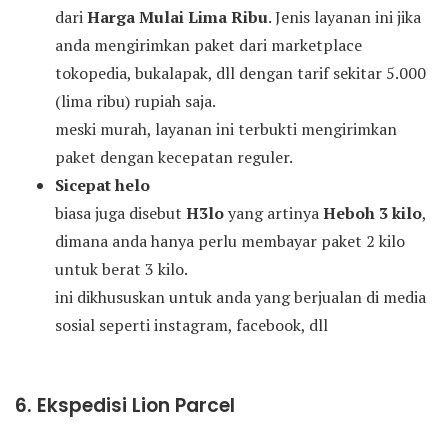
dari
Harga Mulai Lima Ribu
. Jenis layanan ini jika
anda mengirimkan paket dari marketplace
tokopedia, bukalapak, dll dengan tarif sekitar 5.000
(lima ribu) rupiah saja.
meski murah, layanan ini terbukti mengirimkan
paket dengan kecepatan reguler.
Sicepat helo
biasa juga disebut
H3lo
yang artinya
Heboh 3 kilo
,
dimana anda hanya perlu membayar paket 2 kilo
untuk berat 3 kilo.
ini dikhususkan untuk anda yang berjualan di media
sosial seperti instagram, facebook, dll
6. Ekspedisi Lion Parcel