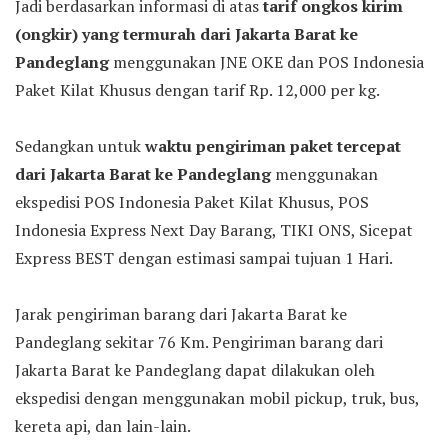
Jadi berdasarkan informasi di atas
tarif ongkos kirim
(ongkir) yang termurah dari Jakarta Barat ke
Pandeglang
menggunakan JNE OKE dan POS Indonesia
Paket Kilat Khusus dengan tarif Rp. 12,000 per kg.
Sedangkan untuk
waktu pengiriman paket tercepat
dari Jakarta Barat ke Pandeglang
menggunakan
ekspedisi POS Indonesia Paket Kilat Khusus, POS
Indonesia Express Next Day Barang, TIKI ONS, Sicepat
Express BEST dengan estimasi sampai tujuan 1 Hari.
Jarak pengiriman barang dari Jakarta Barat ke
Pandeglang sekitar 76 Km. Pengiriman barang dari
Jakarta Barat ke Pandeglang dapat dilakukan oleh
ekspedisi dengan menggunakan mobil pickup, truk, bus,
kereta api, dan lain-lain.