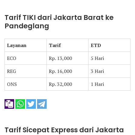
Tarif TIKI dari Jakarta Barat ke
Pandeglang
Layanan
Tarif
ETD
ECO
Rp. 13,000
5 Hari
REG
Rp. 16,000
3 Hari
ONS
Rp. 32,000
1 Hari
Tarif Sicepat Express dari Jakarta