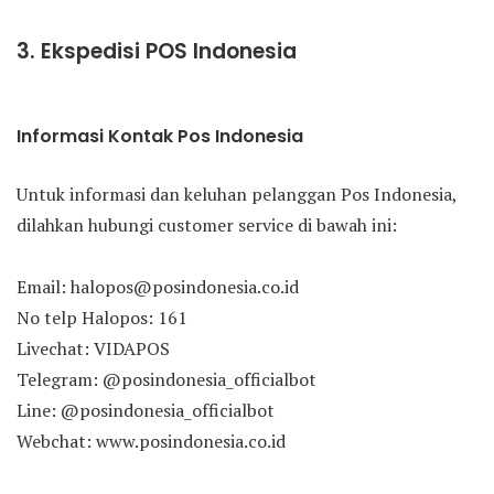
3. Ekspedisi POS Indonesia
Informasi Kontak Pos Indonesia
Untuk informasi dan keluhan pelanggan Pos Indonesia,
dilahkan hubungi customer service di bawah ini:
Email: halopos@posindonesia.co.id
No telp Halopos: 161
Livechat: VIDAPOS
Telegram: @posindonesia_officialbot
Line: @posindonesia_officialbot
Webchat: www.posindonesia.co.id