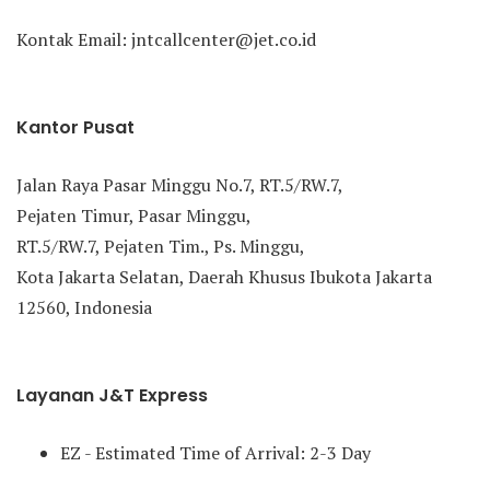
Kontak Email: jntcallcenter@jet.co.id
Kantor Pusat
Jalan Raya Pasar Minggu No.7, RT.5/RW.7,
Pejaten Timur, Pasar Minggu,
RT.5/RW.7, Pejaten Tim., Ps. Minggu,
Kota Jakarta Selatan, Daerah Khusus Ibukota Jakarta
12560, Indonesia
Layanan J&T Express
EZ - Estimated Time of Arrival: 2-3 Day