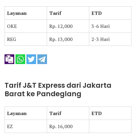
Layanan
Tarif
ETD
OKE
Rp. 12,000
3-6 Hari
REG
Rp. 13,000
2-3 Hari
Tarif J&T Express dari Jakarta
Barat ke Pandeglang
Layanan
Tarif
ETD
EZ
Rp. 16,000