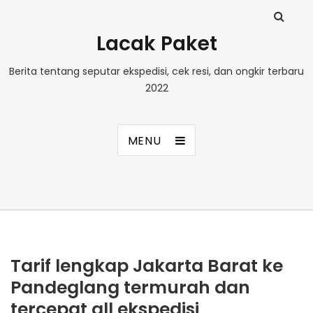
Lacak Paket
Berita tentang seputar ekspedisi, cek resi, dan ongkir terbaru
2022
MENU
Tarif lengkap Jakarta Barat ke
Pandeglang termurah dan
tercepat all ekspedisi