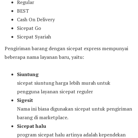
Regular
BEST
Cash On Delivery
Sicepat Go
Sicepat Syariah
Pengiriman barang dengan sicepat express mempunyai
beberapa nama layanan baru, yaitu:
Siuntung
sicepat siuntung harga lebih murah untuk
pengguna layanan sicepat reguler
Sigesit
Nama ini biasa digunakan sicepat untuk pengiriman
barang di marketplace.
Sicepat halu
program sicepat halu artinya adalah kependekan