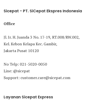
Sicepat - PT. SiCepat Ekspres Indonesia
Office
Jl. Ir. H. Juanda 3 No. 17-19, RT.008/RW.002,
Kel. Kebon Kelapa Kec. Gambir,
Jakarta Pusat 10120
No Telp: 021-5020-0050
Line: @sicepat
Support: customer.care@sicepat.com
Layanan Sicepat Express