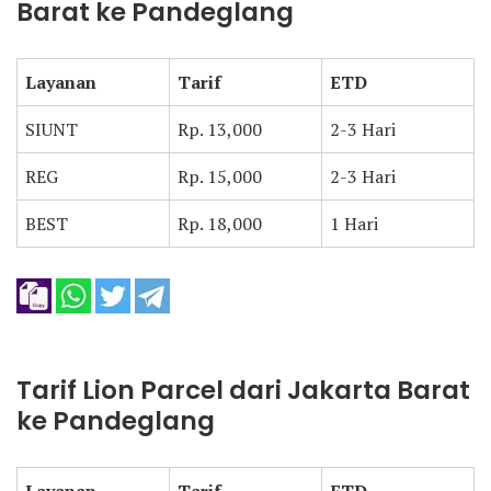
Barat ke Pandeglang
Layanan
Tarif
ETD
SIUNT
Rp. 13,000
2-3 Hari
REG
Rp. 15,000
2-3 Hari
BEST
Rp. 18,000
1 Hari
Tarif Lion Parcel dari Jakarta Barat
ke Pandeglang