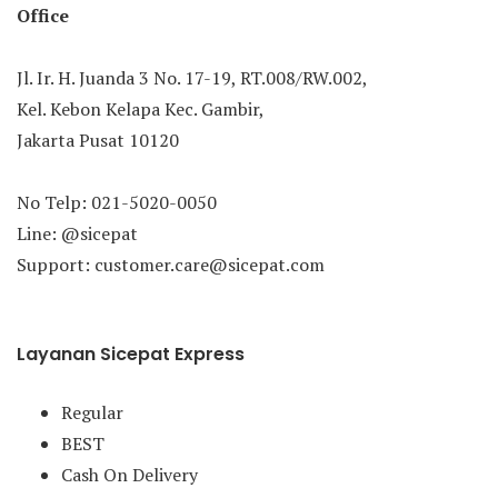
Office
Jl. Ir. H. Juanda 3 No. 17-19, RT.008/RW.002,
Kel. Kebon Kelapa Kec. Gambir,
Jakarta Pusat 10120
No Telp: 021-5020-0050
Line: @sicepat
Support: customer.care@sicepat.com
Layanan Sicepat Express
Regular
BEST
Cash On Delivery