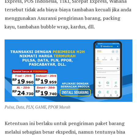
Express, POS Indonesia, TIKI, Sicepat Express, Wahana
tersebut tidak ada biaya-biaya tambahan kecuali jika anda
menggunakan Asuransi pengiriman barang, packing
kayu, tambahan bubble wrap, kardus, dll.
Pulsa, Data, PLN, GAME, PPOB Murah
Ketentuan ini berlaku untuk pengiriman paket barang
melalui sebagian besar ekspedisi, namun tentunya bisa