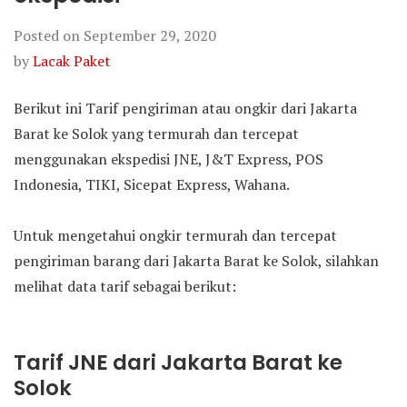
Posted on
September 29, 2020
by
Lacak Paket
Berikut ini Tarif pengiriman atau ongkir dari Jakarta
Barat ke Solok yang termurah dan tercepat
menggunakan ekspedisi JNE, J&T Express, POS
Indonesia, TIKI, Sicepat Express, Wahana.
Untuk mengetahui ongkir termurah dan tercepat
pengiriman barang dari Jakarta Barat ke Solok, silahkan
melihat data tarif sebagai berikut:
Tarif JNE dari Jakarta Barat ke
Solok