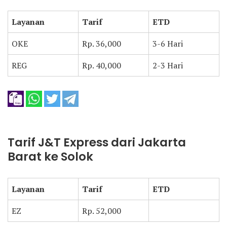
Layanan
Tarif
ETD
OKE
Rp. 36,000
3-6 Hari
REG
Rp. 40,000
2-3 Hari
Tarif J&T Express dari Jakarta
Barat ke Solok
Layanan
Tarif
ETD
EZ
Rp. 52,000