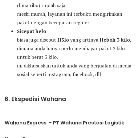
(lima ribu) rupiah saja.
meski murah, layanan ini terbukti mengirimkan
paket dengan kecepatan reguler.
Sicepat helo
biasa juga disebut
H3lo
yang artinya
Heboh 3 kilo
,
dimana anda hanya perlu membayar paket 2 kilo
untuk berat 3 kilo.
ini dikhususkan untuk anda yang berjualan di media
sosial seperti instagram, facebook, dll
6. Ekspedisi Wahana
Wahana Express - PT Wahana Prestasi Logistik