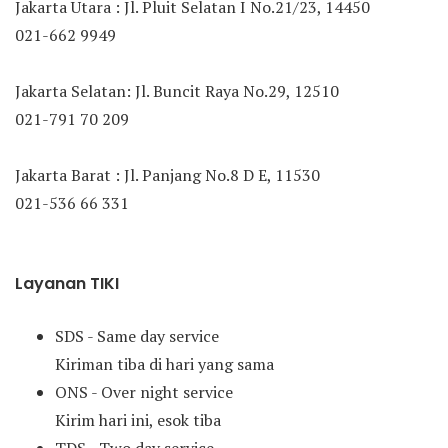
Jakarta Utara : Jl. Pluit Selatan I No.21/23, 14450
021-662 9949
Jakarta Selatan: Jl. Buncit Raya No.29, 12510
021-791 70 209
Jakarta Barat : Jl. Panjang No.8 D E, 11530
021-536 66 331
Layanan TIKI
SDS - Same day service
Kiriman tiba di hari yang sama
ONS - Over night service
Kirim hari ini, esok tiba