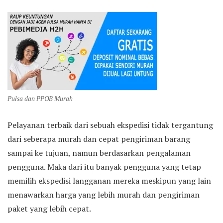
Pulsa dan PPOB Murah
Pelayanan terbaik dari sebuah ekspedisi tidak tergantung
dari seberapa murah dan cepat pengiriman barang
sampai ke tujuan, namun berdasarkan pengalaman
pengguna. Maka dari itu banyak pengguna yang tetap
memilih ekspedisi langganan mereka meskipun yang lain
menawarkan harga yang lebih murah dan pengiriman
paket yang lebih cepat.