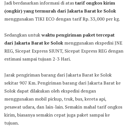
Jadi berdasarkan informasi di atas
tarif ongkos kirim
(ongkir) yang termurah dari Jakarta Barat ke Solok
menggunakan TIKI ECO dengan tarif Rp. 33,000 per kg.
Sedangkan untuk
waktu pengiriman paket tercepat
dari Jakarta Barat ke Solok
menggunakan ekspedisi JNE
REG, Sicepat Express SIUNT, Sicepat Express REG dengan
estimasi sampai tujuan 2-3 Hari.
Jarak pengiriman barang dari Jakarta Barat ke Solok
sekitar 907 Km. Pengiriman barang dari Jakarta Barat ke
Solok dapat dilakukan oleh ekspedisi dengan
menggunakan mobil pickup, truk, bus, kereta api,
pesawat udara, dan lain-lain. Semakin mahal tarif ongkos
kirim, biasanya semakin cepat juga paket sampai ke
tujuan.