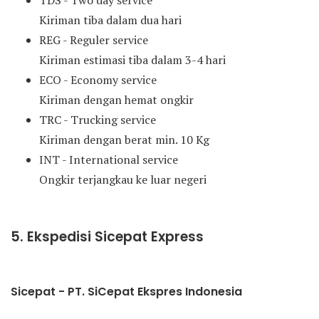
TDS - Two day service
Kiriman tiba dalam dua hari
REG - Reguler service
Kiriman estimasi tiba dalam 3-4 hari
ECO - Economy service
Kiriman dengan hemat ongkir
TRC - Trucking service
Kiriman dengan berat min. 10 Kg
INT - International service
Ongkir terjangkau ke luar negeri
5. Ekspedisi Sicepat Express
Sicepat - PT. SiCepat Ekspres Indonesia