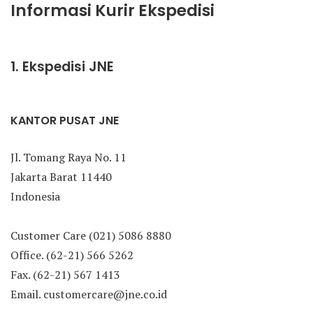
Informasi Kurir Ekspedisi
1. Ekspedisi JNE
KANTOR PUSAT JNE
Jl. Tomang Raya No. 11
Jakarta Barat 11440
Indonesia
Customer Care (021) 5086 8880
Office. (62-21) 566 5262
Fax. (62-21) 567 1413
Email. customercare@jne.co.id