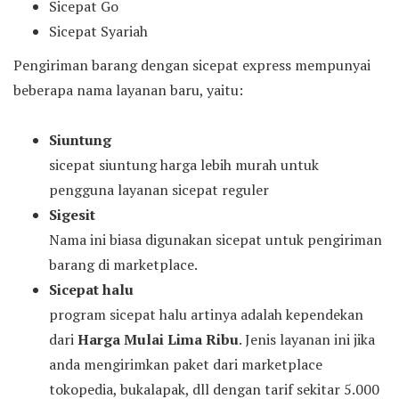
Sicepat Go
Sicepat Syariah
Pengiriman barang dengan sicepat express mempunyai
beberapa nama layanan baru, yaitu:
Siuntung
sicepat siuntung harga lebih murah untuk
pengguna layanan sicepat reguler
Sigesit
Nama ini biasa digunakan sicepat untuk pengiriman
barang di marketplace.
Sicepat halu
program sicepat halu artinya adalah kependekan
dari
Harga Mulai Lima Ribu
. Jenis layanan ini jika
anda mengirimkan paket dari marketplace
tokopedia, bukalapak, dll dengan tarif sekitar 5.000