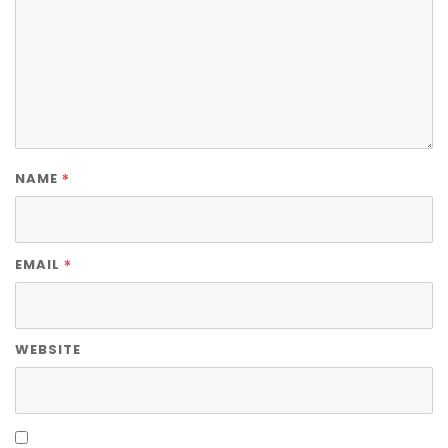
*
NAME
*
EMAIL
WEBSITE