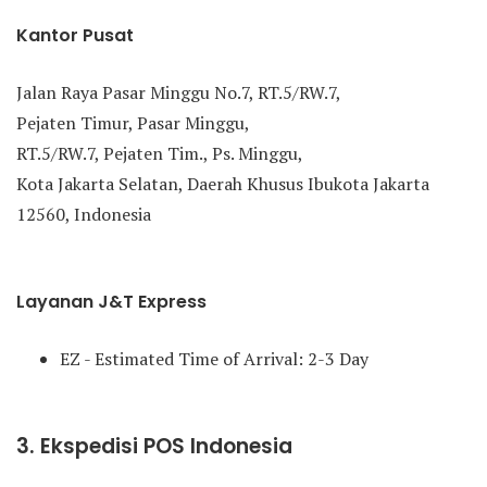
Kantor Pusat
Jalan Raya Pasar Minggu No.7, RT.5/RW.7,
Pejaten Timur, Pasar Minggu,
RT.5/RW.7, Pejaten Tim., Ps. Minggu,
Kota Jakarta Selatan, Daerah Khusus Ibukota Jakarta
12560, Indonesia
Layanan J&T Express
EZ - Estimated Time of Arrival: 2-3 Day
3. Ekspedisi POS Indonesia