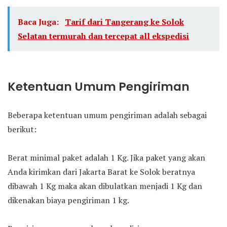
Baca Juga:
Tarif dari Tangerang ke Solok
Selatan termurah dan tercepat all ekspedisi
Ketentuan Umum Pengiriman
Beberapa ketentuan umum pengiriman adalah sebagai
berikut:
Berat minimal paket adalah 1 Kg. Jika paket yang akan
Anda kirimkan dari Jakarta Barat ke Solok beratnya
dibawah 1 Kg maka akan dibulatkan menjadi 1 Kg dan
dikenakan biaya pengiriman 1 kg.