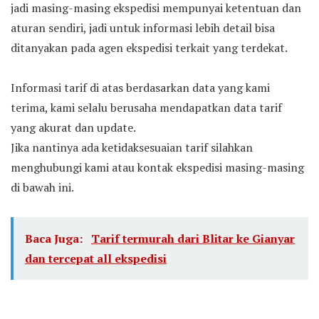
jadi masing-masing ekspedisi mempunyai ketentuan dan
aturan sendiri, jadi untuk informasi lebih detail bisa
ditanyakan pada agen ekspedisi terkait yang terdekat.
Informasi tarif di atas berdasarkan data yang kami
terima, kami selalu berusaha mendapatkan data tarif
yang akurat dan update.
Jika nantinya ada ketidaksesuaian tarif silahkan
menghubungi kami atau kontak ekspedisi masing-masing
di bawah ini.
Baca Juga:
Tarif termurah dari Blitar ke Gianyar
dan tercepat all ekspedisi