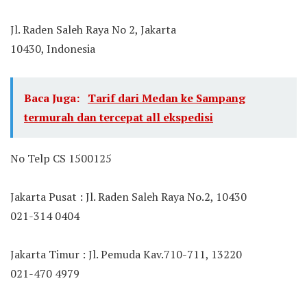
Jl. Raden Saleh Raya No 2, Jakarta
10430, Indonesia
Baca Juga:
Tarif dari Medan ke Sampang
termurah dan tercepat all ekspedisi
No Telp CS 1500125
Jakarta Pusat : Jl. Raden Saleh Raya No.2, 10430
021-314 0404
Jakarta Timur : Jl. Pemuda Kav.710-711, 13220
021-470 4979