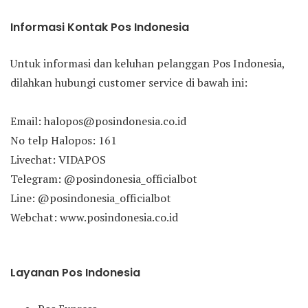
Informasi Kontak Pos Indonesia
Untuk informasi dan keluhan pelanggan Pos Indonesia,
dilahkan hubungi customer service di bawah ini:
Email: halopos@posindonesia.co.id
No telp Halopos: 161
Livechat: VIDAPOS
Telegram: @posindonesia_officialbot
Line: @posindonesia_officialbot
Webchat: www.posindonesia.co.id
Layanan Pos Indonesia