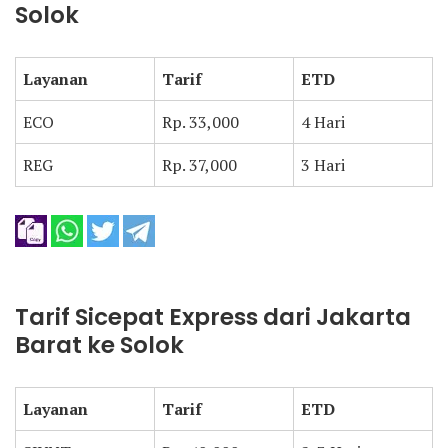
Solok
Layanan
Tarif
ETD
ECO
Rp. 33,000
4 Hari
REG
Rp. 37,000
3 Hari
Tarif Sicepat Express dari Jakarta
Barat ke Solok
Layanan
Tarif
ETD