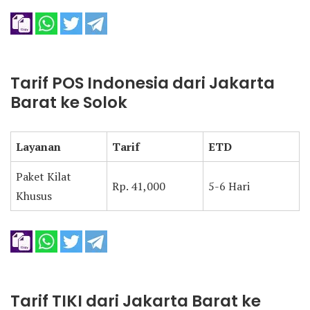
Tarif POS Indonesia dari Jakarta
Barat ke Solok
Layanan
Tarif
ETD
Paket Kilat
Rp. 41,000
5-6 Hari
Khusus
Tarif TIKI dari Jakarta Barat ke