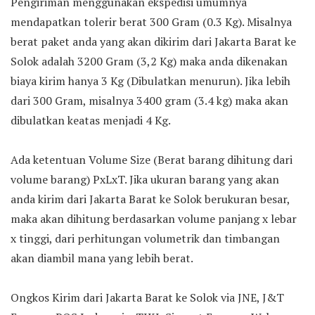
Pengiriman menggunakan ekspedisi umumnya
mendapatkan tolerir berat 300 Gram (0.3 Kg). Misalnya
berat paket anda yang akan dikirim dari Jakarta Barat ke
Solok adalah 3200 Gram (3,2 Kg) maka anda dikenakan
biaya kirim hanya 3 Kg (Dibulatkan menurun). Jika lebih
dari 300 Gram, misalnya 3400 gram (3.4 kg) maka akan
dibulatkan keatas menjadi 4 Kg.
Ada ketentuan Volume Size (Berat barang dihitung dari
volume barang) PxLxT. Jika ukuran barang yang akan
anda kirim dari Jakarta Barat ke Solok berukuran besar,
maka akan dihitung berdasarkan volume panjang x lebar
x tinggi, dari perhitungan volumetrik dan timbangan
akan diambil mana yang lebih berat.
Ongkos Kirim dari Jakarta Barat ke Solok via JNE, J&T