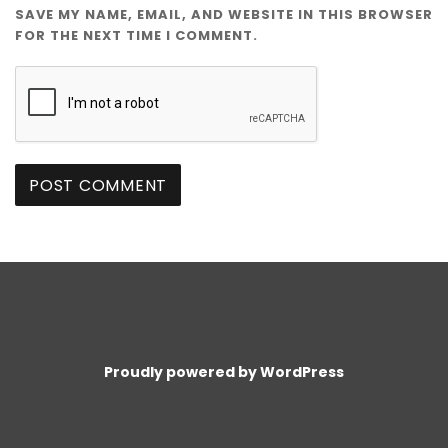
SAVE MY NAME, EMAIL, AND WEBSITE IN THIS BROWSER
FOR THE NEXT TIME I COMMENT.
Proudly powered by WordPress