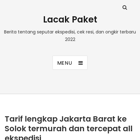
Lacak Paket
Berita tentang seputar ekspedisi, cek resi, dan ongkir terbaru
2022
MENU
Tarif lengkap Jakarta Barat ke
Solok termurah dan tercepat all
ekspedisi