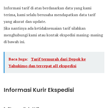
Informasi tarif di atas berdasarkan data yang kami
terima, kami selalu berusaha mendapatkan data tarif
yang akurat dan update.
Jika nantinya ada ketidaksesuaian tarif silahkan
menghubungi kami atau kontak ekspedisi masing-masing
di bawah ini.
Baca Juga:
Tarif termurah dari Depok ke
Yahukimo dan tercepat all ekspedisi
Informasi Kurir Ekspedisi