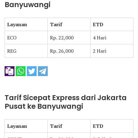
Banyuwangi
Layanan
Tarif
ETD
ECO
Rp. 22,000
4 Hari
REG
Rp. 26,000
2 Hari
Tarif Sicepat Express dari Jakarta
Pusat ke Banyuwangi
Layanan
Tarif
ETD