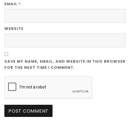
*
EMAIL
WEBSITE
SAVE MY NAME, EMAIL, AND WEBSITE IN THIS BROWSER
FOR THE NEXT TIME I COMMENT.