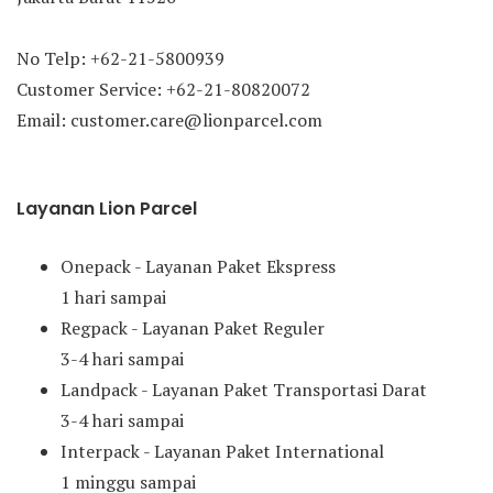
No Telp: +62-21-5800939
Customer Service: +62-21-80820072
Email: customer.care@lionparcel.com
Layanan Lion Parcel
Onepack - Layanan Paket Ekspress
1 hari sampai
Regpack - Layanan Paket Reguler
3-4 hari sampai
Landpack - Layanan Paket Transportasi Darat
3-4 hari sampai
Interpack - Layanan Paket International
1 minggu sampai