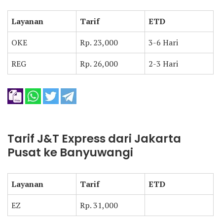
Layanan
Tarif
ETD
OKE
Rp. 23,000
3-6 Hari
REG
Rp. 26,000
2-3 Hari
Tarif J&T Express dari Jakarta
Pusat ke Banyuwangi
Layanan
Tarif
ETD
EZ
Rp. 31,000