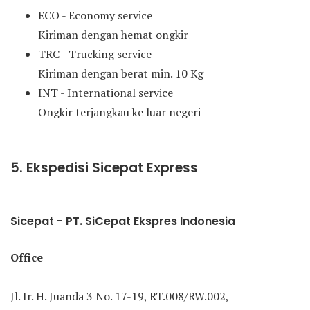
ECO - Economy service
Kiriman dengan hemat ongkir
TRC - Trucking service
Kiriman dengan berat min. 10 Kg
INT - International service
Ongkir terjangkau ke luar negeri
5. Ekspedisi Sicepat Express
Sicepat - PT. SiCepat Ekspres Indonesia
Office
Jl. Ir. H. Juanda 3 No. 17-19, RT.008/RW.002,