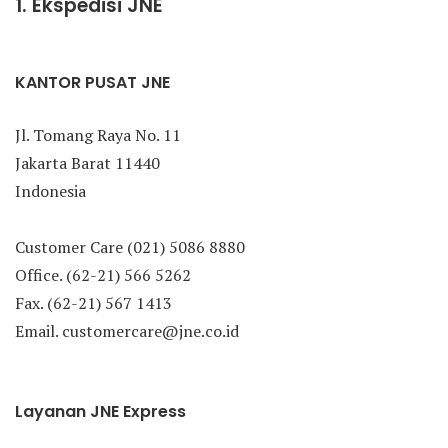
1. Ekspedisi JNE
KANTOR PUSAT JNE
Jl. Tomang Raya No. 11
Jakarta Barat 11440
Indonesia
Customer Care (021) 5086 8880
Office. (62-21) 566 5262
Fax. (62-21) 567 1413
Email. customercare@jne.co.id
Layanan JNE Express