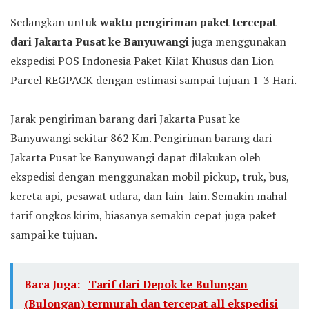
Sedangkan untuk
waktu pengiriman paket tercepat
dari Jakarta Pusat ke Banyuwangi
juga menggunakan
ekspedisi POS Indonesia Paket Kilat Khusus dan Lion
Parcel REGPACK dengan estimasi sampai tujuan 1-3 Hari.
Jarak pengiriman barang dari Jakarta Pusat ke
Banyuwangi sekitar 862 Km. Pengiriman barang dari
Jakarta Pusat ke Banyuwangi dapat dilakukan oleh
ekspedisi dengan menggunakan mobil pickup, truk, bus,
kereta api, pesawat udara, dan lain-lain. Semakin mahal
tarif ongkos kirim, biasanya semakin cepat juga paket
sampai ke tujuan.
Baca Juga:
Tarif dari Depok ke Bulungan
(Bulongan) termurah dan tercepat all ekspedisi