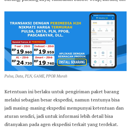
Pulsa, Data, PLN, GAME, PPOB Murah
Ketentuan ini berlaku untuk pengiriman paket barang
melalui sebagian besar ekspedisi, namun tentunya bisa
jadi masing-masing ekspedisi mempunyai ketentuan dan
aturan sendiri, jadi untuk informasi lebih detail bisa
ditanyakan pada agen ekspedisi terkait yang terdekat.