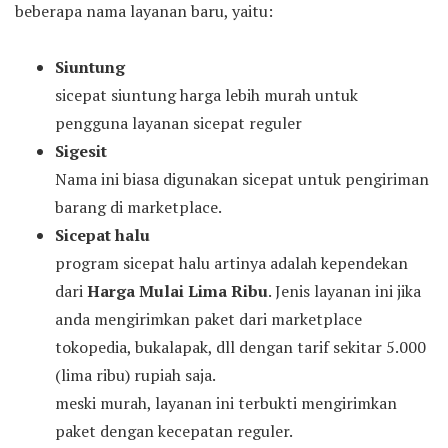
beberapa nama layanan baru, yaitu:
Siuntung
sicepat siuntung harga lebih murah untuk
pengguna layanan sicepat reguler
Sigesit
Nama ini biasa digunakan sicepat untuk pengiriman
barang di marketplace.
Sicepat halu
program sicepat halu artinya adalah kependekan
dari
Harga Mulai Lima Ribu
. Jenis layanan ini jika
anda mengirimkan paket dari marketplace
tokopedia, bukalapak, dll dengan tarif sekitar 5.000
(lima ribu) rupiah saja.
meski murah, layanan ini terbukti mengirimkan
paket dengan kecepatan reguler.