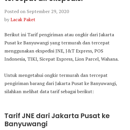
Posted on
September 29, 2020
by
Lacak Paket
Berikut ini Tarif pengiriman atau ongkir dari Jakarta
Pusat ke Banyuwangi yang termurah dan tercepat
menggunakan ekspedisi JNE, J&T Express, POS
Indonesia, TIKI, Sicepat Express, Lion Parcel, Wahana.
Untuk mengetahui ongkir termurah dan tercepat
pengiriman barang dari Jakarta Pusat ke Banyuwangi,
silahkan melihat data tarif sebagai berikut:
Tarif JNE dari Jakarta Pusat ke
Banyuwangi