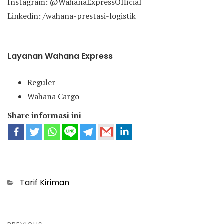
Instagram: @WahanaExpressOfficial
Linkedin: /wahana-prestasi-logistik
Layanan Wahana Express
Reguler
Wahana Cargo
Share informasi ini
Categories
Tarif Kiriman
Post