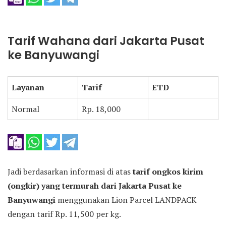
Tarif Wahana dari Jakarta Pusat
ke Banyuwangi
Layanan
Tarif
ETD
Normal
Rp. 18,000
Jadi berdasarkan informasi di atas
tarif ongkos kirim
(ongkir) yang termurah dari Jakarta Pusat ke
Banyuwangi
menggunakan Lion Parcel LANDPACK
dengan tarif Rp. 11,500 per kg.