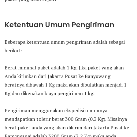
Ketentuan Umum Pengiriman
Beberapa ketentuan umum pengiriman adalah sebagai
berikut:
Berat minimal paket adalah 1 Kg. Jika paket yang akan
Anda kirimkan dari Jakarta Pusat ke Banyuwangi
beratnya dibawah 1 Kg maka akan dibulatkan menjadi 1
Kg dan dikenakan biaya pengiriman 1 kg.
Pengiriman menggunakan ekspedisi umumnya
mendapatkan tolerir berat 300 Gram (0.3 Kg). Misalnya
berat paket anda yang akan dikirim dari Jakarta Pusat ke
Banyuwangi adalah 3200 Gram (3,2 Kg) maka anda