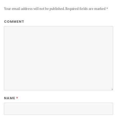
Your email address will not be published.
Required fields are marked
*
COMMENT
*
NAME