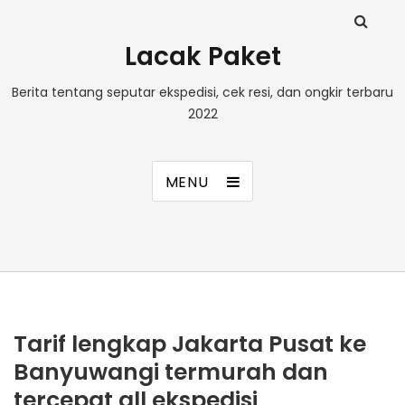
Lacak Paket
Berita tentang seputar ekspedisi, cek resi, dan ongkir terbaru
2022
MENU
Tarif lengkap Jakarta Pusat ke
Banyuwangi termurah dan
tercepat all ekspedisi