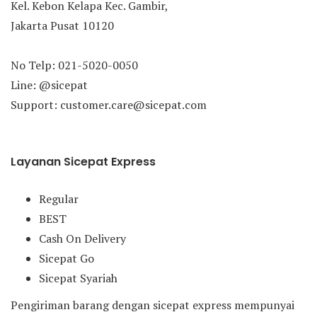
Kel. Kebon Kelapa Kec. Gambir,
Jakarta Pusat 10120
No Telp: 021-5020-0050
Line: @sicepat
Support: customer.care@sicepat.com
Layanan Sicepat Express
Regular
BEST
Cash On Delivery
Sicepat Go
Sicepat Syariah
Pengiriman barang dengan sicepat express mempunyai