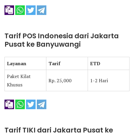
Tarif POS Indonesia dari Jakarta
Pusat ke Banyuwangi
Layanan
Tarif
ETD
Paket Kilat
Rp. 25,000
1-2 Hari
Khusus
Tarif TIKI dari Jakarta Pusat ke