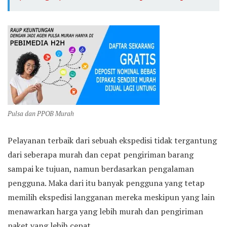
Pulsa dan PPOB Murah
Pelayanan terbaik dari sebuah ekspedisi tidak tergantung
dari seberapa murah dan cepat pengiriman barang
sampai ke tujuan, namun berdasarkan pengalaman
pengguna. Maka dari itu banyak pengguna yang tetap
memilih ekspedisi langganan mereka meskipun yang lain
menawarkan harga yang lebih murah dan pengiriman
paket yang lebih cepat.