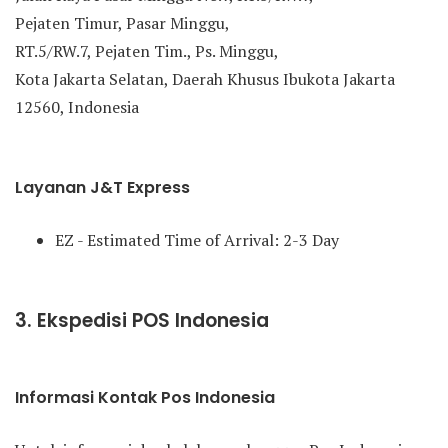
Pejaten Timur, Pasar Minggu,
RT.5/RW.7, Pejaten Tim., Ps. Minggu,
Kota Jakarta Selatan, Daerah Khusus Ibukota Jakarta
12560, Indonesia
Layanan J&T Express
EZ - Estimated Time of Arrival: 2-3 Day
3. Ekspedisi POS Indonesia
Informasi Kontak Pos Indonesia