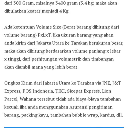
dari 300 Gram, misalnya 3400 gram (3.4 kg) maka akan
dibulatkan keatas menjadi 4 Kg.
Ada ketentuan Volume Size (Berat barang dihitung dari
volume barang) PxLxT. Jika ukuran barang yang akan
anda kirim dari Jakarta Utara ke Tarakan berukuran besar,
maka akan dihitung berdasarkan volume panjang x lebar
x tinggi, dari perhitungan volumetrik dan timbangan
akan diambil mana yang lebih berat.
Ongkos Kirim dari Jakarta Utara ke Tarakan via JNE, J&T
Express, POS Indonesia, TIKI, Sicepat Express, Lion
Parcel, Wahana tersebut tidak ada biaya-biaya tambahan
kecuali jika anda menggunakan Asuransi pengiriman
barang, packing kayu, tambahan bubble wrap, kardus, dll.