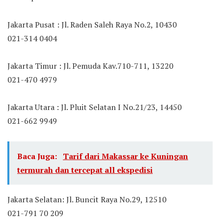
Jakarta Pusat : Jl. Raden Saleh Raya No.2, 10430
021-314 0404
Jakarta Timur : Jl. Pemuda Kav.710-711, 13220
021-470 4979
Jakarta Utara : Jl. Pluit Selatan I No.21/23, 14450
021-662 9949
Baca Juga:
Tarif dari Makassar ke Kuningan
termurah dan tercepat all ekspedisi
Jakarta Selatan: Jl. Buncit Raya No.29, 12510
021-791 70 209