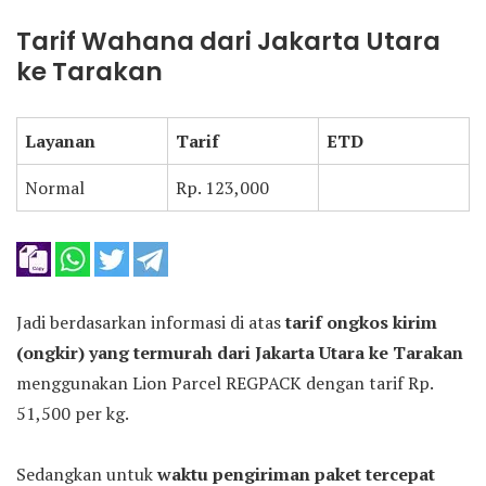
Tarif Wahana dari Jakarta Utara
ke Tarakan
Layanan
Tarif
ETD
Normal
Rp. 123,000
Jadi berdasarkan informasi di atas
tarif ongkos kirim
(ongkir) yang termurah dari Jakarta Utara ke Tarakan
menggunakan Lion Parcel REGPACK dengan tarif Rp.
51,500 per kg.
Sedangkan untuk
waktu pengiriman paket tercepat