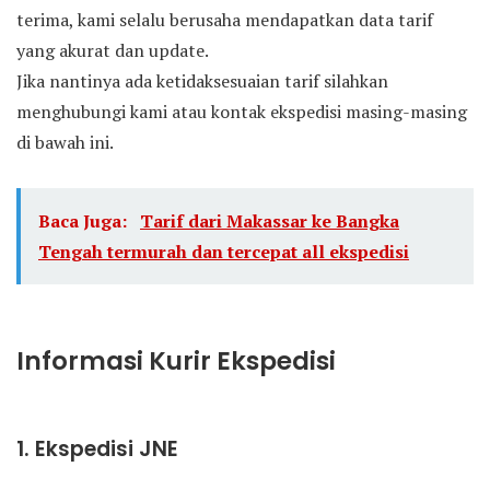
terima, kami selalu berusaha mendapatkan data tarif
yang akurat dan update.
Jika nantinya ada ketidaksesuaian tarif silahkan
menghubungi kami atau kontak ekspedisi masing-masing
di bawah ini.
Baca Juga:
Tarif dari Makassar ke Bangka
Tengah termurah dan tercepat all ekspedisi
Informasi Kurir Ekspedisi
1. Ekspedisi JNE