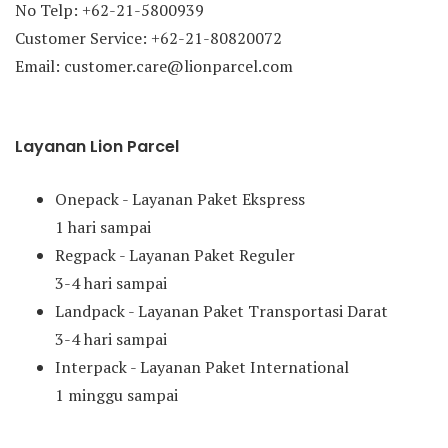
No Telp: +62-21-5800939
Customer Service: +62-21-80820072
Email: customer.care@lionparcel.com
Layanan Lion Parcel
Onepack - Layanan Paket Ekspress
1 hari sampai
Regpack - Layanan Paket Reguler
3-4 hari sampai
Landpack - Layanan Paket Transportasi Darat
3-4 hari sampai
Interpack - Layanan Paket International
1 minggu sampai