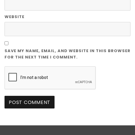
WEBSITE
SAVE MY NAME, EMAIL, AND WEBSITE IN THIS BROWSER
FOR THE NEXT TIME I COMMENT.