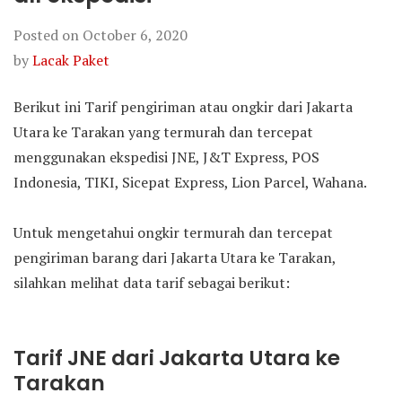
Posted on
October 6, 2020
by
Lacak Paket
Berikut ini Tarif pengiriman atau ongkir dari Jakarta
Utara ke Tarakan yang termurah dan tercepat
menggunakan ekspedisi JNE, J&T Express, POS
Indonesia, TIKI, Sicepat Express, Lion Parcel, Wahana.
Untuk mengetahui ongkir termurah dan tercepat
pengiriman barang dari Jakarta Utara ke Tarakan,
silahkan melihat data tarif sebagai berikut:
Tarif JNE dari Jakarta Utara ke
Tarakan