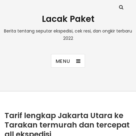
Lacak Paket
Berita tentang seputar ekspedisi, cek resi, dan ongkir terbaru
2022
MENU
Tarif lengkap Jakarta Utara ke
Tarakan termurah dan tercepat
all ekspedisi