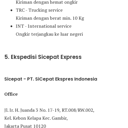
Kiriman dengan hemat ongkir
TRC - Trucking service
Kiriman dengan berat min. 10 Kg
INT - International service
Ongkir terjangkau ke luar negeri
5. Ekspedisi Sicepat Express
Sicepat - PT. SiCepat Ekspres Indonesia
Office
Jl. Ir. H. Juanda 3 No. 17-19, RT.008/RW.002,
Kel. Kebon Kelapa Kec. Gambir,
Jakarta Pusat 10120