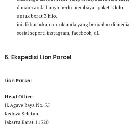
dimana anda hanya perlu membayar paket 2 kilo
untuk berat 3 kilo.
ini dikhususkan untuk anda yang berjualan di media
sosial seperti instagram, facebook, dll
6. Ekspedisi Lion Parcel
Lion Parcel
Head Office
Jl. Agave Raya No. 55
Kedoya Selatan,
Jakarta Barat 11520