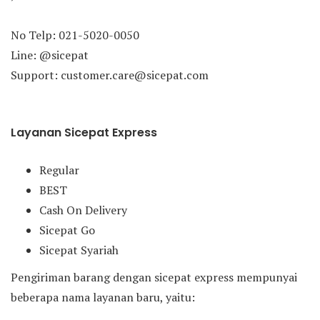
No Telp: 021-5020-0050
Line: @sicepat
Support: customer.care@sicepat.com
Layanan Sicepat Express
Regular
BEST
Cash On Delivery
Sicepat Go
Sicepat Syariah
Pengiriman barang dengan sicepat express mempunyai
beberapa nama layanan baru, yaitu: