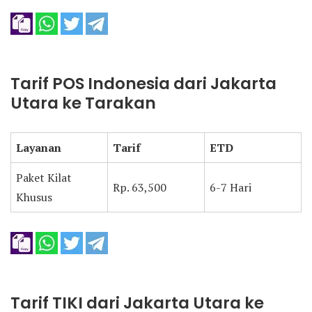
Tarif POS Indonesia dari Jakarta
Utara ke Tarakan
Layanan
Tarif
ETD
Paket Kilat
Rp. 63,500
6-7 Hari
Khusus
Tarif TIKI dari Jakarta Utara ke