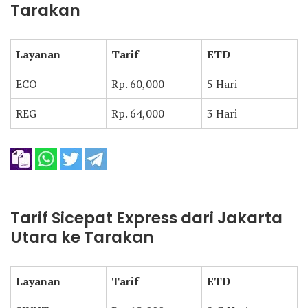
Tarakan
Layanan
Tarif
ETD
ECO
Rp. 60,000
5 Hari
REG
Rp. 64,000
3 Hari
Tarif Sicepat Express dari Jakarta
Utara ke Tarakan
Layanan
Tarif
ETD