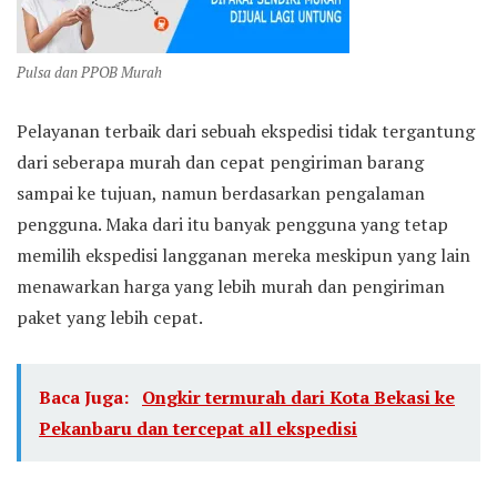
Pulsa dan PPOB Murah
Pelayanan terbaik dari sebuah ekspedisi tidak tergantung
dari seberapa murah dan cepat pengiriman barang
sampai ke tujuan, namun berdasarkan pengalaman
pengguna. Maka dari itu banyak pengguna yang tetap
memilih ekspedisi langganan mereka meskipun yang lain
menawarkan harga yang lebih murah dan pengiriman
paket yang lebih cepat.
Baca Juga:
Ongkir termurah dari Kota Bekasi ke
Pekanbaru dan tercepat all ekspedisi