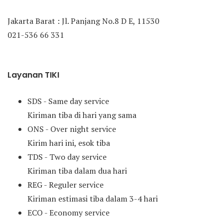
Jakarta Barat : Jl. Panjang No.8 D E, 11530
021-536 66 331
Layanan TIKI
SDS - Same day service
Kiriman tiba di hari yang sama
ONS - Over night service
Kirim hari ini, esok tiba
TDS - Two day service
Kiriman tiba dalam dua hari
REG - Reguler service
Kiriman estimasi tiba dalam 3-4 hari
ECO - Economy service