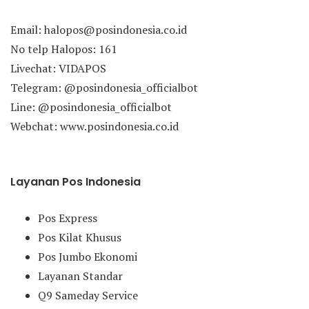
Email: halopos@posindonesia.co.id
No telp Halopos: 161
Livechat: VIDAPOS
Telegram: @posindonesia_officialbot
Line: @posindonesia_officialbot
Webchat: www.posindonesia.co.id
Layanan Pos Indonesia
Pos Express
Pos Kilat Khusus
Pos Jumbo Ekonomi
Layanan Standar
Q9 Sameday Service