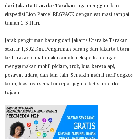
dari Jakarta Utara ke Tarakan
juga menggunakan
ekspedisi Lion Parcel REGPACK dengan estimasi sampai
tujuan 1-3 Hari.
Jarak pengiriman barang dari Jakarta Utara ke Tarakan
sekitar 1,302 Km. Pengiriman barang dari Jakarta Utara
ke Tarakan dapat dilakukan oleh ekspedisi dengan
menggunakan mobil pickup, truk, bus, kereta api,
pesawat udara, dan lain-lain. Semakin mahal tarif ongkos
kirim, biasanya semakin cepat juga paket sampai ke
tujuan.