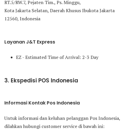
RT.5/RW.7, Pejaten Tim., Ps. Minggu,
Kota Jakarta Selatan, Daerah Khusus Ibukota Jakarta
12560, Indonesia
Layanan J&T Express
EZ - Estimated Time of Arrival: 2-3 Day
3. Ekspedisi POS Indonesia
Informasi Kontak Pos Indonesia
Untuk informasi dan keluhan pelanggan Pos Indonesia,
dilahkan hubungi customer service di bawah ini: