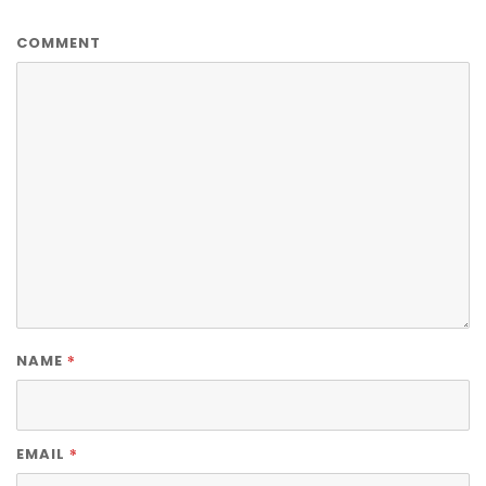
COMMENT
*
NAME
*
EMAIL