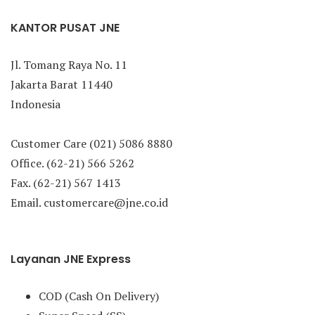
KANTOR PUSAT JNE
Jl. Tomang Raya No. 11
Jakarta Barat 11440
Indonesia
Customer Care (021) 5086 8880
Office. (62-21) 566 5262
Fax. (62-21) 567 1413
Email. customercare@jne.co.id
Layanan JNE Express
COD (Cash On Delivery)