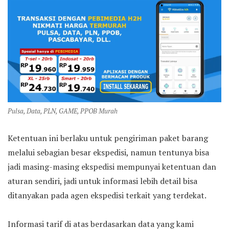
Pulsa, Data, PLN, GAME, PPOB Murah
Ketentuan ini berlaku untuk pengiriman paket barang
melalui sebagian besar ekspedisi, namun tentunya bisa
jadi masing-masing ekspedisi mempunyai ketentuan dan
aturan sendiri, jadi untuk informasi lebih detail bisa
ditanyakan pada agen ekspedisi terkait yang terdekat.
Informasi tarif di atas berdasarkan data yang kami