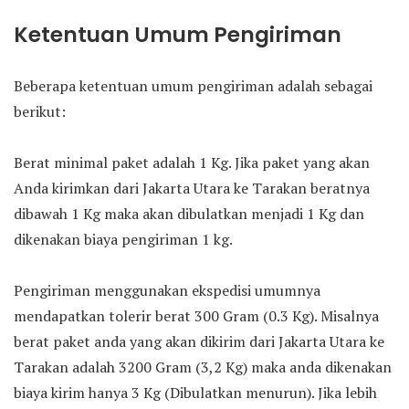
Ketentuan Umum Pengiriman
Beberapa ketentuan umum pengiriman adalah sebagai
berikut:
Berat minimal paket adalah 1 Kg. Jika paket yang akan
Anda kirimkan dari Jakarta Utara ke Tarakan beratnya
dibawah 1 Kg maka akan dibulatkan menjadi 1 Kg dan
dikenakan biaya pengiriman 1 kg.
Pengiriman menggunakan ekspedisi umumnya
mendapatkan tolerir berat 300 Gram (0.3 Kg). Misalnya
berat paket anda yang akan dikirim dari Jakarta Utara ke
Tarakan adalah 3200 Gram (3,2 Kg) maka anda dikenakan
biaya kirim hanya 3 Kg (Dibulatkan menurun). Jika lebih