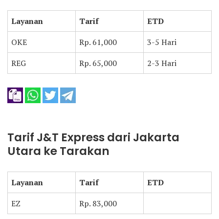
Layanan
Tarif
ETD
OKE
Rp. 61,000
3-5 Hari
REG
Rp. 65,000
2-3 Hari
Tarif J&T Express dari Jakarta
Utara ke Tarakan
Layanan
Tarif
ETD
EZ
Rp. 83,000