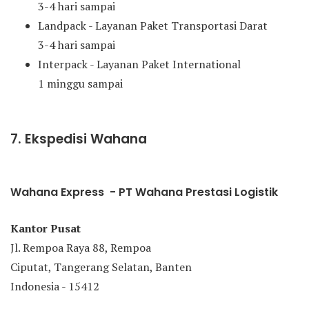
3-4 hari sampai
Landpack - Layanan Paket Transportasi Darat
3-4 hari sampai
Interpack - Layanan Paket International
1 minggu sampai
7. Ekspedisi Wahana
Wahana Express - PT Wahana Prestasi Logistik
Kantor Pusat
Jl. Rempoa Raya 88, Rempoa
Ciputat, Tangerang Selatan, Banten
Indonesia - 15412