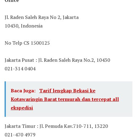
Office
Jl. Raden Saleh Raya No 2, Jakarta
10430, Indonesia
No Telp CS 1500125
Jakarta Pusat : Jl. Raden Saleh Raya No.2, 10430
021-314 0404
Baca Juga:
Tarif lengkap Bekasi ke
Kotawaringin Barat termurah dan tercepat all
ekspedisi
Jakarta Timur : Jl. Pemuda Kav.710-711, 13220
021-470 4979