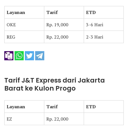
Layanan
Tarif
ETD
OKE
Rp. 19,000
3-6 Hari
REG
Rp. 22,000
2-3 Hari
Tarif J&T Express dari Jakarta
Barat ke Kulon Progo
Layanan
Tarif
ETD
EZ
Rp. 22,000