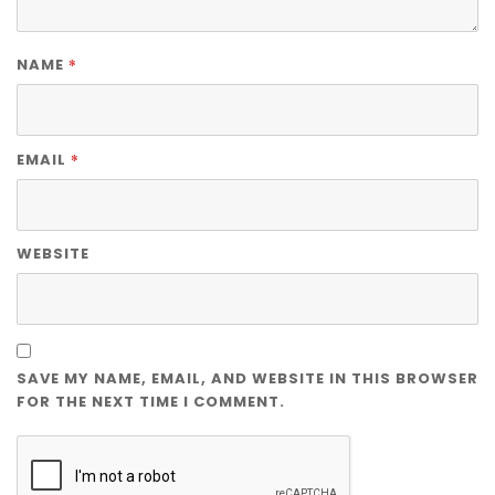
*
NAME
*
EMAIL
WEBSITE
SAVE MY NAME, EMAIL, AND WEBSITE IN THIS BROWSER
FOR THE NEXT TIME I COMMENT.