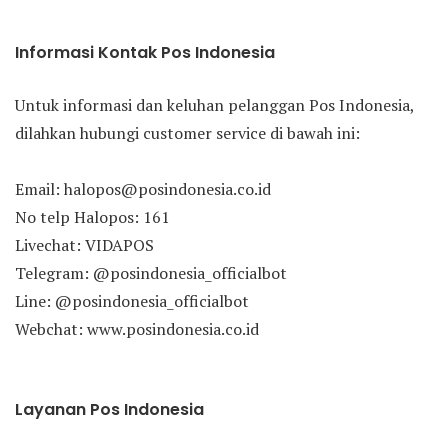
Informasi Kontak Pos Indonesia
Untuk informasi dan keluhan pelanggan Pos Indonesia,
dilahkan hubungi customer service di bawah ini:
Email: halopos@posindonesia.co.id
No telp Halopos: 161
Livechat: VIDAPOS
Telegram: @posindonesia_officialbot
Line: @posindonesia_officialbot
Webchat: www.posindonesia.co.id
Layanan Pos Indonesia