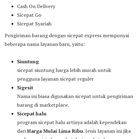
Cash On Delivery
Sicepat Go
Sicepat Syariah
Pengiriman barang dengan sicepat express mempunyai
beberapa nama layanan baru, yaitu:
Siuntung
sicepat siuntung harga lebih murah untuk
pengguna layanan sicepat reguler
Sigesit
Nama ini biasa digunakan sicepat untuk pengiriman
barang di marketplace.
Sicepat halu
program sicepat halu artinya adalah kependekan
dari
Harga Mulai Lima Ribu
. Jenis layanan ini jika