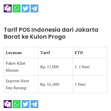
Tarif POS Indonesia dari Jakarta
Barat ke Kulon Progo
Layanan
Tarif
ETD
Paket Kilat
Rp. 17,000
1-2 Hari
Khusus
Express Next
Rp. 35,000
1 Hari
Day Barang