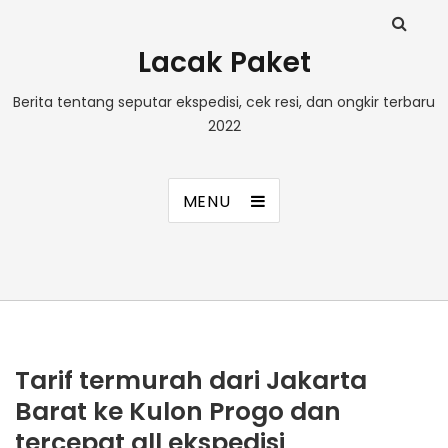
Lacak Paket
Berita tentang seputar ekspedisi, cek resi, dan ongkir terbaru
2022
MENU
Tarif termurah dari Jakarta
Barat ke Kulon Progo dan
tercepat all ekspedisi