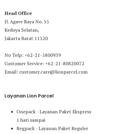
Head Office
Jl. Agave Raya No. 55
Kedoya Selatan,
Jakarta Barat 11520
No Telp: +62-21-5800939
Customer Service: +62-21-80820072
Email: customer.care@lionparcel.com
Layanan Lion Parcel
Onepack - Layanan Paket Ekspress
1 hari sampai
Regpack - Layanan Paket Reguler