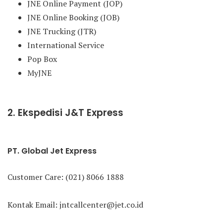
JNE Online Payment (JOP)
JNE Online Booking (JOB)
JNE Trucking (JTR)
International Service
Pop Box
MyJNE
2. Ekspedisi J&T Express
PT. Global Jet Express
Customer Care: (021) 8066 1888
Kontak Email: jntcallcenter@jet.co.id