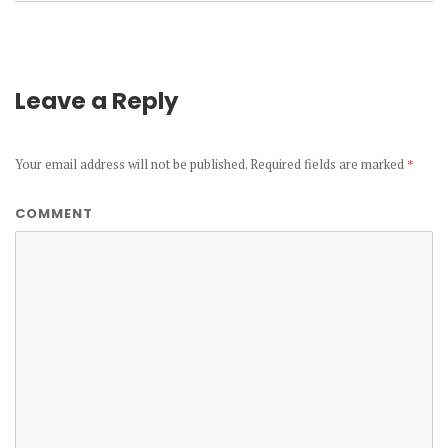
Leave a Reply
Your email address will not be published.
Required fields are marked
*
COMMENT