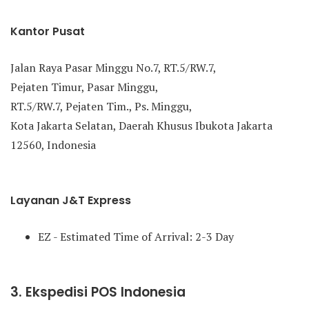
Kantor Pusat
Jalan Raya Pasar Minggu No.7, RT.5/RW.7,
Pejaten Timur, Pasar Minggu,
RT.5/RW.7, Pejaten Tim., Ps. Minggu,
Kota Jakarta Selatan, Daerah Khusus Ibukota Jakarta
12560, Indonesia
Layanan J&T Express
EZ - Estimated Time of Arrival: 2-3 Day
3. Ekspedisi POS Indonesia