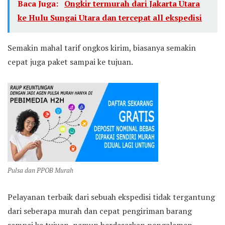
Baca Juga:
Ongkir termurah dari Jakarta Utara
ke Hulu Sungai Utara dan tercepat all ekspedisi
Semakin mahal tarif ongkos kirim, biasanya semakin
cepat juga paket sampai ke tujuan.
Pulsa dan PPOB Murah
Pelayanan terbaik dari sebuah ekspedisi tidak tergantung
dari seberapa murah dan cepat pengiriman barang