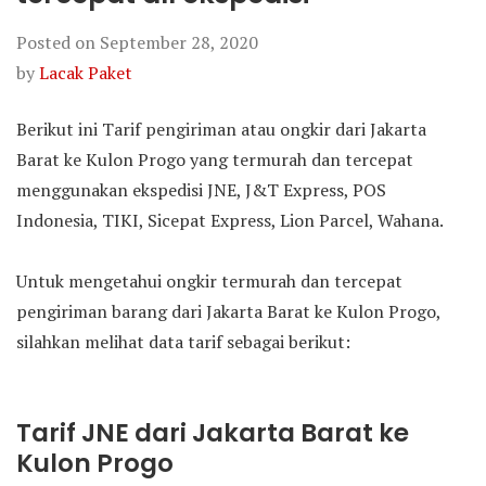
Posted on
September 28, 2020
by
Lacak Paket
Berikut ini Tarif pengiriman atau ongkir dari Jakarta
Barat ke Kulon Progo yang termurah dan tercepat
menggunakan ekspedisi JNE, J&T Express, POS
Indonesia, TIKI, Sicepat Express, Lion Parcel, Wahana.
Untuk mengetahui ongkir termurah dan tercepat
pengiriman barang dari Jakarta Barat ke Kulon Progo,
silahkan melihat data tarif sebagai berikut:
Tarif JNE dari Jakarta Barat ke
Kulon Progo