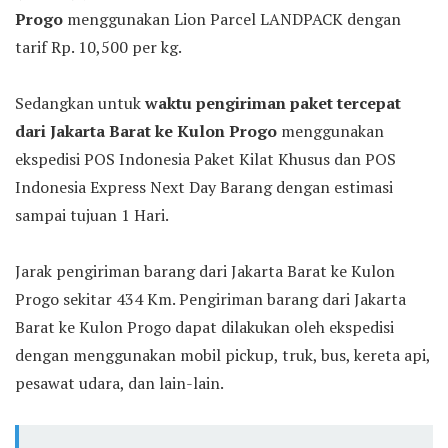
Progo
menggunakan Lion Parcel LANDPACK dengan
tarif Rp. 10,500 per kg.
Sedangkan untuk
waktu pengiriman paket tercepat
dari Jakarta Barat ke Kulon Progo
menggunakan
ekspedisi POS Indonesia Paket Kilat Khusus dan POS
Indonesia Express Next Day Barang dengan estimasi
sampai tujuan 1 Hari.
Jarak pengiriman barang dari Jakarta Barat ke Kulon
Progo sekitar 434 Km. Pengiriman barang dari Jakarta
Barat ke Kulon Progo dapat dilakukan oleh ekspedisi
dengan menggunakan mobil pickup, truk, bus, kereta api,
pesawat udara, dan lain-lain.