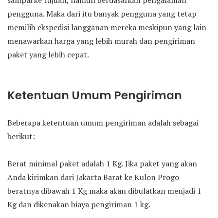
sampai ke tujuan, namun berdasarkan pengalaman
pengguna. Maka dari itu banyak pengguna yang tetap
memilih ekspedisi langganan mereka meskipun yang lain
menawarkan harga yang lebih murah dan pengiriman
paket yang lebih cepat.
Ketentuan Umum Pengiriman
Beberapa ketentuan umum pengiriman adalah sebagai
berikut:
Berat minimal paket adalah 1 Kg. Jika paket yang akan
Anda kirimkan dari Jakarta Barat ke Kulon Progo
beratnya dibawah 1 Kg maka akan dibulatkan menjadi 1
Kg dan dikenakan biaya pengiriman 1 kg.