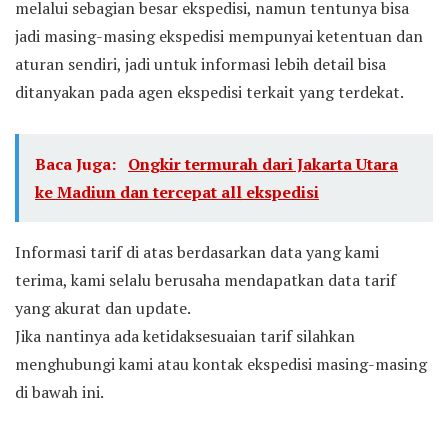
melalui sebagian besar ekspedisi, namun tentunya bisa
jadi masing-masing ekspedisi mempunyai ketentuan dan
aturan sendiri, jadi untuk informasi lebih detail bisa
ditanyakan pada agen ekspedisi terkait yang terdekat.
Baca Juga:
Ongkir termurah dari Jakarta Utara
ke Madiun dan tercepat all ekspedisi
Informasi tarif di atas berdasarkan data yang kami
terima, kami selalu berusaha mendapatkan data tarif
yang akurat dan update.
Jika nantinya ada ketidaksesuaian tarif silahkan
menghubungi kami atau kontak ekspedisi masing-masing
di bawah ini.