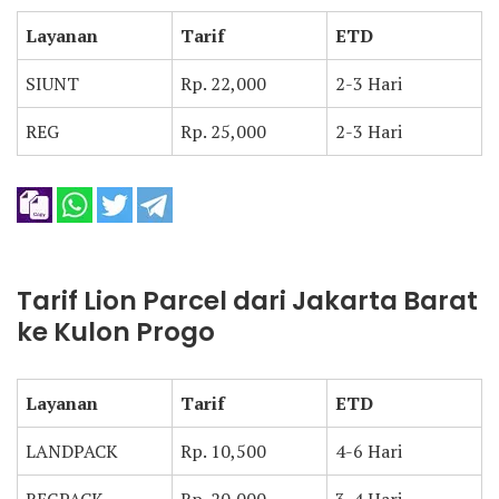
Layanan
Tarif
ETD
SIUNT
Rp. 22,000
2-3 Hari
REG
Rp. 25,000
2-3 Hari
Tarif Lion Parcel dari Jakarta Barat
ke Kulon Progo
Layanan
Tarif
ETD
LANDPACK
Rp. 10,500
4-6 Hari