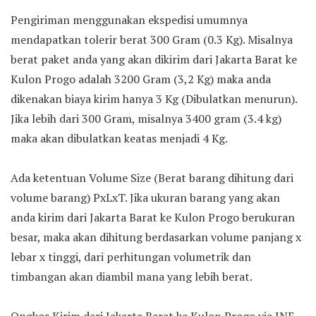
Pengiriman menggunakan ekspedisi umumnya
mendapatkan tolerir berat 300 Gram (0.3 Kg). Misalnya
berat paket anda yang akan dikirim dari Jakarta Barat ke
Kulon Progo adalah 3200 Gram (3,2 Kg) maka anda
dikenakan biaya kirim hanya 3 Kg (Dibulatkan menurun).
Jika lebih dari 300 Gram, misalnya 3400 gram (3.4 kg)
maka akan dibulatkan keatas menjadi 4 Kg.
Ada ketentuan Volume Size (Berat barang dihitung dari
volume barang) PxLxT. Jika ukuran barang yang akan
anda kirim dari Jakarta Barat ke Kulon Progo berukuran
besar, maka akan dihitung berdasarkan volume panjang x
lebar x tinggi, dari perhitungan volumetrik dan
timbangan akan diambil mana yang lebih berat.