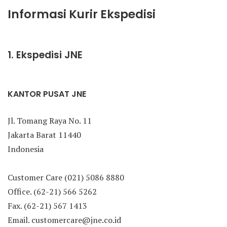
Informasi Kurir Ekspedisi
1. Ekspedisi JNE
KANTOR PUSAT JNE
Jl. Tomang Raya No. 11
Jakarta Barat 11440
Indonesia
Customer Care (021) 5086 8880
Office. (62-21) 566 5262
Fax. (62-21) 567 1413
Email. customercare@jne.co.id