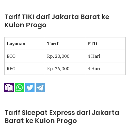
Tarif TIKI dari Jakarta Barat ke
Kulon Progo
Layanan
Tarif
ETD
ECO
Rp. 20,000
4 Hari
REG
Rp. 26,000
4 Hari
Tarif Sicepat Express dari Jakarta
Barat ke Kulon Progo