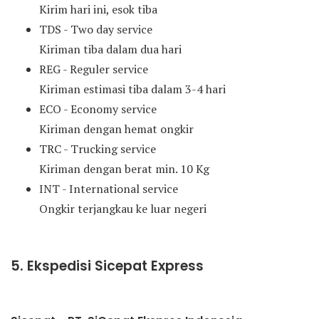
Kirim hari ini, esok tiba
TDS - Two day service
Kiriman tiba dalam dua hari
REG - Reguler service
Kiriman estimasi tiba dalam 3-4 hari
ECO - Economy service
Kiriman dengan hemat ongkir
TRC - Trucking service
Kiriman dengan berat min. 10 Kg
INT - International service
Ongkir terjangkau ke luar negeri
5. Ekspedisi Sicepat Express