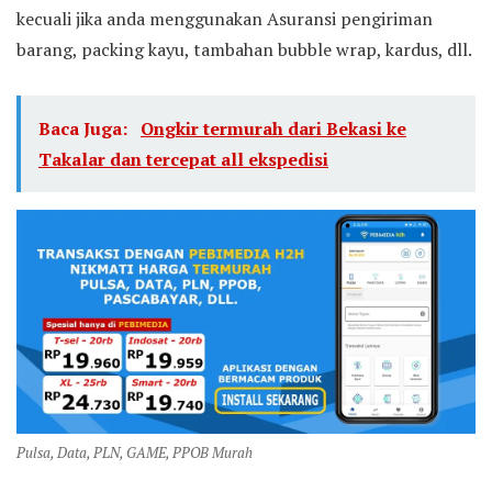
kecuali jika anda menggunakan Asuransi pengiriman
barang, packing kayu, tambahan bubble wrap, kardus, dll.
Baca Juga:
Ongkir termurah dari Bekasi ke
Takalar dan tercepat all ekspedisi
Pulsa, Data, PLN, GAME, PPOB Murah