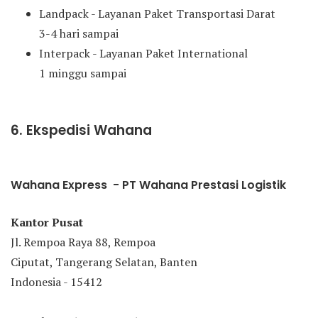
Landpack - Layanan Paket Transportasi Darat
3-4 hari sampai
Interpack - Layanan Paket International
1 minggu sampai
6. Ekspedisi Wahana
Wahana Express - PT Wahana Prestasi Logistik
Kantor Pusat
Jl. Rempoa Raya 88, Rempoa
Ciputat, Tangerang Selatan, Banten
Indonesia - 15412