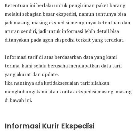
Ketentuan ini berlaku untuk pengiriman paket barang
melalui sebagian besar ekspedisi, namun tentunya bisa
jadi masing-masing ekspedisi mempunyai ketentuan dan
aturan sendiri, jadi untuk informasi lebih detail bisa
ditanyakan pada agen ekspedisi terkait yang terdekat.
Informasi tarif di atas berdasarkan data yang kami
terima, kami selalu berusaha mendapatkan data tarif
yang akurat dan update.
Jika nantinya ada ketidaksesuaian tarif silahkan
menghubungi kami atau kontak ekspedisi masing-masing
di bawah ini.
Informasi Kurir Ekspedisi