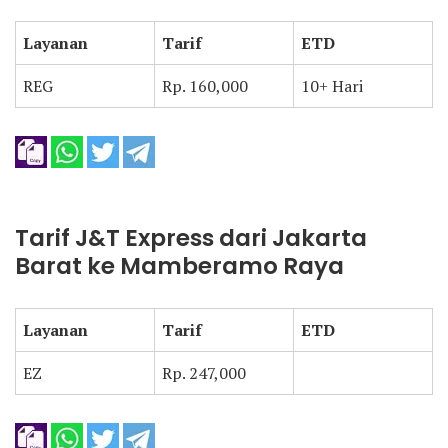
Layanan
Tarif
ETD
REG
Rp. 160,000
10+ Hari
Tarif J&T Express dari Jakarta
Barat ke Mamberamo Raya
Layanan
Tarif
ETD
EZ
Rp. 247,000