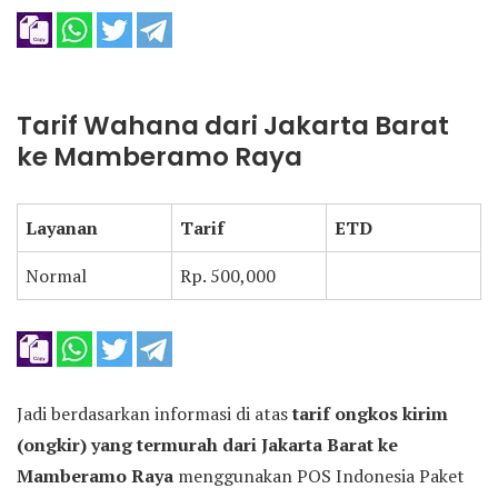
Tarif Wahana dari Jakarta Barat
ke Mamberamo Raya
Layanan
Tarif
ETD
Normal
Rp. 500,000
Jadi berdasarkan informasi di atas
tarif ongkos kirim
(ongkir) yang termurah dari Jakarta Barat ke
Mamberamo Raya
menggunakan POS Indonesia Paket