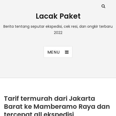
Lacak Paket
Berita tentang seputar ekspedisi, cek resi, dan ongkir terbaru
2022
MENU
Tarif termurah dari Jakarta
Barat ke Mamberamo Raya dan
tercepat all ekspedisi