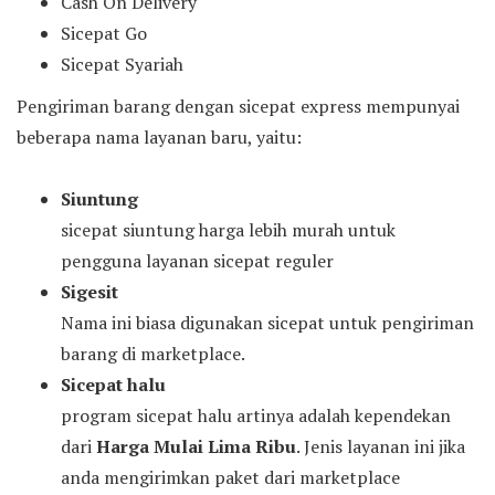
Cash On Delivery
Sicepat Go
Sicepat Syariah
Pengiriman barang dengan sicepat express mempunyai
beberapa nama layanan baru, yaitu:
Siuntung
sicepat siuntung harga lebih murah untuk
pengguna layanan sicepat reguler
Sigesit
Nama ini biasa digunakan sicepat untuk pengiriman
barang di marketplace.
Sicepat halu
program sicepat halu artinya adalah kependekan
dari
Harga Mulai Lima Ribu
. Jenis layanan ini jika
anda mengirimkan paket dari marketplace