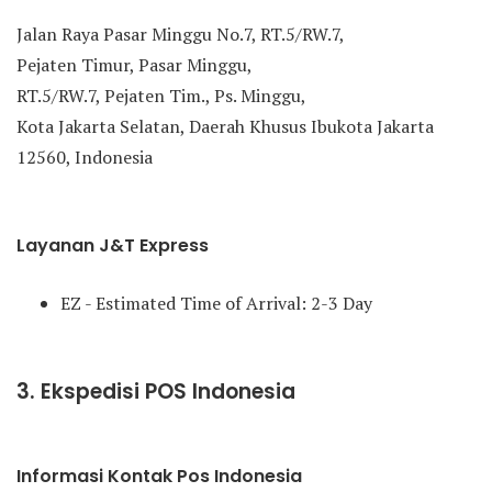
Jalan Raya Pasar Minggu No.7, RT.5/RW.7,
Pejaten Timur, Pasar Minggu,
RT.5/RW.7, Pejaten Tim., Ps. Minggu,
Kota Jakarta Selatan, Daerah Khusus Ibukota Jakarta
12560, Indonesia
Layanan J&T Express
EZ - Estimated Time of Arrival: 2-3 Day
3. Ekspedisi POS Indonesia
Informasi Kontak Pos Indonesia