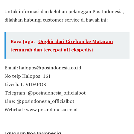
Untuk informasi dan keluhan pelanggan Pos Indonesia,
dilahkan hubungi customer service di bawah ini:
Baca Juga:
Ongkir dari Cirebon ke Mataram
termurah dan tercepat all ekspedisi
Email: halopos@posindonesia.co.id
No telp Halopos: 161
Livechat: VIDAPOS
Telegram: @posindonesia_officialbot
Line: @posindonesia_officialbot
Webchat: www.posindonesia.co.id
Layanan Pos Indonesia