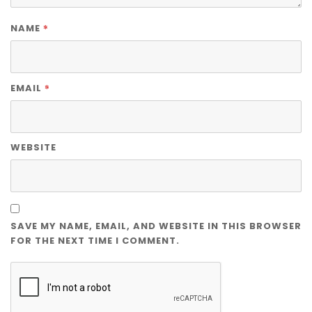
*
NAME
*
EMAIL
WEBSITE
SAVE MY NAME, EMAIL, AND WEBSITE IN THIS BROWSER
FOR THE NEXT TIME I COMMENT.