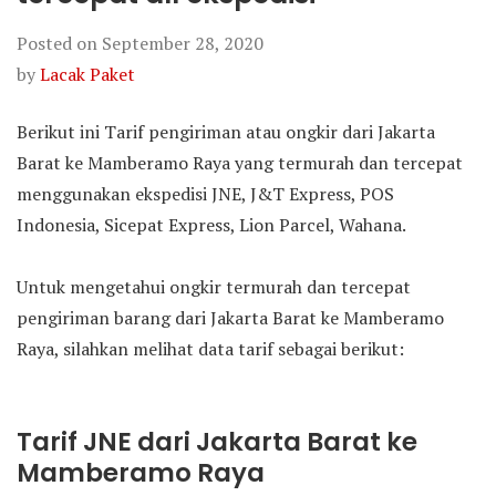
Posted on
September 28, 2020
by
Lacak Paket
Berikut ini Tarif pengiriman atau ongkir dari Jakarta
Barat ke Mamberamo Raya yang termurah dan tercepat
menggunakan ekspedisi JNE, J&T Express, POS
Indonesia, Sicepat Express, Lion Parcel, Wahana.
Untuk mengetahui ongkir termurah dan tercepat
pengiriman barang dari Jakarta Barat ke Mamberamo
Raya, silahkan melihat data tarif sebagai berikut:
Tarif JNE dari Jakarta Barat ke
Mamberamo Raya