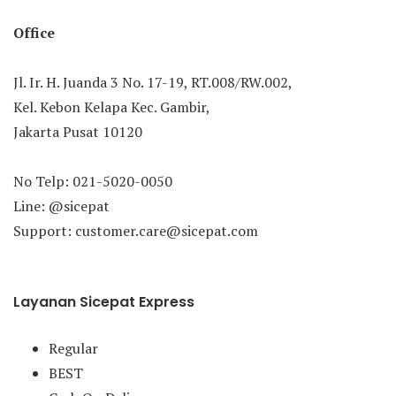
Office
Jl. Ir. H. Juanda 3 No. 17-19, RT.008/RW.002,
Kel. Kebon Kelapa Kec. Gambir,
Jakarta Pusat 10120
No Telp: 021-5020-0050
Line: @sicepat
Support: customer.care@sicepat.com
Layanan Sicepat Express
Regular
BEST