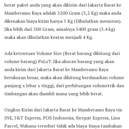
berat paket anda yang akan dikirim dari Jakarta Barat ke
Mamberamo Raya adalah 3200 Gram (3,2 Kg) maka anda
dikenakan biaya kirim hanya 3 Kg (Dibulatkan menurun).
Jika lebih dari 300 Gram, misalnya 3400 gram (3.4 kg)
maka akan dibulatkan keatas menjadi 4 Kg.
Ada ketentuan Volume Size (Berat barang dihitung dari
volume barang) PxLxT. Jika ukuran barang yang akan
anda kirim dari Jakarta Barat ke Mamberamo Raya
berukuran besar, maka akan dihitung berdasarkan volume
panjang x lebar x tinggi, dari perhitungan volumetrik dan
timbangan akan diambil mana yang lebih berat.
Ongkos Kirim dari Jakarta Barat ke Mamberamo Raya via
JNE, J&T Express, POS Indonesia, Sicepat Express, Lion
Parcel, Wahana tersebut tidak ada biaya-biaya tambahan