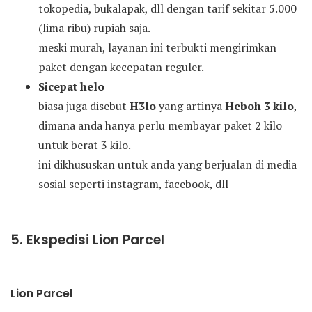
tokopedia, bukalapak, dll dengan tarif sekitar 5.000
(lima ribu) rupiah saja.
meski murah, layanan ini terbukti mengirimkan
paket dengan kecepatan reguler.
Sicepat helo
biasa juga disebut
H3lo
yang artinya
Heboh 3 kilo
,
dimana anda hanya perlu membayar paket 2 kilo
untuk berat 3 kilo.
ini dikhususkan untuk anda yang berjualan di media
sosial seperti instagram, facebook, dll
5. Ekspedisi Lion Parcel
Lion Parcel