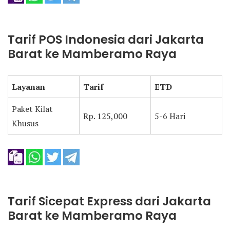
Tarif POS Indonesia dari Jakarta
Barat ke Mamberamo Raya
Layanan
Tarif
ETD
Paket Kilat
Rp. 125,000
5-6 Hari
Khusus
Tarif Sicepat Express dari Jakarta
Barat ke Mamberamo Raya