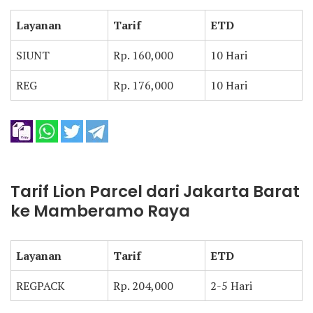
Layanan
Tarif
ETD
SIUNT
Rp. 160,000
10 Hari
REG
Rp. 176,000
10 Hari
Tarif Lion Parcel dari Jakarta Barat
ke Mamberamo Raya
Layanan
Tarif
ETD
REGPACK
Rp. 204,000
2-5 Hari