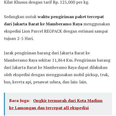
Kilat Khusus dengan tarif Rp. 125,000 per kg.
Sedangkan untuk
waktu pengiriman paket tercepat
dari Jakarta Barat ke Mamberamo Raya
menggunakan
ekspedisi Lion Parcel REGPACK dengan estimasi sampai
tujuan 2-5 Hari.
Jarak pengiriman barang dari Jakarta Barat ke
Mamberamo Raya sekitar 11,864 Km. Pengiriman barang
dari Jakarta Barat ke Mamberamo Raya dapat dilakukan
oleh ekspedisi dengan menggunakan mobil pickup, truk,
bus, kereta api, pesawat udara, dan lain-lain.
Baca Juga:
Ongkir termurah dari Kota Madiun
ke Lamongan dan tercepat all ekspedisi