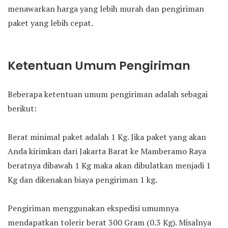
menawarkan harga yang lebih murah dan pengiriman
paket yang lebih cepat.
Ketentuan Umum Pengiriman
Beberapa ketentuan umum pengiriman adalah sebagai
berikut:
Berat minimal paket adalah 1 Kg. Jika paket yang akan
Anda kirimkan dari Jakarta Barat ke Mamberamo Raya
beratnya dibawah 1 Kg maka akan dibulatkan menjadi 1
Kg dan dikenakan biaya pengiriman 1 kg.
Pengiriman menggunakan ekspedisi umumnya
mendapatkan tolerir berat 300 Gram (0.3 Kg). Misalnya