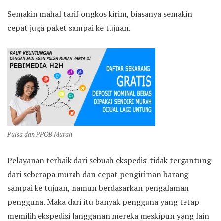
Semakin mahal tarif ongkos kirim, biasanya semakin
cepat juga paket sampai ke tujuan.
Pulsa dan PPOB Murah
Pelayanan terbaik dari sebuah ekspedisi tidak tergantung
dari seberapa murah dan cepat pengiriman barang
sampai ke tujuan, namun berdasarkan pengalaman
pengguna. Maka dari itu banyak pengguna yang tetap
memilih ekspedisi langganan mereka meskipun yang lain