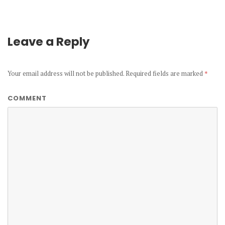
Leave a Reply
Your email address will not be published.
Required fields are marked
*
COMMENT