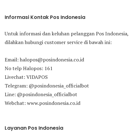
Informasi Kontak Pos Indonesia
Untuk informasi dan keluhan pelanggan Pos Indonesia,
dilahkan hubungi customer service di bawah ini:
Email: halopos@posindonesia.co.id
No telp Halopos: 161
Livechat: VIDAPOS
Telegram: @posindonesia_officialbot
Line: @posindonesia_officialbot
Webchat: www.posindonesia.co.id
Layanan Pos Indonesia