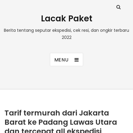
Lacak Paket
Berita tentang seputar ekspedisi, cek resi, dan ongkir terbaru
2022
MENU
Tarif termurah dari Jakarta
Barat ke Padang Lawas Utara
dan tercepat all ekspedisi