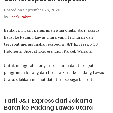
Posted on
September 28, 2020
by
Lacak Paket
Berikut ini Tarif pengiriman atau ongkir dari Jakarta
Barat ke Padang Lawas Utara yang termurah dan
tercepat menggunakan ekspedisi J&T Express, POS
Indonesia, Sicepat Express, Lion Parcel, Wahana.
Untuk mengetahui ongkir termurah dan tercepat
pengiriman barang dari Jakarta Barat ke Padang Lawas
Utara, silahkan melihat data tarif sebagai berikut:
Tarif J&T Express dari Jakarta
Barat ke Padang Lawas Utara