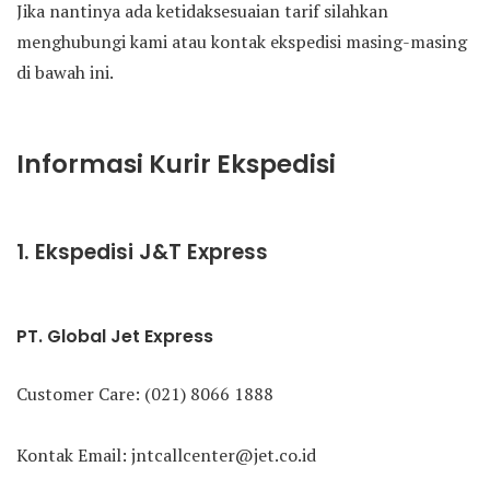
Jika nantinya ada ketidaksesuaian tarif silahkan
menghubungi kami atau kontak ekspedisi masing-masing
di bawah ini.
Informasi Kurir Ekspedisi
1. Ekspedisi J&T Express
PT. Global Jet Express
Customer Care: (021) 8066 1888
Kontak Email: jntcallcenter@jet.co.id