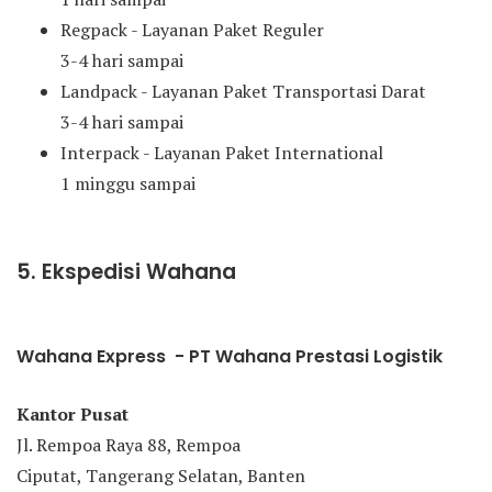
Regpack - Layanan Paket Reguler
3-4 hari sampai
Landpack - Layanan Paket Transportasi Darat
3-4 hari sampai
Interpack - Layanan Paket International
1 minggu sampai
5. Ekspedisi Wahana
Wahana Express - PT Wahana Prestasi Logistik
Kantor Pusat
Jl. Rempoa Raya 88, Rempoa
Ciputat, Tangerang Selatan, Banten