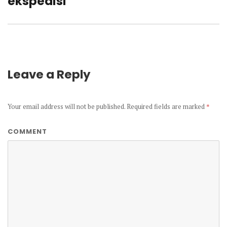
ekspedisi
Leave a Reply
Your email address will not be published.
Required fields are marked
*
COMMENT