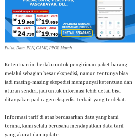
Pulsa, Data, PLN, GAME, PPOB Murah
Ketentuan ini berlaku untuk pengiriman paket barang
melalui sebagian besar ekspedisi, namun tentunya bisa
jadi masing-masing ekspedisi mempunyai ketentuan dan
aturan sendiri, jadi untuk informasi lebih detail bisa
ditanyakan pada agen ekspedisi terkait yang terdekat.
Informasi tarif di atas berdasarkan data yang kami
terima, kami selalu berusaha mendapatkan data tarif
yang akurat dan update.