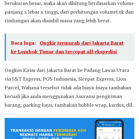
berukuran besar, maka akan dihitung berdasarkan volume
panjang x lebar x tinggi, dari perhitungan volumetrik dan
timbangan akan diambil mana yang lebih berat.
Baca Juga:
Ongkir termurah dari Jakarta Barat
ke Lombok Timur dan tercepat all ekspedisi
Ongkos Kirim dari Jakarta Barat ke Padang Lawas Utara
via J&T Express, POS Indonesia, Sicepat Express, Lion
Parcel, Wahana tersebut tidak ada biaya-biaya tambahan
kecuali jika anda menggunakan Asuransi pengiriman
barang, packing kayu, tambahan bubble wrap, kardus, dll.