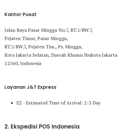
Kantor Pusat
Jalan Raya Pasar Minggu No.7, RT.5/RW.7,
Pejaten Timur, Pasar Minggu,
RT.5/RW.7, Pejaten Tim., Ps. Minggu,
Kota Jakarta Selatan, Daerah Khusus Ibukota Jakarta
12560, Indonesia
Layanan J&T Express
EZ - Estimated Time of Arrival: 2-3 Day
2. Ekspedisi POS Indonesia