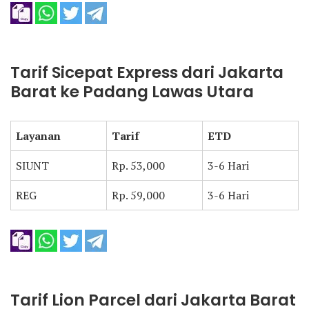
Tarif Sicepat Express dari Jakarta
Barat ke Padang Lawas Utara
Layanan
Tarif
ETD
SIUNT
Rp. 53,000
3-6 Hari
REG
Rp. 59,000
3-6 Hari
Tarif Lion Parcel dari Jakarta Barat