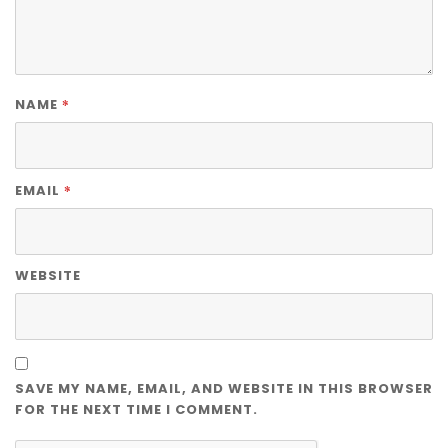
*
NAME
*
EMAIL
WEBSITE
SAVE MY NAME, EMAIL, AND WEBSITE IN THIS BROWSER
FOR THE NEXT TIME I COMMENT.