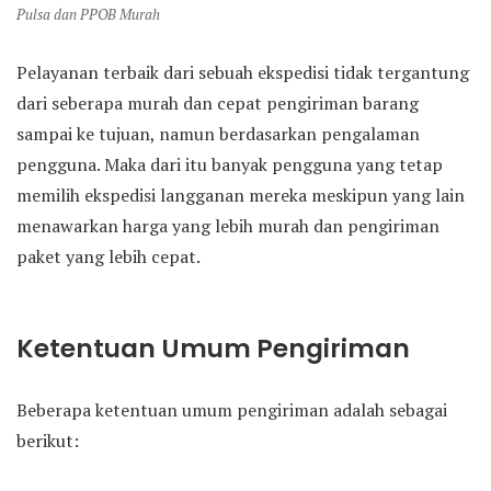
Pulsa dan PPOB Murah
Pelayanan terbaik dari sebuah ekspedisi tidak tergantung
dari seberapa murah dan cepat pengiriman barang
sampai ke tujuan, namun berdasarkan pengalaman
pengguna. Maka dari itu banyak pengguna yang tetap
memilih ekspedisi langganan mereka meskipun yang lain
menawarkan harga yang lebih murah dan pengiriman
paket yang lebih cepat.
Ketentuan Umum Pengiriman
Beberapa ketentuan umum pengiriman adalah sebagai
berikut: