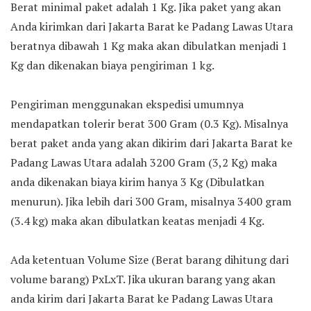
Berat minimal paket adalah 1 Kg. Jika paket yang akan
Anda kirimkan dari Jakarta Barat ke Padang Lawas Utara
beratnya dibawah 1 Kg maka akan dibulatkan menjadi 1
Kg dan dikenakan biaya pengiriman 1 kg.
Pengiriman menggunakan ekspedisi umumnya
mendapatkan tolerir berat 300 Gram (0.3 Kg). Misalnya
berat paket anda yang akan dikirim dari Jakarta Barat ke
Padang Lawas Utara adalah 3200 Gram (3,2 Kg) maka
anda dikenakan biaya kirim hanya 3 Kg (Dibulatkan
menurun). Jika lebih dari 300 Gram, misalnya 3400 gram
(3.4 kg) maka akan dibulatkan keatas menjadi 4 Kg.
Ada ketentuan Volume Size (Berat barang dihitung dari
volume barang) PxLxT. Jika ukuran barang yang akan
anda kirim dari Jakarta Barat ke Padang Lawas Utara