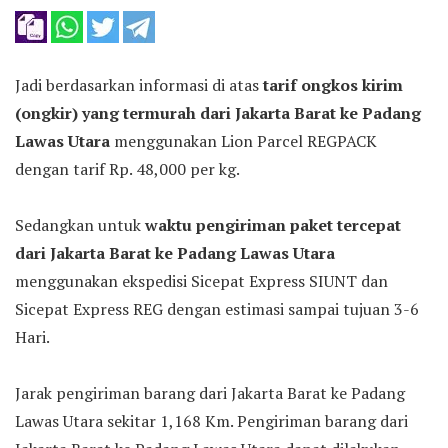
Jadi berdasarkan informasi di atas
tarif ongkos kirim
(ongkir) yang termurah dari Jakarta Barat ke Padang
Lawas Utara
menggunakan Lion Parcel REGPACK
dengan tarif Rp. 48,000 per kg.
Sedangkan untuk
waktu pengiriman paket tercepat
dari Jakarta Barat ke Padang Lawas Utara
menggunakan ekspedisi Sicepat Express SIUNT dan
Sicepat Express REG dengan estimasi sampai tujuan 3-6
Hari.
Jarak pengiriman barang dari Jakarta Barat ke Padang
Lawas Utara sekitar 1,168 Km. Pengiriman barang dari