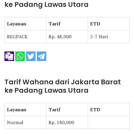
ke Padang Lawas Utara
Layanan
Tarif
ETD
REGPACK
Rp. 48,000
5-7 Hari
Tarif Wahana dari Jakarta Barat
ke Padang Lawas Utara
Layanan
Tarif
ETD
Normal
Rp. 180,000