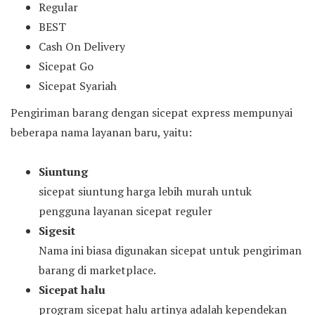
Regular
BEST
Cash On Delivery
Sicepat Go
Sicepat Syariah
Pengiriman barang dengan sicepat express mempunyai
beberapa nama layanan baru, yaitu:
Siuntung
sicepat siuntung harga lebih murah untuk
pengguna layanan sicepat reguler
Sigesit
Nama ini biasa digunakan sicepat untuk pengiriman
barang di marketplace.
Sicepat halu
program sicepat halu artinya adalah kependekan