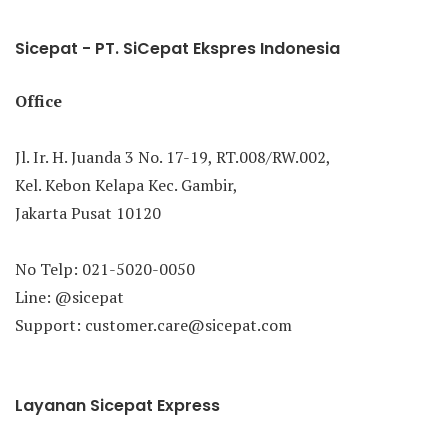
Sicepat - PT. SiCepat Ekspres Indonesia
Office
Jl. Ir. H. Juanda 3 No. 17-19, RT.008/RW.002,
Kel. Kebon Kelapa Kec. Gambir,
Jakarta Pusat 10120
No Telp: 021-5020-0050
Line: @sicepat
Support: customer.care@sicepat.com
Layanan Sicepat Express