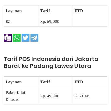
Layanan
Tarif
ETD
EZ
Rp. 69,000
Tarif POS Indonesia dari Jakarta
Barat ke Padang Lawas Utara
Layanan
Tarif
ETD
Paket Kilat
Rp. 49,500
5-6 Hari
Khusus