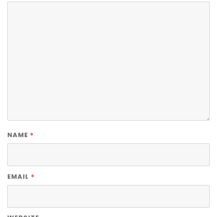
*
NAME
*
EMAIL