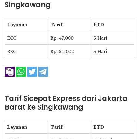
Singkawang
Layanan
Tarif
ETD
ECO
Rp. 47,000
5 Hari
REG
Rp. 51,000
3 Hari
Tarif Sicepat Express dari Jakarta
Barat ke Singkawang
Layanan
Tarif
ETD