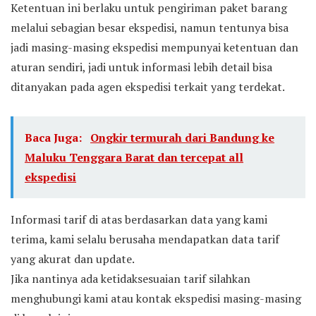
Ketentuan ini berlaku untuk pengiriman paket barang
melalui sebagian besar ekspedisi, namun tentunya bisa
jadi masing-masing ekspedisi mempunyai ketentuan dan
aturan sendiri, jadi untuk informasi lebih detail bisa
ditanyakan pada agen ekspedisi terkait yang terdekat.
Baca Juga:
Ongkir termurah dari Bandung ke
Maluku Tenggara Barat dan tercepat all
ekspedisi
Informasi tarif di atas berdasarkan data yang kami
terima, kami selalu berusaha mendapatkan data tarif
yang akurat dan update.
Jika nantinya ada ketidaksesuaian tarif silahkan
menghubungi kami atau kontak ekspedisi masing-masing