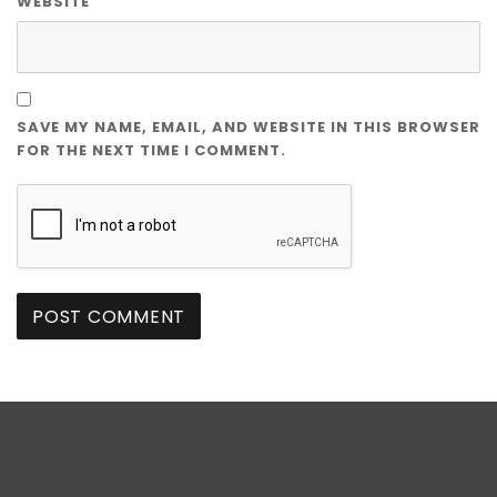
WEBSITE
SAVE MY NAME, EMAIL, AND WEBSITE IN THIS BROWSER
FOR THE NEXT TIME I COMMENT.