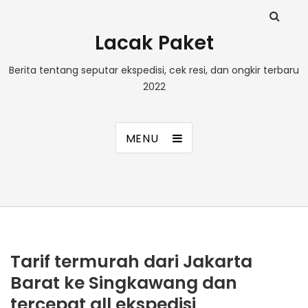
Lacak Paket
Berita tentang seputar ekspedisi, cek resi, dan ongkir terbaru
2022
MENU
Tarif termurah dari Jakarta
Barat ke Singkawang dan
tercepat all ekspedisi