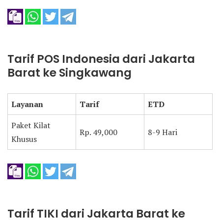
Tarif POS Indonesia dari Jakarta
Barat ke Singkawang
Layanan
Tarif
ETD
Paket Kilat
Rp. 49,000
8-9 Hari
Khusus
Tarif TIKI dari Jakarta Barat ke