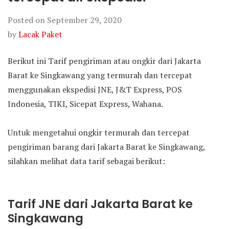
Posted on
September 29, 2020
by
Lacak Paket
Berikut ini Tarif pengiriman atau ongkir dari Jakarta
Barat ke Singkawang yang termurah dan tercepat
menggunakan ekspedisi JNE, J&T Express, POS
Indonesia, TIKI, Sicepat Express, Wahana.
Untuk mengetahui ongkir termurah dan tercepat
pengiriman barang dari Jakarta Barat ke Singkawang,
silahkan melihat data tarif sebagai berikut:
Tarif JNE dari Jakarta Barat ke
Singkawang