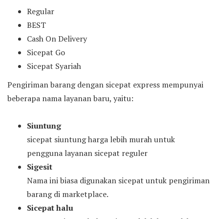
Regular
BEST
Cash On Delivery
Sicepat Go
Sicepat Syariah
Pengiriman barang dengan sicepat express mempunyai
beberapa nama layanan baru, yaitu:
Siuntung
sicepat siuntung harga lebih murah untuk
pengguna layanan sicepat reguler
Sigesit
Nama ini biasa digunakan sicepat untuk pengiriman
barang di marketplace.
Sicepat halu