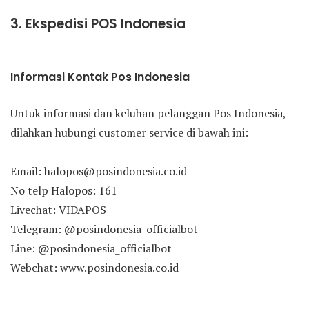
3. Ekspedisi POS Indonesia
Informasi Kontak Pos Indonesia
Untuk informasi dan keluhan pelanggan Pos Indonesia,
dilahkan hubungi customer service di bawah ini:
Email: halopos@posindonesia.co.id
No telp Halopos: 161
Livechat: VIDAPOS
Telegram: @posindonesia_officialbot
Line: @posindonesia_officialbot
Webchat: www.posindonesia.co.id