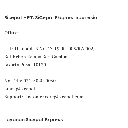
Sicepat - PT. SiCepat Ekspres Indonesia
Office
Jl. Ir. H. Juanda 3 No. 17-19, RT.008/RW.002,
Kel. Kebon Kelapa Kec. Gambir,
Jakarta Pusat 10120
No Telp: 021-5020-0050
Line: @sicepat
Support: customer.care@sicepat.com
Layanan Sicepat Express