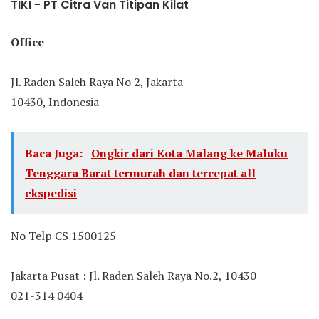
TIKI - PT Citra Van Titipan Kilat
Office
Jl. Raden Saleh Raya No 2, Jakarta
10430, Indonesia
Baca Juga:
Ongkir dari Kota Malang ke Maluku
Tenggara Barat termurah dan tercepat all
ekspedisi
No Telp CS 1500125
Jakarta Pusat : Jl. Raden Saleh Raya No.2, 10430
021-314 0404