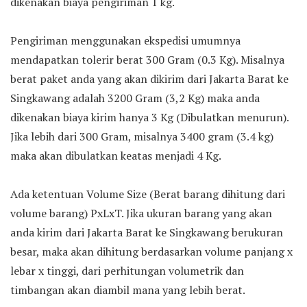
dikenakan biaya pengiriman 1 kg.
Pengiriman menggunakan ekspedisi umumnya
mendapatkan tolerir berat 300 Gram (0.3 Kg). Misalnya
berat paket anda yang akan dikirim dari Jakarta Barat ke
Singkawang adalah 3200 Gram (3,2 Kg) maka anda
dikenakan biaya kirim hanya 3 Kg (Dibulatkan menurun).
Jika lebih dari 300 Gram, misalnya 3400 gram (3.4 kg)
maka akan dibulatkan keatas menjadi 4 Kg.
Ada ketentuan Volume Size (Berat barang dihitung dari
volume barang) PxLxT. Jika ukuran barang yang akan
anda kirim dari Jakarta Barat ke Singkawang berukuran
besar, maka akan dihitung berdasarkan volume panjang x
lebar x tinggi, dari perhitungan volumetrik dan
timbangan akan diambil mana yang lebih berat.