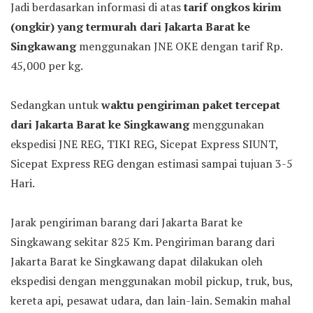
Jadi berdasarkan informasi di atas
tarif ongkos kirim
(ongkir) yang termurah dari Jakarta Barat ke
Singkawang
menggunakan JNE OKE dengan tarif Rp.
45,000 per kg.
Sedangkan untuk
waktu pengiriman paket tercepat
dari Jakarta Barat ke Singkawang
menggunakan
ekspedisi JNE REG, TIKI REG, Sicepat Express SIUNT,
Sicepat Express REG dengan estimasi sampai tujuan 3-5
Hari.
Jarak pengiriman barang dari Jakarta Barat ke
Singkawang sekitar 825 Km. Pengiriman barang dari
Jakarta Barat ke Singkawang dapat dilakukan oleh
ekspedisi dengan menggunakan mobil pickup, truk, bus,
kereta api, pesawat udara, dan lain-lain. Semakin mahal