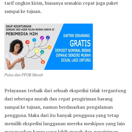
tarif ongkos kirim, biasanya semakin cepat juga paket
sampai ke tujuan.
Pulsa dan PPOB Murah
Pelayanan terbaik dari sebuah ekspedisi tidak tergantung
dari seberapa murah dan cepat pengiriman barang
sampai ke tujuan, namun berdasarkan pengalaman
pengguna. Maka dari itu banyak pengguna yang tetap
memilih ekspedisi langganan mereka meskipun yang lain
menawarkan harga yang lebih murah dan pengiriman