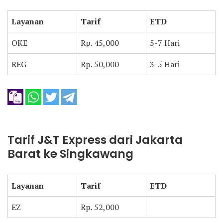
Layanan
Tarif
ETD
OKE
Rp. 45,000
5-7 Hari
REG
Rp. 50,000
3-5 Hari
Tarif J&T Express dari Jakarta
Barat ke Singkawang
Layanan
Tarif
ETD
EZ
Rp. 52,000