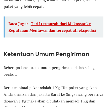
paket yang lebih cepat.
Baca Juga:
Tarif termurah dari Makassar ke
Kepulauan Mentawai dan tercepat all ekspedisi
Ketentuan Umum Pengiriman
Beberapa ketentuan umum pengiriman adalah sebagai
berikut:
Berat minimal paket adalah 1 Kg. Jika paket yang akan
Anda kirimkan dari Jakarta Barat ke Singkawang beratnya
dibawah 1 Kg maka akan dibulatkan menjadi 1 Kg dan