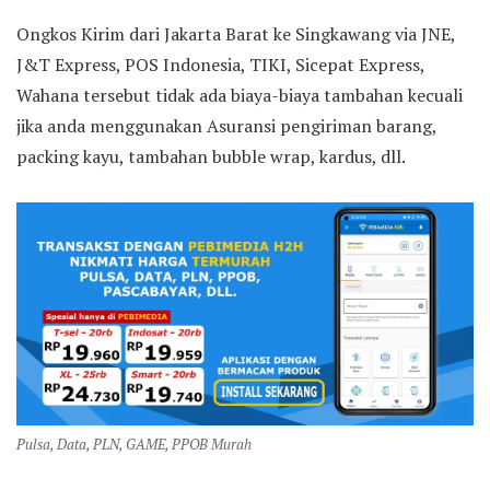
Ongkos Kirim dari Jakarta Barat ke Singkawang via JNE,
J&T Express, POS Indonesia, TIKI, Sicepat Express,
Wahana tersebut tidak ada biaya-biaya tambahan kecuali
jika anda menggunakan Asuransi pengiriman barang,
packing kayu, tambahan bubble wrap, kardus, dll.
Pulsa, Data, PLN, GAME, PPOB Murah