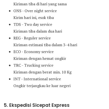
Kiriman tiba di hari yang sama
ONS - Over night service
Kirim hari ini, esok tiba
TDS - Two day service
Kiriman tiba dalam dua hari
REG - Reguler service
Kiriman estimasi tiba dalam 3-4 hari
ECO - Economy service
Kiriman dengan hemat ongkir
TRC - Trucking service
Kiriman dengan berat min. 10 Kg
INT - International service
Ongkir terjangkau ke luar negeri
5. Ekspedisi Sicepat Express