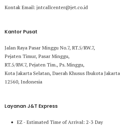
Kontak Email: jntcallcenter@jet.co.id
Kantor Pusat
Jalan Raya Pasar Minggu No.7, RT.5/RW.7,
Pejaten Timur, Pasar Minggu,
RT.5/RW.7, Pejaten Tim., Ps. Minggu,
Kota Jakarta Selatan, Daerah Khusus Ibukota Jakarta
12560, Indonesia
Layanan J&T Express
EZ - Estimated Time of Arrival: 2-3 Day