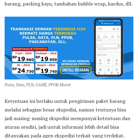
barang, packing kayu, tambahan bubble wrap, kardus, dll.
Pulsa, Data, PLN, GAME, PPOB Murah
Ketentuan ini berlaku untuk pengiriman paket barang
melalui sebagian besar ekspedisi, namun tentunya bisa
jadi masing-masing ekspedisi mempunyai ketentuan dan
aturan sendiri, jadi untuk informasi lebih detail bisa
ditanyakan pada agen ekspedisi terkait yang terdekat.