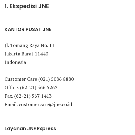
1. Ekspedisi JNE
KANTOR PUSAT JNE
Jl. Tomang Raya No. 11
Jakarta Barat 11440
Indonesia
Customer Care (021) 5086 8880
Office. (62-21) 566 5262
Fax. (62-21) 567 1413
Email. customercare@jne.co.id
Layanan JNE Express