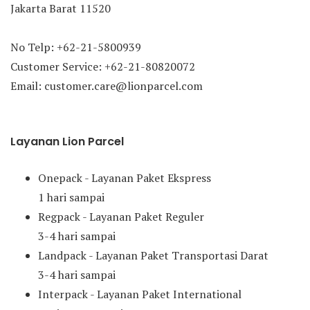
Jakarta Barat 11520
No Telp: +62-21-5800939
Customer Service: +62-21-80820072
Email: customer.care@lionparcel.com
Layanan Lion Parcel
Onepack - Layanan Paket Ekspress
1 hari sampai
Regpack - Layanan Paket Reguler
3-4 hari sampai
Landpack - Layanan Paket Transportasi Darat
3-4 hari sampai
Interpack - Layanan Paket International