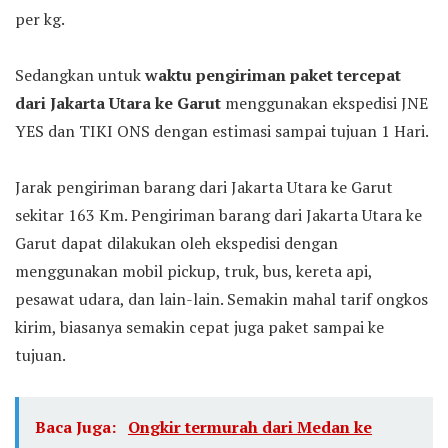
per kg.
Sedangkan untuk
waktu pengiriman paket tercepat
dari Jakarta Utara ke Garut
menggunakan ekspedisi JNE
YES dan TIKI ONS dengan estimasi sampai tujuan 1 Hari.
Jarak pengiriman barang dari Jakarta Utara ke Garut
sekitar 163 Km. Pengiriman barang dari Jakarta Utara ke
Garut dapat dilakukan oleh ekspedisi dengan
menggunakan mobil pickup, truk, bus, kereta api,
pesawat udara, dan lain-lain. Semakin mahal tarif ongkos
kirim, biasanya semakin cepat juga paket sampai ke
tujuan.
Baca Juga:
Ongkir termurah dari Medan ke