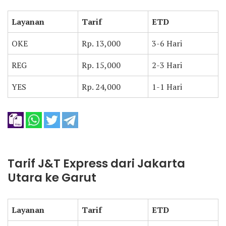
Layanan
Tarif
ETD
OKE
Rp. 13,000
3-6 Hari
REG
Rp. 15,000
2-3 Hari
YES
Rp. 24,000
1-1 Hari
Tarif J&T Express dari Jakarta
Utara ke Garut
Layanan
Tarif
ETD