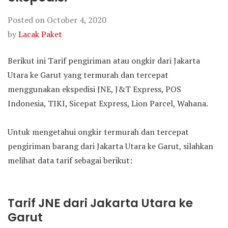
Posted on
October 4, 2020
by
Lacak Paket
Berikut ini Tarif pengiriman atau ongkir dari Jakarta
Utara ke Garut yang termurah dan tercepat
menggunakan ekspedisi JNE, J&T Express, POS
Indonesia, TIKI, Sicepat Express, Lion Parcel, Wahana.
Untuk mengetahui ongkir termurah dan tercepat
pengiriman barang dari Jakarta Utara ke Garut, silahkan
melihat data tarif sebagai berikut:
Tarif JNE dari Jakarta Utara ke
Garut