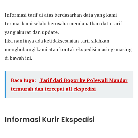
Informasi tarif di atas berdasarkan data yang kami
terima, kami selalu berusaha mendapatkan data tarif
yang akurat dan update.
Jika nantinya ada ketidaksesuaian tarif silahkan
menghubungi kami atau kontak ekspedisi masing-masing
di bawah ini.
Baca Juga:
Tarif dari Bogor ke Polewali Mandar
termurah dan tercepat all ekspedisi
Informasi Kurir Ekspedisi