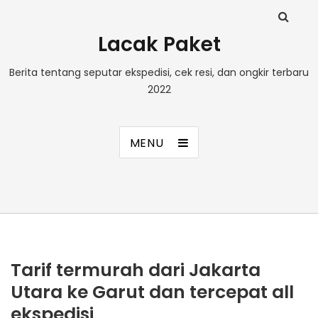
Lacak Paket
Berita tentang seputar ekspedisi, cek resi, dan ongkir terbaru
2022
MENU
Tarif termurah dari Jakarta
Utara ke Garut dan tercepat all
ekspedisi