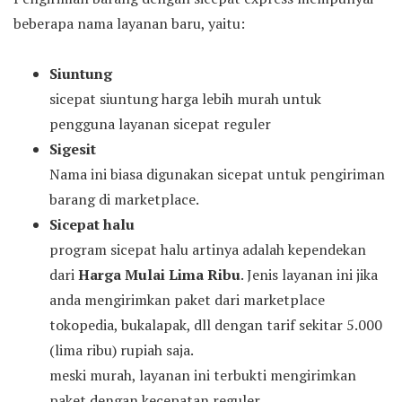
beberapa nama layanan baru, yaitu:
Siuntung
sicepat siuntung harga lebih murah untuk
pengguna layanan sicepat reguler
Sigesit
Nama ini biasa digunakan sicepat untuk pengiriman
barang di marketplace.
Sicepat halu
program sicepat halu artinya adalah kependekan
dari
Harga Mulai Lima Ribu
. Jenis layanan ini jika
anda mengirimkan paket dari marketplace
tokopedia, bukalapak, dll dengan tarif sekitar 5.000
(lima ribu) rupiah saja.
meski murah, layanan ini terbukti mengirimkan
paket dengan kecepatan reguler.