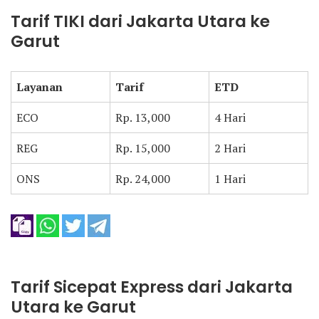
Tarif TIKI dari Jakarta Utara ke
Garut
Layanan
Tarif
ETD
ECO
Rp. 13,000
4 Hari
REG
Rp. 15,000
2 Hari
ONS
Rp. 24,000
1 Hari
Tarif Sicepat Express dari Jakarta
Utara ke Garut