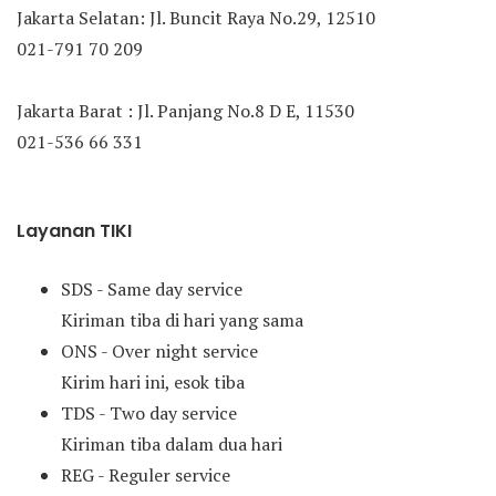
Jakarta Selatan: Jl. Buncit Raya No.29, 12510
021-791 70 209
Jakarta Barat : Jl. Panjang No.8 D E, 11530
021-536 66 331
Layanan TIKI
SDS - Same day service
Kiriman tiba di hari yang sama
ONS - Over night service
Kirim hari ini, esok tiba
TDS - Two day service
Kiriman tiba dalam dua hari
REG - Reguler service