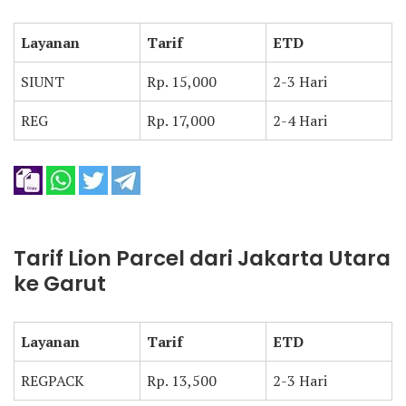
Layanan
Tarif
ETD
SIUNT
Rp. 15,000
2-3 Hari
REG
Rp. 17,000
2-4 Hari
Tarif Lion Parcel dari Jakarta Utara
ke Garut
Layanan
Tarif
ETD
REGPACK
Rp. 13,500
2-3 Hari