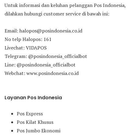
Untuk informasi dan keluhan pelanggan Pos Indonesia,
dilahkan hubungi customer service di bawah ini:
Email: halopos@posindonesia.co.id
No telp Halopos: 161
Livechat: VIDAPOS
Telegram: @posindonesia_officialbot
Line: @posindonesia_officialbot
Webchat: www.posindonesia.co.id
Layanan Pos Indonesia
Pos Express
Pos Kilat Khusus
Pos Jumbo Ekonomi