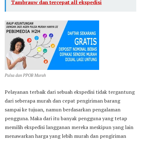
Tambrauw dan tercepat all ekspedisi
Pulsa dan PPOB Murah
Pelayanan terbaik dari sebuah ekspedisi tidak tergantung
dari seberapa murah dan cepat pengiriman barang
sampai ke tujuan, namun berdasarkan pengalaman
pengguna. Maka dari itu banyak pengguna yang tetap
memilih ekspedisi langganan mereka meskipun yang lain
menawarkan harga yang lebih murah dan pengiriman