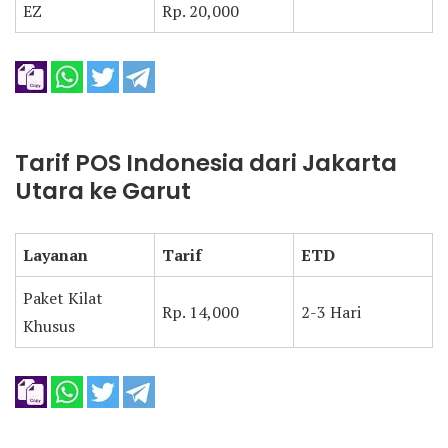
EZ
Rp. 20,000
Tarif POS Indonesia dari Jakarta
Utara ke Garut
Layanan
Tarif
ETD
Paket Kilat
Rp. 14,000
2-3 Hari
Khusus