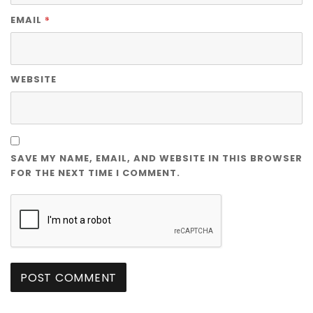
*
EMAIL
WEBSITE
SAVE MY NAME, EMAIL, AND WEBSITE IN THIS BROWSER
FOR THE NEXT TIME I COMMENT.