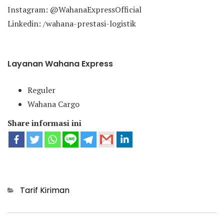
Instagram: @WahanaExpressOfficial
Linkedin: /wahana-prestasi-logistik
Layanan Wahana Express
Reguler
Wahana Cargo
Share informasi ini
Categories
Tarif Kiriman
Post