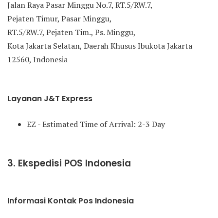
Jalan Raya Pasar Minggu No.7, RT.5/RW.7,
Pejaten Timur, Pasar Minggu,
RT.5/RW.7, Pejaten Tim., Ps. Minggu,
Kota Jakarta Selatan, Daerah Khusus Ibukota Jakarta
12560, Indonesia
Layanan J&T Express
EZ - Estimated Time of Arrival: 2-3 Day
3. Ekspedisi POS Indonesia
Informasi Kontak Pos Indonesia