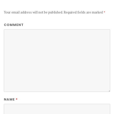
Your email address will not be published.
Required fields are marked
*
COMMENT
*
NAME