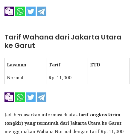
Tarif Wahana dari Jakarta Utara
ke Garut
Layanan
Tarif
ETD
Normal
Rp. 11,000
Jadi berdasarkan informasi di atas
tarif ongkos kirim
(ongkir) yang termurah dari Jakarta Utara ke Garut
menggunakan Wahana Normal dengan tarif Rp. 11,000