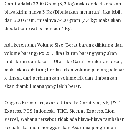
Garut adalah 3200 Gram (3,2 Kg) maka anda dikenakan
biaya kirim hanya 3 Kg (Dibulatkan menurun). Jika lebih
dari 300 Gram, misalnya 3400 gram (3.4 kg) maka akan
dibulatkan keatas menjadi 4 Kg.
Ada ketentuan Volume Size (Berat barang dihitung dari
volume barang) PxLxT. Jika ukuran barang yang akan
anda kirim dari Jakarta Utara ke Garut berukuran besar,
maka akan dihitung berdasarkan volume panjang x lebar
x tinggi, dari perhitungan volumetrik dan timbangan
akan diambil mana yang lebih berat.
Ongkos Kirim dari Jakarta Utara ke Garut via JNE, J&T
Express, POS Indonesia, TIKI, Sicepat Express, Lion
Parcel, Wahana tersebut tidak ada biaya-biaya tambahan
kecuali jika anda menggunakan Asuransi pengiriman