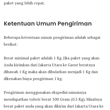
paket yang lebih cepat.
Ketentuan Umum Pengiriman
Beberapa ketentuan umum pengiriman adalah sebagai
berikut:
Berat minimal paket adalah 1 Kg. Jika paket yang akan
Anda kirimkan dari Jakarta Utara ke Garut beratnya
dibawah 1 Kg maka akan dibulatkan menjadi 1 Kg dan
dikenakan biaya pengiriman 1 kg.
Pengiriman menggunakan ekspedisi umumnya
mendapatkan tolerir berat 300 Gram (0.3 Kg). Misalnya
berat paket anda yang akan dikirim dari Jakarta Utara ke