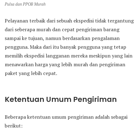
Pulsa dan PPOB Murah
Pelayanan terbaik dari sebuah ekspedisi tidak tergantung
dari seberapa murah dan cepat pengiriman barang
sampai ke tujuan, namun berdasarkan pengalaman
pengguna. Maka dari itu banyak pengguna yang tetap
memilih ekspedisi langganan mereka meskipun yang lain
menawarkan harga yang lebih murah dan pengiriman
paket yang lebih cepat.
Ketentuan Umum Pengiriman
Beberapa ketentuan umum pengiriman adalah sebagai
berikut: