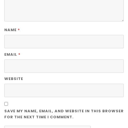
*
NAME
*
EMAIL
WEBSITE
SAVE MY NAME, EMAIL, AND WEBSITE IN THIS BROWSER
FOR THE NEXT TIME I COMMENT.