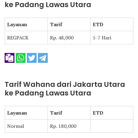
ke Padang Lawas Utara
Layanan
Tarif
ETD
REGPACK
Rp. 48,000
5-7 Hari
Tarif Wahana dari Jakarta Utara
ke Padang Lawas Utara
Layanan
Tarif
ETD
Normal
Rp. 180,000