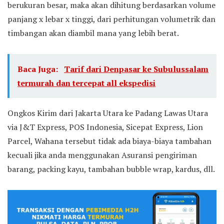
berukuran besar, maka akan dihitung berdasarkan volume
panjang x lebar x tinggi, dari perhitungan volumetrik dan
timbangan akan diambil mana yang lebih berat.
Baca Juga:
Tarif dari Denpasar ke Subulussalam
termurah dan tercepat all ekspedisi
Ongkos Kirim dari Jakarta Utara ke Padang Lawas Utara
via J&T Express, POS Indonesia, Sicepat Express, Lion
Parcel, Wahana tersebut tidak ada biaya-biaya tambahan
kecuali jika anda menggunakan Asuransi pengiriman
barang, packing kayu, tambahan bubble wrap, kardus, dll.