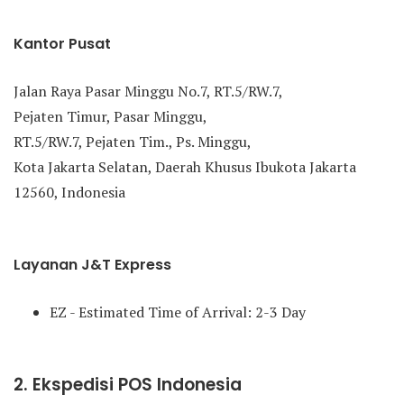
Kantor Pusat
Jalan Raya Pasar Minggu No.7, RT.5/RW.7,
Pejaten Timur, Pasar Minggu,
RT.5/RW.7, Pejaten Tim., Ps. Minggu,
Kota Jakarta Selatan, Daerah Khusus Ibukota Jakarta
12560, Indonesia
Layanan J&T Express
EZ - Estimated Time of Arrival: 2-3 Day
2. Ekspedisi POS Indonesia