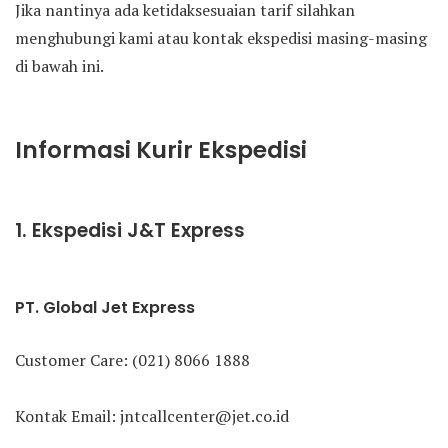
Jika nantinya ada ketidaksesuaian tarif silahkan
menghubungi kami atau kontak ekspedisi masing-masing
di bawah ini.
Informasi Kurir Ekspedisi
1. Ekspedisi J&T Express
PT. Global Jet Express
Customer Care: (021) 8066 1888
Kontak Email: jntcallcenter@jet.co.id