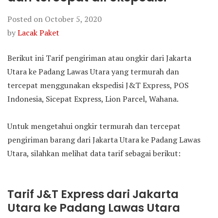
Posted on
October 5, 2020
by
Lacak Paket
Berikut ini Tarif pengiriman atau ongkir dari Jakarta
Utara ke Padang Lawas Utara yang termurah dan
tercepat menggunakan ekspedisi J&T Express, POS
Indonesia, Sicepat Express, Lion Parcel, Wahana.
Untuk mengetahui ongkir termurah dan tercepat
pengiriman barang dari Jakarta Utara ke Padang Lawas
Utara, silahkan melihat data tarif sebagai berikut:
Tarif J&T Express dari Jakarta
Utara ke Padang Lawas Utara