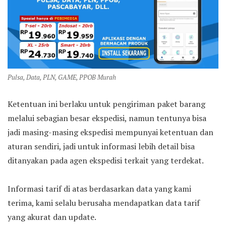
Pulsa, Data, PLN, GAME, PPOB Murah
Ketentuan ini berlaku untuk pengiriman paket barang
melalui sebagian besar ekspedisi, namun tentunya bisa
jadi masing-masing ekspedisi mempunyai ketentuan dan
aturan sendiri, jadi untuk informasi lebih detail bisa
ditanyakan pada agen ekspedisi terkait yang terdekat.
Informasi tarif di atas berdasarkan data yang kami
terima, kami selalu berusaha mendapatkan data tarif
yang akurat dan update.