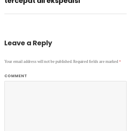
tercepat all ekspedisi
Leave a Reply
Your email address will not be published.
Required fields are marked
*
COMMENT