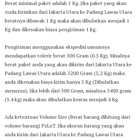
Berat minimal paket adalah 1 Kg. Jika paket yang akan
Anda kirimkan dari Jakarta Utara ke Padang Lawas Utara
beratnya dibawah 1 Kg maka akan dibulatkan menjadi 1
Kg dan dikenakan biaya pengiriman 1 kg.
Pengiriman menggunakan ekspedisi umumnya
mendapatkan tolerir berat 300 Gram (0.3 Kg). Misalnya
berat paket anda yang akan dikirim dari Jakarta Utara ke
Padang Lawas Utara adalah 3200 Gram (3,2 Kg) maka
anda dikenakan biaya kirim hanya 3 Kg (Dibulatkan
menurun). Jika lebih dari 300 Gram, misalnya 3400 gram
(3.4 kg) maka akan dibulatkan keatas menjadi 4 Kg.
Ada ketentuan Volume Size (Berat barang dihitung dari
volume barang) PxLxT. Jika ukuran barang yang akan
anda kirim dari Jakarta Utara ke Padang Lawas Utara