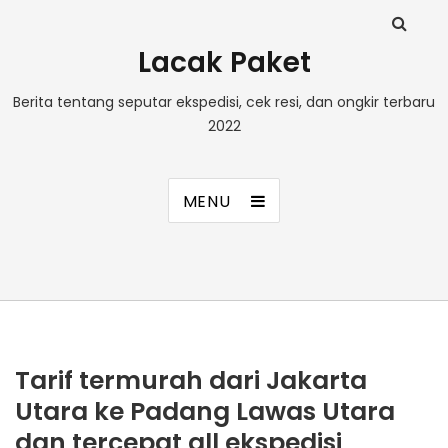
Lacak Paket
Berita tentang seputar ekspedisi, cek resi, dan ongkir terbaru
2022
MENU
Tarif termurah dari Jakarta
Utara ke Padang Lawas Utara
dan tercepat all ekspedisi