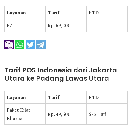
Layanan
Tarif
ETD
EZ
Rp. 69,000
Tarif POS Indonesia dari Jakarta
Utara ke Padang Lawas Utara
Layanan
Tarif
ETD
Paket Kilat
Rp. 49,500
5-6 Hari
Khusus