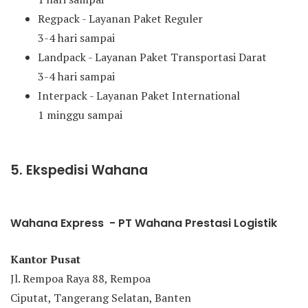
Regpack - Layanan Paket Reguler
3-4 hari sampai
Landpack - Layanan Paket Transportasi Darat
3-4 hari sampai
Interpack - Layanan Paket International
1 minggu sampai
5. Ekspedisi Wahana
Wahana Express - PT Wahana Prestasi Logistik
Kantor Pusat
Jl. Rempoa Raya 88, Rempoa
Ciputat, Tangerang Selatan, Banten