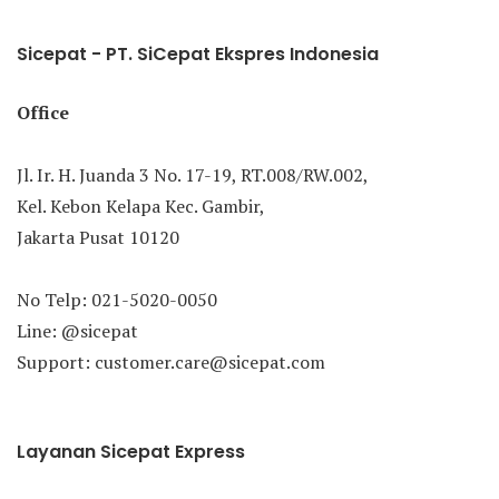
Sicepat - PT. SiCepat Ekspres Indonesia
Office
Jl. Ir. H. Juanda 3 No. 17-19, RT.008/RW.002,
Kel. Kebon Kelapa Kec. Gambir,
Jakarta Pusat 10120
No Telp: 021-5020-0050
Line: @sicepat
Support: customer.care@sicepat.com
Layanan Sicepat Express