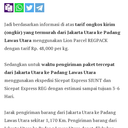
Jadi berdasarkan informasi di atas
tarif ongkos kirim
(ongkir) yang termurah dari Jakarta Utara ke Padang
Lawas Utara
menggunakan Lion Parcel REGPACK
dengan tarif Rp. 48,000 per kg.
Sedangkan untuk
waktu pengiriman paket tercepat
dari Jakarta Utara ke Padang Lawas Utara
menggunakan ekspedisi Sicepat Express SIUNT dan
Sicepat Express REG dengan estimasi sampai tujuan 3-6
Hari.
Jarak pengiriman barang dari Jakarta Utara ke Padang
Lawas Utara sekitar 1,170 Km. Pengiriman barang dari