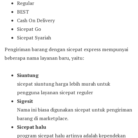
Regular
BEST
Cash On Delivery
Sicepat Go
Sicepat Syariah
Pengiriman barang dengan sicepat express mempunyai
beberapa nama layanan baru, yaitu:
Siuntung
sicepat siuntung harga lebih murah untuk
pengguna layanan sicepat reguler
Sigesit
Nama ini biasa digunakan sicepat untuk pengiriman
barang di marketplace.
Sicepat halu
program sicepat halu artinya adalah kependekan