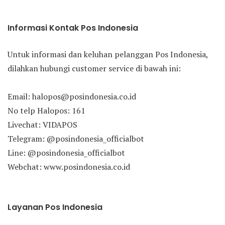
Informasi Kontak Pos Indonesia
Untuk informasi dan keluhan pelanggan Pos Indonesia,
dilahkan hubungi customer service di bawah ini:
Email: halopos@posindonesia.co.id
No telp Halopos: 161
Livechat: VIDAPOS
Telegram: @posindonesia_officialbot
Line: @posindonesia_officialbot
Webchat: www.posindonesia.co.id
Layanan Pos Indonesia