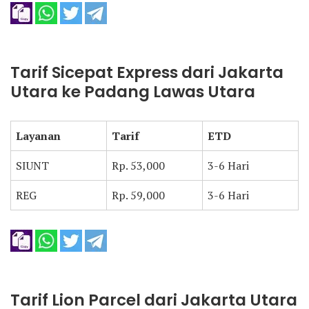
Tarif Sicepat Express dari Jakarta
Utara ke Padang Lawas Utara
Layanan
Tarif
ETD
SIUNT
Rp. 53,000
3-6 Hari
REG
Rp. 59,000
3-6 Hari
Tarif Lion Parcel dari Jakarta Utara