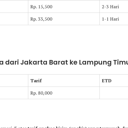
Rp. 15,500
2-3 Hari
Rp. 33,500
1-1 Hari
a dari Jakarta Barat ke Lampung Tim
Tarif
ETD
Rp. 80,000