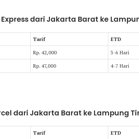
t Express dari Jakarta Barat ke Lampu
Tarif
ETD
Rp. 42,000
3-6 Hari
Rp. 47,000
4-7 Hari
arcel dari Jakarta Barat ke Lampung T
Tarif
ETD