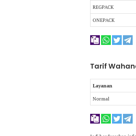
REGPACK
ONEPACK
Tarif Wahan
Layanan
Normal