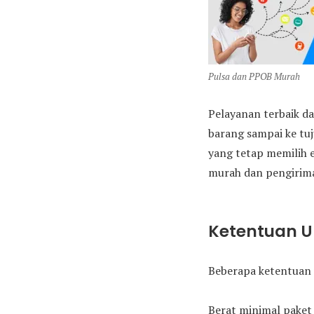
Pulsa dan PPOB Murah
Pelayanan terbaik da
barang sampai ke tu
yang tetap memilih 
murah dan pengirima
Ketentuan 
Beberapa ketentuan 
Berat minimal paket 