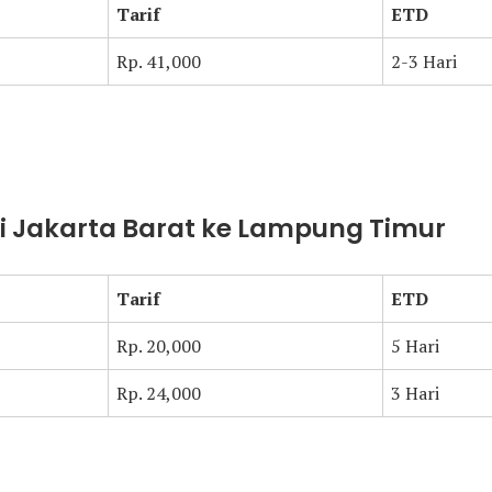
Tarif
ETD
Rp. 41,000
2-3 Hari
ari Jakarta Barat ke Lampung Timur
Tarif
ETD
Rp. 20,000
5 Hari
Rp. 24,000
3 Hari