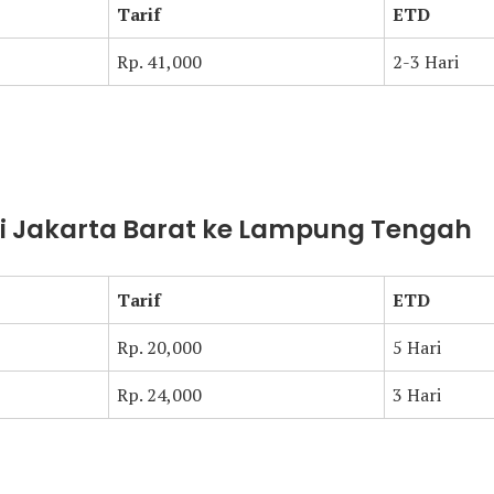
Tarif
ETD
Rp. 41,000
2-3 Hari
ari Jakarta Barat ke Lampung Tengah
Tarif
ETD
Rp. 20,000
5 Hari
Rp. 24,000
3 Hari