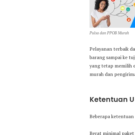
Pulsa dan PPOB Murah
Pelayanan terbaik da
barang sampai ke tu
yang tetap memilih 
murah dan pengirima
Ketentuan 
Beberapa ketentuan 
Berat minimal paket 