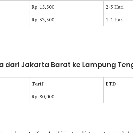
Rp. 15,500
2-3 Hari
Rp. 33,500
1-1 Hari
a dari Jakarta Barat ke Lampung Te
Tarif
ETD
Rp. 80,000