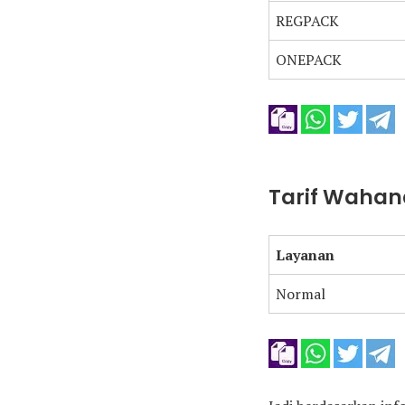
REGPACK
ONEPACK
Tarif Wahan
Layanan
Normal