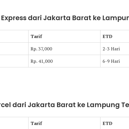
t Express dari Jakarta Barat ke Lamp
Tarif
ETD
Rp. 37,000
2-3 Hari
Rp. 41,000
6-9 Hari
arcel dari Jakarta Barat ke Lampung 
Tarif
ETD